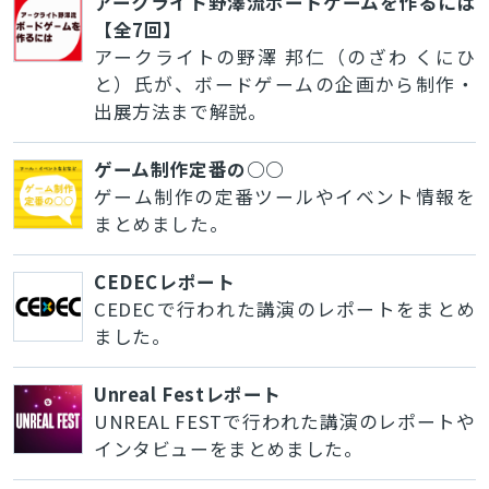
アークライト野澤流ボードゲームを作るには
【全7回】
アークライトの野澤 邦仁（のざわ くにひ
と）氏が、ボードゲームの企画から制作・
出展方法まで解説。
ゲーム制作定番の○○
ゲーム制作の定番ツールやイベント情報を
まとめました。
CEDECレポート
CEDECで行われた講演のレポートをまとめ
ました。
Unreal Festレポート
UNREAL FESTで行われた講演のレポートや
インタビューをまとめました。