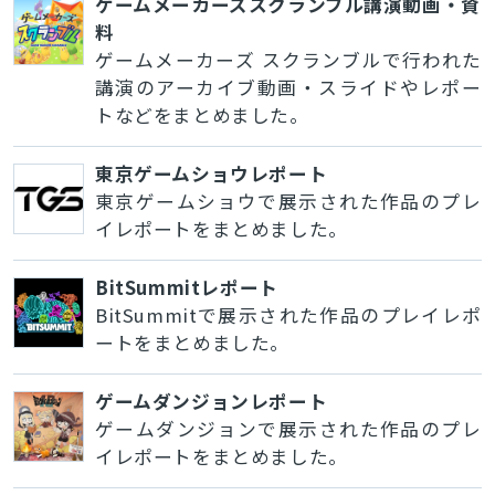
ゲームメーカーズスクランブル講演動画・資
料
ゲームメーカーズ スクランブルで行われた
講演のアーカイブ動画・スライドやレポー
トなどをまとめました。
東京ゲームショウレポート
東京ゲームショウで展示された作品のプレ
イレポートをまとめました。
BitSummitレポート
BitSummitで展示された作品のプレイレポ
ートをまとめました。
ゲームダンジョンレポート
ゲームダンジョンで展示された作品のプレ
イレポートをまとめました。