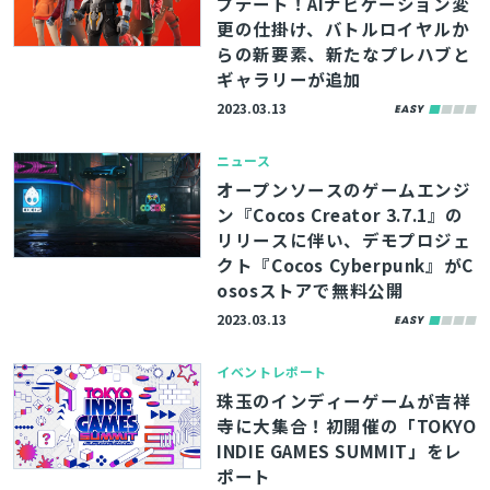
プデート！AIナビゲーション変
更の仕掛け、バトルロイヤルか
らの新要素、新たなプレハブと
ギャラリーが追加
2023.03.13
ニュース
オープンソースのゲームエンジ
ン『Cocos Creator 3.7.1』の
リリースに伴い、デモプロジェ
クト『Cocos Cyberpunk』がC
ososストアで無料公開
2023.03.13
イベントレポート
珠玉のインディーゲームが吉祥
寺に大集合！初開催の「TOKYO
INDIE GAMES SUMMIT」をレ
ポート