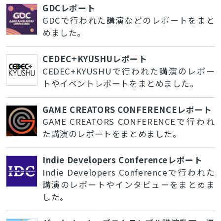
GDCレポート
GDCで行われた講演などのレポートをまと
めました。
CEDEC+KYUSHUレポート
CEDEC+KYUSHUで行われた講演のレポー
トやイベントレポートをまとめました。
GAME CREATORS CONFERENCEレポート
GAME CREATORS CONFERENCEで行われ
た講演のレポートをまとめました。
Indie Developers Conferenceレポート
Indie Developers Conferenceで行われた
講演のレポートやインタビューをまとめま
した。