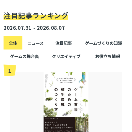
注目記事ランキング
2026.07.31 - 2026.08.07
全体
ニュース
注目記事
ゲームづくりの知識
ゲームの舞台裏
クリエイティブ
お役立ち情報
1