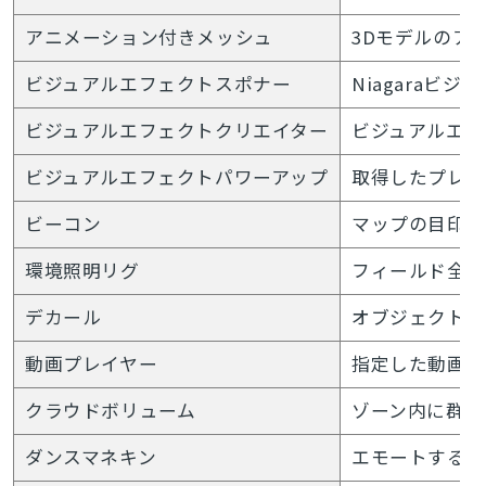
アニメーション付きメッシュ
3Dモデルのア
ビジュアルエフェクトスポナー
Niagaraビ
ビジュアルエフェクトクリエイター
ビジュアルエフ
ビジュアルエフェクトパワーアップ
取得したプレイ
ビーコン
マップの目印と
環境照明リグ
フィールド全体
デカール
オブジェクトに
動画プレイヤー
指定した動画を
クラウドボリューム
ゾーン内に群衆
ダンスマネキン
エモートするキ