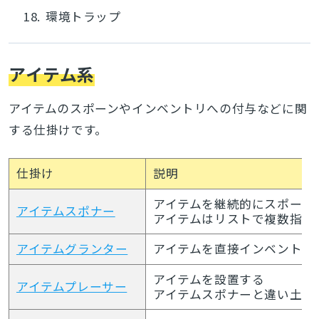
18.
環境トラップ
アイテム系
アイテムのスポーンやインベントリへの付与などに関
する仕掛けです。
仕掛け
説明
アイテムを継続的にスポーン
アイテムスポナー
アイテムはリストで複数指定
アイテムグランター
アイテムを直接インベントリ
アイテムを設置する
アイテムプレーサー
アイテムスポナーと違い土台