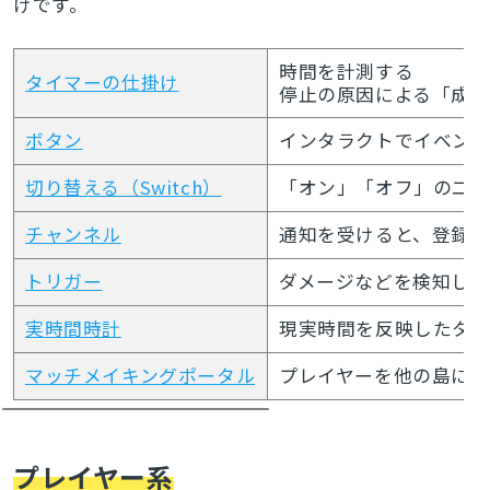
けです。
時間を計測する
タイマーの仕掛け
停止の原因による「成
ボタン
インタラクトでイベン
切り替える（Switch）
「オン」「オフ」の二つ
チャンネル
通知を受けると、登録し
トリガー
ダメージなどを検知して
実時間時計
現実時間を反映したタ
マッチメイキングポータル
プレイヤーを他の島に移
プレイヤー系