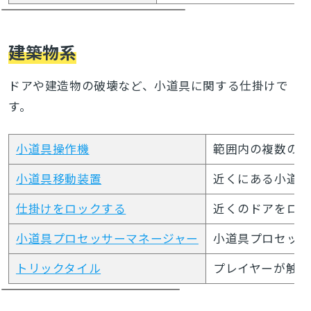
建築物系
ドアや建造物の破壊など、小道具に関する仕掛けで
す。
小道具操作機
範囲内の複数の小
小道具移動装置
近くにある小道具
仕掛けをロックする
近くのドアをロッ
小道具プロセッサーマネージャー
小道具プロセッサ
トリックタイル
プレイヤーが触れ
とじる