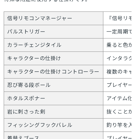
信号リモコンマネージャー
『信号リモ
パルストリガー
一定周期で
カラーチェンジタイル
乗ると色が
キャラクターの仕掛け
インタラク
キャラクターの仕掛けコントローラー
複数のキャ
忍び寄る段ボール
プレイヤー
ホタルスポナー
アイテム化で
岩に刺さった剣
抜くことがで
フィッシングフックバレル
釣り竿を入
着替えブース
プレイヤーの