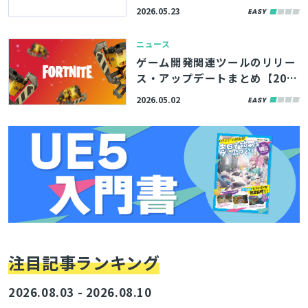
6/5/23】
2026.05.23
ニュース
ゲーム開発関連ツールのリリー
ス・アップデートまとめ【202
6/5/2】
2026.05.02
注目記事ランキング
2026.08.03 - 2026.08.10