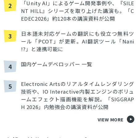
「Unity AI」によるゲーム開発事例や、『SILE
2
NT HILL』シリーズを取り上げた講演も。「C
EDEC2026」約120本の講演資料が公開
日本語未対応ゲームの翻訳にも役立つ無料ツ
3
ール「PCOT」が更新。AI翻訳ツール「Nani
!?」と連携可能に
国内ゲームデベロッパー 一覧
4
Electronic Artsのリアルタイムレンダリング
5
技術や、IO Interactive内製エンジンのボリュ
ームエフェクト描画機能を解説。「SIGGRAP
H 2026」内勉強会の講演資料が公開
VIEW MORE