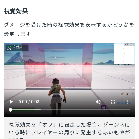
視覚効果
ダメージを受けた時の視覚効果を表示するかどうかを
設定します。
視覚効果を「オフ」に設定した場合。ゾーン内に
いる時にプレイヤーの周りに発生する赤いもやが