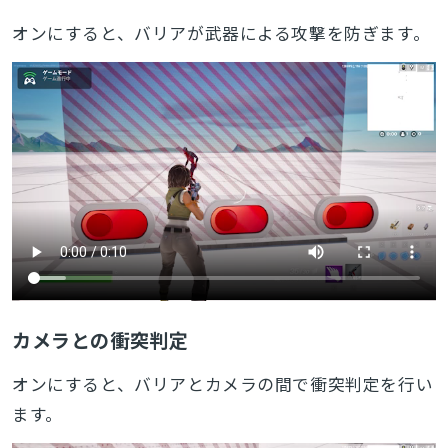
オンにすると、バリアが武器による攻撃を防ぎます。
カメラとの衝突判定
オンにすると、バリアとカメラの間で衝突判定を行い
ます。