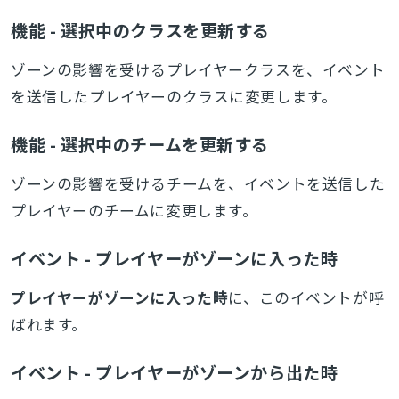
機能 - 選択中のクラスを更新する
ゾーンの影響を受けるプレイヤークラスを、イベント
を送信したプレイヤーのクラスに変更します。
機能 - 選択中のチームを更新する
ゾーンの影響を受けるチームを、イベントを送信した
プレイヤーのチームに変更します。
イベント - プレイヤーがゾーンに入った時
プレイヤーがゾーンに入った時
に、このイベントが呼
ばれます。
イベント - プレイヤーがゾーンから出た時