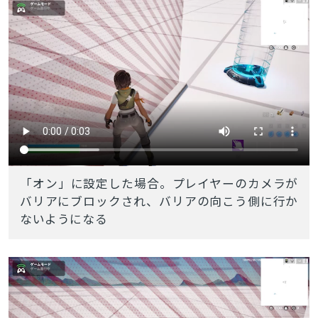
「オン」に設定した場合。プレイヤーのカメラが
バリアにブロックされ、バリアの向こう側に行か
ないようになる