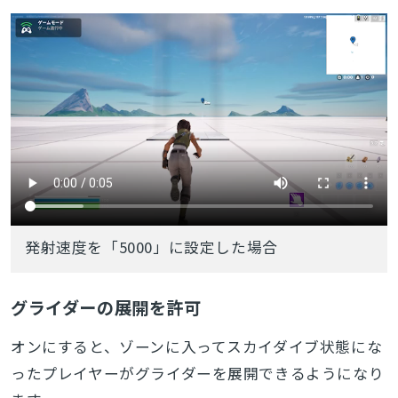
発射速度を「5000」に設定した場合
グライダーの展開を許可
オンにすると、ゾーンに入ってスカイダイブ状態にな
ったプレイヤーがグライダーを展開できるようになり