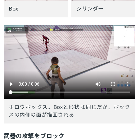
Box
シリンダー
ホロウボックス。Boxと形状は同じだが、ボック
スの内側の面が描画される
武器の攻撃をブロック