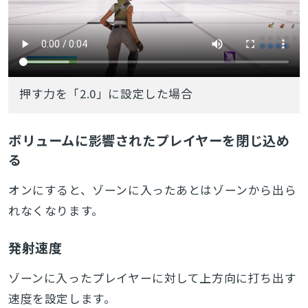
押す力を「2.0」に設定した場合
ボリュームに影響されたプレイヤーを閉じ込め
る
オンにすると、ゾーンに入ったあとはゾーンから出ら
れなくなります。
発射速度
ゾーンに入ったプレイヤーに対して上方向に打ち出す
速度を設定します。