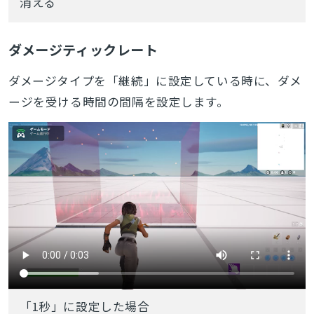
消える
ダメージティックレート
ダメージタイプを「継続」に設定している時に、ダメ
ージを受ける時間の間隔を設定します。
「1秒」に設定した場合