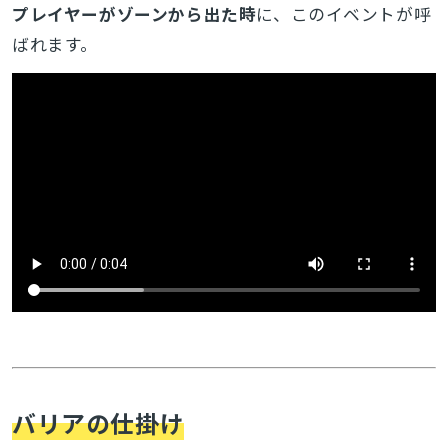
プレイヤーがゾーンから出た時
に、このイベントが呼
ばれます。
バリアの仕掛け