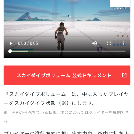
スカイダイブボリューム 公式ドキュメント
『スカイダイブボリューム』は、中に入ったプレイヤ
ーをスカイダイブ状態（※）にします。
※ 高所から落ちている状態。場合によってはグライダーを展開でき
る
プレイヤーの進行方向に押し出す力や、空中に打ち上