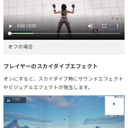
オフの場合
プレイヤーのスカイダイブエフェクト
オンにすると、スカイダイブ時にサウンドエフェクト
やビジュアルエフェクトが発生します。