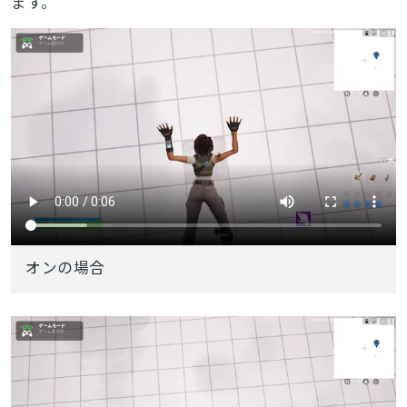
ます。
オンの場合