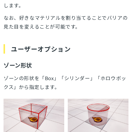
します。
なお、好きなマテリアルを割り当てることでバリアの
検索
見た目を変えることが可能です。
ユーザーオプション
ゾーン形状
ゾーンの形状を「Box」「シリンダー」「ホロウボッ
クス」から指定します。