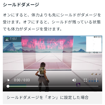
シールドダメージ
オンにすると、体力よりも先にシールドがダメージを
受けます。オフにすると、シールドが残っている状態
でも体力がダメージを受けます。
シールドダメージを「オン」に設定した場合