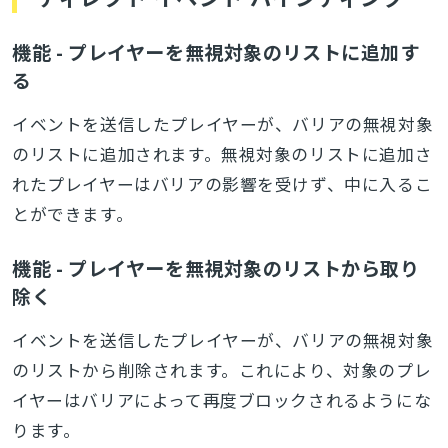
機能 - プレイヤーを無視対象のリストに追加す
る
イベントを送信したプレイヤーが、バリアの無視対象
のリストに追加されます。無視対象のリストに追加さ
れたプレイヤーはバリアの影響を受けず、中に入るこ
とができます。
機能 - プレイヤーを無視対象のリストから取り
除く
イベントを送信したプレイヤーが、バリアの無視対象
のリストから削除されます。これにより、対象のプレ
イヤーはバリアによって再度ブロックされるようにな
ります。