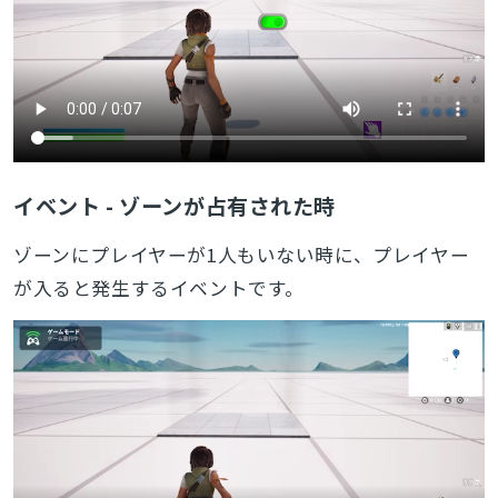
イベント - ゾーンが占有された時
ゾーンにプレイヤーが1人もいない時に、プレイヤー
が入ると発生するイベントです。