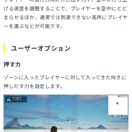
げる速度を調整することで、プレイヤーを空中にとど
まらせるほか、通常では到達できない高所にプレイヤ
ーを運ぶなどが可能です。
ユーザーオプション
押す力
ゾーンに入ったプレイヤーに対して入ってきた向きに
押しだす力を設定します。