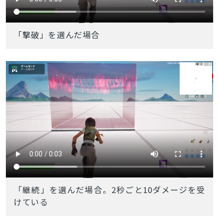
「撃破」を選んだ場合
「継続」を選んだ場合。2秒ごと10ダメージを受
けている