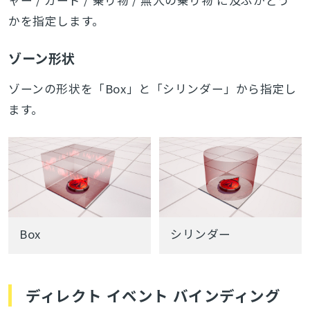
かを指定します。
ゾーン形状
ゾーンの形状を「Box」と「シリンダー」から指定し
ます。
Box
シリンダー
ディレクト イベント バインディング