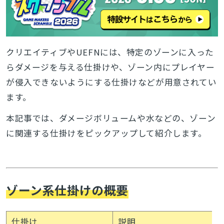
クリエイティブやUEFNには、特定のゾーンに入った
らダメージを与える仕掛けや、ゾーン内にプレイヤー
が侵入できないようにする仕掛けなどが用意されてい
ます。
本記事では
、ダメージボリュームや水などの、ゾーン
に関連する仕掛けをピックアップして紹介します。
ゾーン系仕掛けの概要
仕掛け
説明