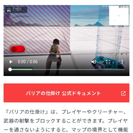
バリアの仕掛け 公式ドキュメント
『バリアの仕掛け』は、プレイヤーやクリーチャー、
武器の射撃をブロックすることができます。プレイヤ
とじる
ーを通さないようにすると、マップの境界として機能