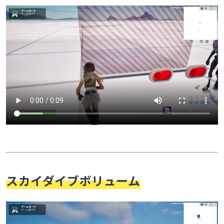
スカイダイブボリューム