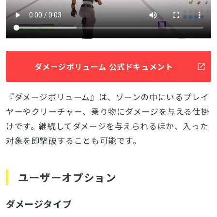
ダメージボリューム 公式ドキュメント
『ダメージボリューム』は、ゾーンの中にいるプレイ
ヤーやクリーチャー、乗り物にダメージを与える仕掛
けです。継続してダメージを与えられるほか、入った
対象を即撃破することも可能です。
ユーザーオプション
ダメージタイプ