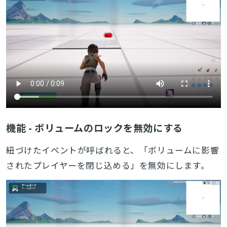
機能 - ボリュームのロックを無効にする
紐づけたイベントが呼ばれると、「ボリュームに影響
されたプレイヤーを閉じ込める」を無効にします。