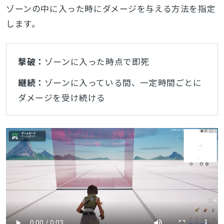
ゾーンの中に入った時にダメージを与える方法を指定
します。
撃破：
ゾーンに入った時点で即死
継続：
ゾーンに入っている間、一定時間ごとに
ダメージを受け続ける