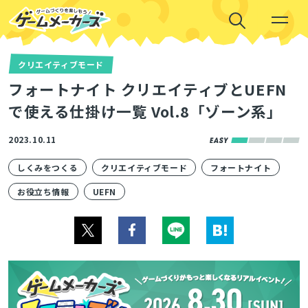
クリエイティブモード
フォートナイト クリエイティブとUEFN
で使える仕掛け一覧 Vol.8「ゾーン系」
2023.10.11
しくみをつくる
クリエイティブモード
フォートナイト
お役立ち情報
UEFN