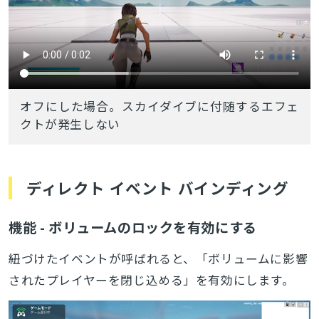
オフにした場合。スカイダイブに付随するエフェ
クトが発生しない
ディレクト イベント バインディング
機能 - ボリュームのロックを有効にする
紐づけたイベントが呼ばれると、「ボリュームに影響
されたプレイヤーを閉じ込める」を有効にします。