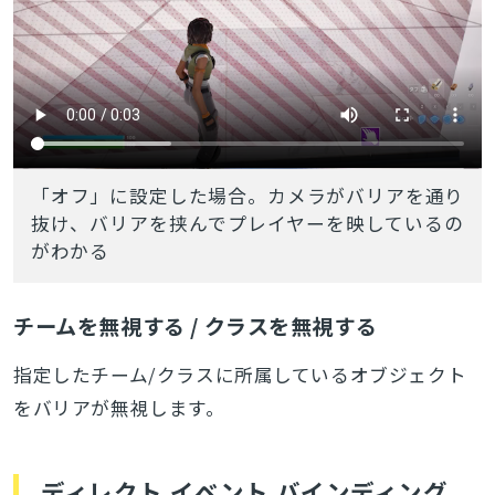
「オフ」に設定した場合。カメラがバリアを通り
抜け、バリアを挟んでプレイヤーを映しているの
がわかる
チームを無視する / クラスを無視する
指定したチーム/クラスに所属しているオブジェクト
をバリアが無視します。
ディレクト イベント バインディング