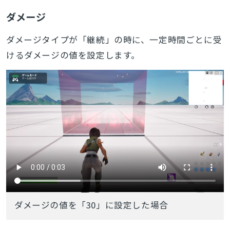
ダメージ
ダメージタイプが「継続」の時に、一定時間ごとに受
けるダメージの値を設定します。
ダメージの値を「30」に設定した場合