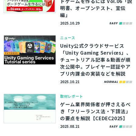
ドゲームを作るには Vol.06「説
明書、オープンテスト、宣伝
編」
2025.10.29
ニュース
Unity公式クラウドサービス
「Unity Gaming Services」、
チュートリアル記事＆動画が順
次公開中。プレイヤー認証やア
プリ内課金の実装などを解説
2025.10.21
取材レポート
ゲーム業界関係者が押さえるべ
き「フリーランス法・下請法」
の要点を解説【CEDEC2025】
2025.08.21