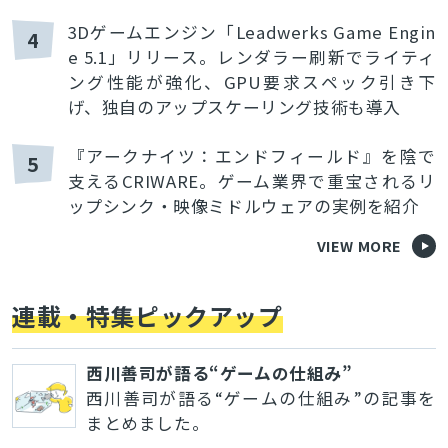
3Dゲームエンジン「Leadwerks Game Engin
4
e 5.1」リリース。レンダラー刷新でライティ
ング性能が強化、GPU要求スペック引き下
げ、独自のアップスケーリング技術も導入
『アークナイツ：エンドフィールド』を陰で
5
支えるCRIWARE。ゲーム業界で重宝されるリ
ップシンク・映像ミドルウェアの実例を紹介
VIEW MORE
連載・特集ピックアップ
西川善司が語る“ゲームの仕組み”
西川善司が語る“ゲームの仕組み”の記事を
まとめました。