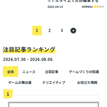
リアルタイムで共同編集する
2023.04.14
1
2
3
注目記事ランキング
2026.07.30 - 2026.08.06
全体
ニュース
注目記事
ゲームづくりの知識
ゲームの舞台裏
クリエイティブ
お役立ち情報
1