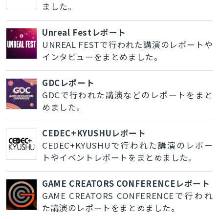
ました。
Unreal Festレポート
UNREAL FESTで行われた講演のレポートや
インタビューをまとめました。
GDCレポート
GDCで行われた講演などのレポートをまと
めました。
CEDEC+KYUSHUレポート
CEDEC+KYUSHUで行われた講演のレポー
トやイベントレポートをまとめました。
GAME CREATORS CONFERENCEレポート
GAME CREATORS CONFERENCEで行われ
た講演のレポートをまとめました。