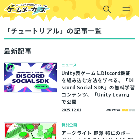
「チュートリアル」の記事一覧
最新記事
ニュース
Unity製ゲームにDiscord機能
を組み込む方法を学べる。「Di
scord Social SDK」の無料学習
コンテンツ、「Unity Learn」
で公開
2025.12.01
特別企画
アークライト 野澤 邦仁のボー