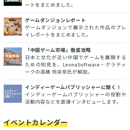
ートをまとめました。
ゲームダンジョンレポート
ゲームダンジョンで展示された作品のプレ
イレポートをまとめました。
「中国ゲーム市場」徹底攻略
日本と文化が近い中国でゲームを展開する
ための知見を、LeonaSoftware・グラティ
ークの高橋 玲央奈氏が解説。
インディーゲームパブリッシャーに聞く！
インディーゲームパブリッシャーの役割や
活動内容などを直接インタビューします。
イベントカレンダー