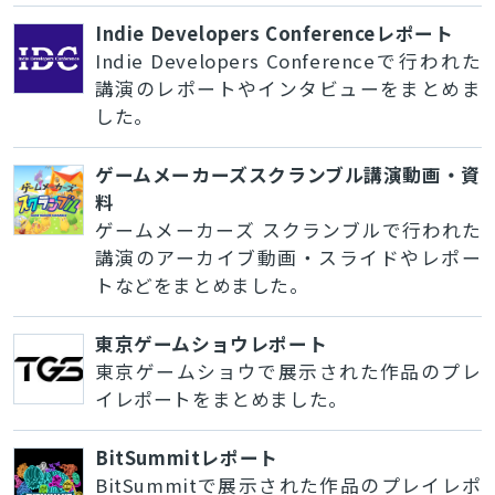
Indie Developers Conferenceレポート
Indie Developers Conferenceで行われた
講演のレポートやインタビューをまとめま
した。
ゲームメーカーズスクランブル講演動画・資
料
ゲームメーカーズ スクランブルで行われた
講演のアーカイブ動画・スライドやレポー
トなどをまとめました。
東京ゲームショウレポート
東京ゲームショウで展示された作品のプレ
イレポートをまとめました。
BitSummitレポート
BitSummitで展示された作品のプレイレポ