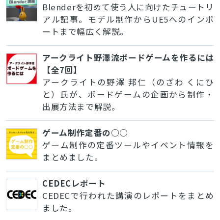
Blenderを初めて使う人に向けたチュートリ
アル記事。モデル制作からUE5へのインポ
ートまで幅広く解説。
アークライト野澤流ボードゲームを作るには
【全7回】
アークライトの野澤 邦仁（のざわ くにひ
と）氏が、ボードゲームの企画から制作・
出展方法まで解説。
ゲーム制作定番の○○
ゲーム制作の定番ツールやイベント情報を
まとめました。
CEDECレポート
CEDECで行われた講演のレポートをまとめ
ました。