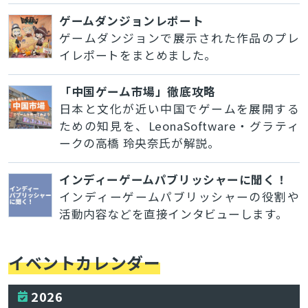
ゲームダンジョンレポート
ゲームダンジョンで展示された作品のプレ
イレポートをまとめました。
「中国ゲーム市場」徹底攻略
日本と文化が近い中国でゲームを展開する
ための知見を、LeonaSoftware・グラティ
ークの高橋 玲央奈氏が解説。
インディーゲームパブリッシャーに聞く！
インディーゲームパブリッシャーの役割や
活動内容などを直接インタビューします。
イベントカレンダー
2026