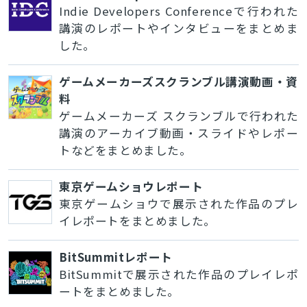
Indie Developers Conferenceで行われた
講演のレポートやインタビューをまとめま
した。
ゲームメーカーズスクランブル講演動画・資
料
ゲームメーカーズ スクランブルで行われた
講演のアーカイブ動画・スライドやレポー
トなどをまとめました。
東京ゲームショウレポート
東京ゲームショウで展示された作品のプレ
イレポートをまとめました。
BitSummitレポート
BitSummitで展示された作品のプレイレポ
ートをまとめました。