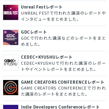
Unreal Festレポート
UNREAL FESTで行われた講演のレポートや
インタビューをまとめました。
GDCレポート
GDCで行われた講演などのレポートをまと
めました。
CEDEC+KYUSHUレポート
CEDEC+KYUSHUで行われた講演のレポー
トやイベントレポートをまとめました。
GAME CREATORS CONFERENCEレポート
GAME CREATORS CONFERENCEで行われ
た講演のレポートをまとめました。
Indie Developers Conferenceレポート