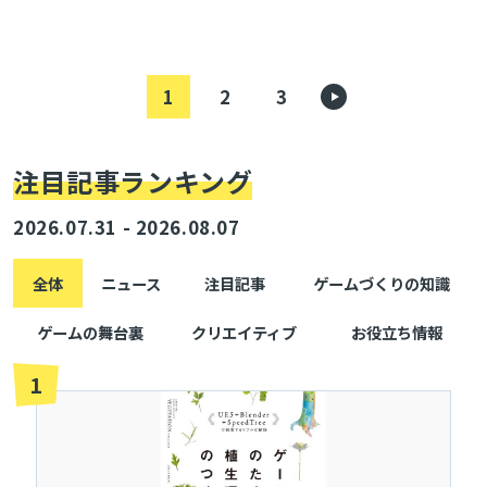
23】
1
2
3
注目記事ランキング
2026.07.31 - 2026.08.07
全体
ニュース
注目記事
ゲームづくりの知識
ゲームの舞台裏
クリエイティブ
お役立ち情報
1