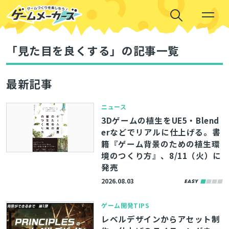
「見た目を良くする」の記事一覧
最新記事
ニュース
3Dゲームの植生をUE5・Blend
erなどでリアルに仕上げる。書
籍『ゲーム背景のための植生環
境のつくり方』、8/11（火）に
発売
2026.08.03
ゲーム開発TIPS
レベルデザインからアセット制