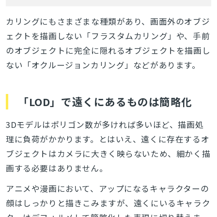
カリングにもさまざまな種類があり、画面外のオブジ
ェクトを描画しない「フラスタムカリング」や、手前
のオブジェクトに完全に隠れるオブジェクトを描画し
ない「オクルージョンカリング」などがあります。
「LOD」で遠くにあるものは簡略化
3Dモデルはポリゴン数が多ければ多いほど、描画処
理に負荷がかかります。とはいえ、遠くに存在するオ
ブジェクトはカメラに大きく映らないため、細かく描
画する必要はありません。
アニメや漫画において、アップになるキャラクターの
顔はしっかりと描きこみますが、遠くにいるキャラク