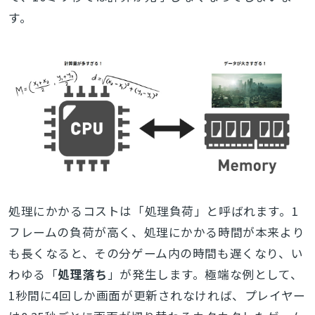
す。
処理にかかるコストは「処理負荷」と呼ばれます。1
フレームの負荷が高く、処理にかかる時間が本来より
も長くなると、その分ゲーム内の時間も遅くなり、い
わゆる「
処理落ち
」が発生します。極端な例として、
1秒間に4回しか画面が更新されなければ、プレイヤー