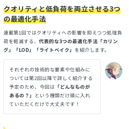
クオリティと低負荷を両立させる3つ
の最適化手法
連載第1回ではクオリティへの影響を抑えつつ処理負
荷を軽減する、
代表的な3つの最適化手法「カリン
グ」「LOD」「ライトベイク」
を紹介します。
それぞれの技術的な要素や仕組みに
ついては第2回以降で詳しく紹介する
予定のため、今回は
「どんなものが
あるの？」
という種類だけ頭に入れ
ていただくだけで大丈夫です！
とじる