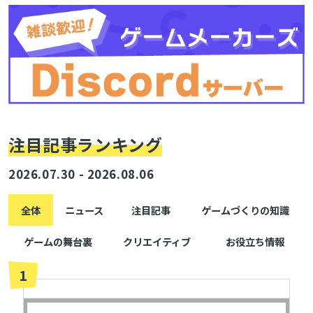
注目記事ランキング
2026.07.30 - 2026.08.06
全体
ニュース
注目記事
ゲームづくりの知識
ゲームの舞台裏
クリエイティブ
お役立ち情報
1