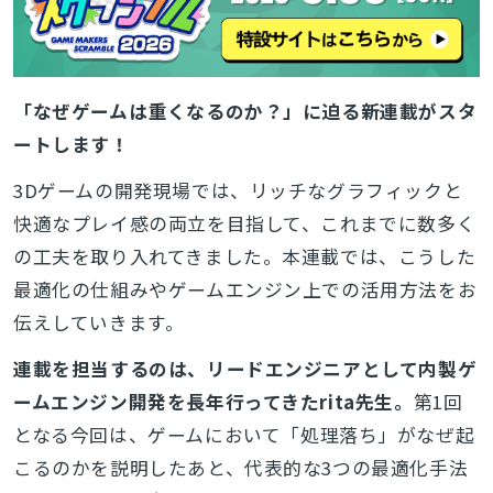
「なぜゲームは重くなるのか？」に迫る新連載がスタ
ートします！
3Dゲームの開発現場では、リッチなグラフィックと
快適なプレイ感の両立を目指して、これまでに数多く
の工夫を取り入れてきました。本連載では、こうした
最適化の仕組みやゲームエンジン上での活用方法をお
伝えしていきます。
連載を担当するのは、リードエンジニアとして内製ゲ
ームエンジン開発を長年行ってきたrita先生。
第1回
となる今回は、ゲームにおいて
「処理落ち」がなぜ起
こるのか
を説明したあと、
代表的な3つの最適化手法