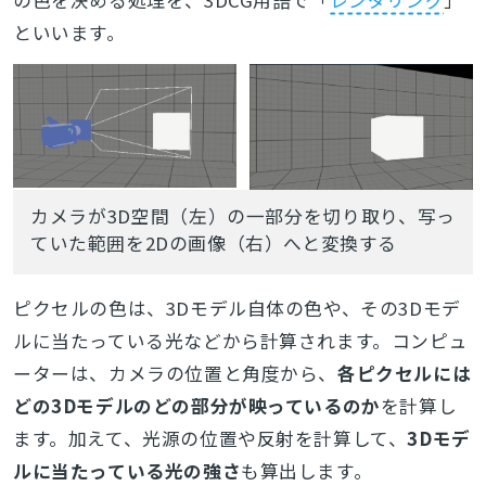
といいます。
カメラが3D空間（左）の一部分を切り取り、写っ
ていた範囲を2Dの画像（右）へと変換する
ピクセルの色は、3Dモデル自体の色や、その3Dモデ
ルに当たっている光などから計算されます。コンピュ
ーターは、カメラの位置と角度から、
各ピクセルには
どの3Dモデルのどの部分が映っているのか
を計算し
ます。加えて、光源の位置や反射を計算して、
3Dモデ
ルに当たっている光の強さ
も算出します。