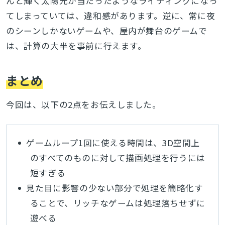
んと輝く太陽光が当たったようなライティングになっ
てしまっていては、違和感があります。逆に、常に夜
のシーンしかないゲームや、屋内が舞台のゲームで
は、計算の大半を事前に行えます。
まとめ
今回は、以下の2点をお伝えしました。
ゲームループ1回に使える時間は、3D空間上
のすべてのものに対して描画処理を行うには
短すぎる
見た目に影響の少ない部分で処理を簡略化す
ることで、リッチなゲームは処理落ちせずに
遊べる