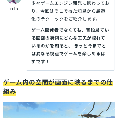
少々ゲームエンジン開発に携わってお
rita
り、今回はそこで得た知見から最適
化のテクニックをご紹介します。
ゲーム開発者でなくても、普段見てい
る画面の裏側にどんな工夫が隠れて
いるのかを知ると、 きっと今までと
は異なる視点でゲームを楽しめるは
ずです！
ゲーム内の空間が画面に映るまでの仕
組み