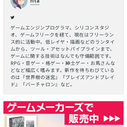
rita
ゲームエンジンプログラマ。シリコンスタジ
オ、ゲームフリークを経て、現在はフリーラン
ス的に活動中。低レイヤ・描画などのランタイ
ムから、ツール・アセットパイプラインまで、
ゲームに関する技術はなんでも守備範囲です。
RPG・音ゲー・格ゲー・紳士ゲー・お馬さんな
どなど幅広く嗜みます。新作を待ちわびている
のは『世界樹の迷宮』『ブレイズアンドブレイ
ド』『バーチャロン』など。