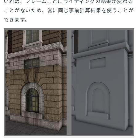
いれば、フレームごとにライティングの結果が変わる
ことがないため、常に同じ事前計算結果を使うことが
できます。