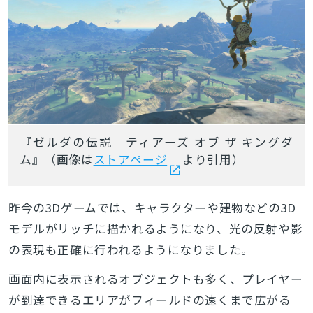
『ゼルダの伝説 ティアーズ オブ ザ キングダ
ム』（画像は
ストアページ
より引用）
昨今の3Dゲームでは、キャラクターや建物などの3D
モデルがリッチに描かれるようになり、光の反射や影
の表現も正確に行われるようになりました。
画面内に表示されるオブジェクトも多く、プレイヤー
が到達できるエリアがフィールドの遠くまで広がる