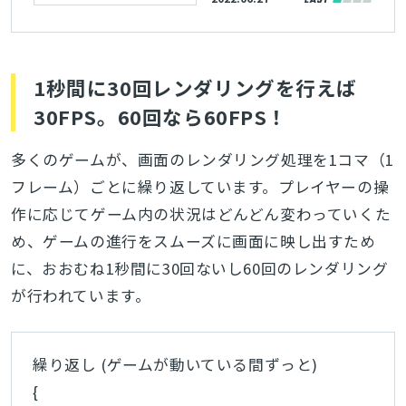
の基礎となる”カメラの
概念”をイラスト付きで
解説
1秒間に30回レンダリングを行えば
30FPS。60回なら60FPS！
多くのゲームが、画面のレンダリング処理を1コマ（1
フレーム）ごとに繰り返しています。プレイヤーの操
作に応じてゲーム内の状況はどんどん変わっていくた
め、ゲームの進行をスムーズに画面に映し出すため
に、おおむね1秒間に30回ないし60回のレンダリング
が行われています。
繰り返し (ゲームが動いている間ずっと)
{