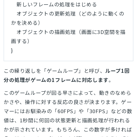
新しいフレームの処理をはじめる
オブジェクトの更新処理（どのように動くの
かを決める）
オブジェクトの描画処理（画面に3D空間を描
画する）
}
この繰り返しを「ゲームループ」と呼び、
ループ1回
分の処理がゲームの1フレームに対応します
。
このゲームループが回る早さによって、動きのなめら
かさや、操作に対する反応の良さが決まります。ゲー
マーにはお馴染みの「60FPS」や「30FPS」などの数
値は、1秒間に何回の状態更新と描画処理が行われる
かが示されています。もちろん、この数字が多ければ