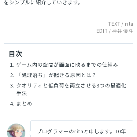
をシンプルに紹介していきます。
TEXT / rita
EDIT / 神谷 優斗
目次
1.
ゲーム内の空間が画面に映るまでの仕組み
2.
「処理落ち」が起きる原因とは？
3.
クオリティと低負荷を両立させる3つの最適化
手法
4.
まとめ
プログラマーのritaと申します。10年