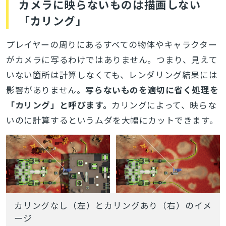
カメラに映らないものは描画しない
「カリング」
検索
プレイヤーの周りにあるすべての物体やキャラクター
がカメラに写るわけではありません。つまり、見えて
いない箇所は計算しなくても、レンダリング結果には
影響がありません。
写らないものを適切に省く処理を
「カリング」と呼びます。
カリングによって、映らな
いのに計算するというムダを大幅にカットできます。
カリングなし（左）とカリングあり（右）のイメ
ージ