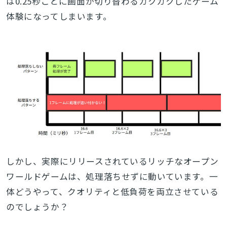
は0.25秒ごとに画面が切り替わるカクカクしたゲーム
体験になってしまいます。
しかし、実際にリリースされているリッチなオープン
ワールドゲームは、処理落ちせずに動いています。一
体どうやって、クオリティと低負荷を両立させている
のでしょうか？