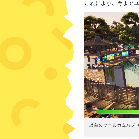
これにより、今まで
以前のウェルカムハブ