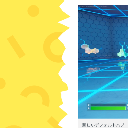
新しい
デフォルトハブ