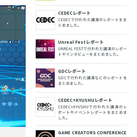
CEDECレポート
CEDECで行われた講演のレポートをま
とめました。
Unreal Festレポート
UNREAL FESTで行われた講演のレポー
トやインタビューをまとめました。
GDCレポート
GDCで行われた講演などのレポートを
まとめました。
CEDEC+KYUSHUレポート
CEDEC+KYUSHUで行われた講演のレ
ポートやイベントレポートをまとめま
した。
GAME CREATORS CONFERENCE