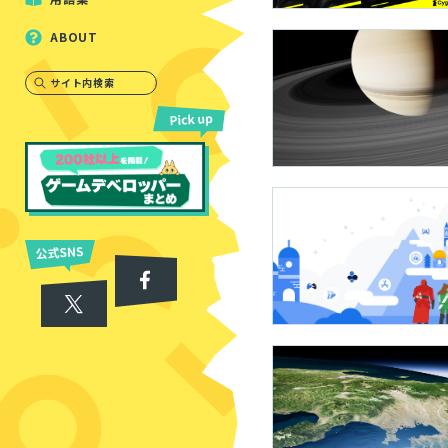
ABOUT
サイト内検索