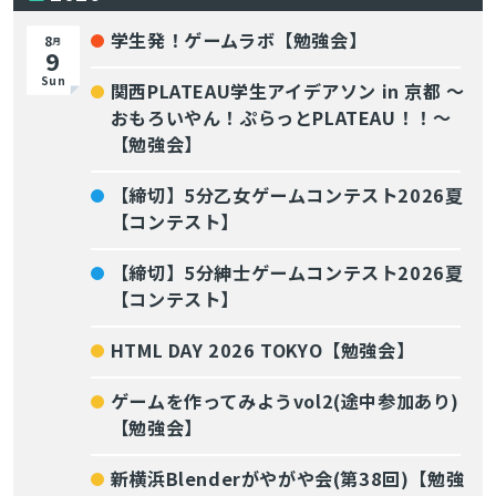
学生発！ゲームラボ【勉強会】
8
月
9
Sun
関西PLATEAU学生アイデアソン in 京都 〜
おもろいやん！ぷらっとPLATEAU！！〜
【勉強会】
【締切】5分乙女ゲームコンテスト2026夏
【コンテスト】
【締切】5分紳士ゲームコンテスト2026夏
【コンテスト】
HTML DAY 2026 TOKYO【勉強会】
ゲームを作ってみようvol2(途中参加あり)
【勉強会】
新横浜Blenderがやがや会(第38回)【勉強