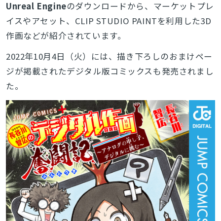
Unreal Engine
のダウンロードから、マーケットプレ
イスやアセット、CLIP STUDIO PAINTを利用した3D
作画などが紹介されています。
2022年10月4日（火）には、描き下ろしのおまけペー
ジが掲載されたデジタル版コミックスも発売されまし
た。