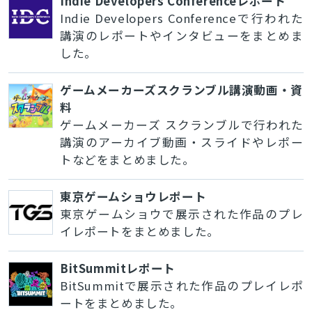
Indie Developers Conferenceレポート
Indie Developers Conferenceで行われた
講演のレポートやインタビューをまとめま
した。
ゲームメーカーズスクランブル講演動画・資
料
ゲームメーカーズ スクランブルで行われた
講演のアーカイブ動画・スライドやレポー
トなどをまとめました。
東京ゲームショウレポート
東京ゲームショウで展示された作品のプレ
イレポートをまとめました。
BitSummitレポート
BitSummitで展示された作品のプレイレポ
ートをまとめました。