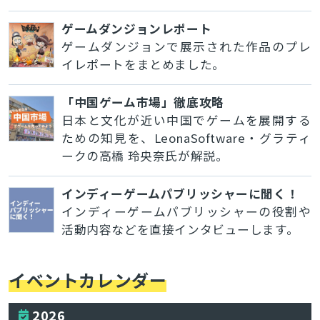
ゲームダンジョンレポート
ゲームダンジョンで展示された作品のプレ
イレポートをまとめました。
「中国ゲーム市場」徹底攻略
日本と文化が近い中国でゲームを展開する
ための知見を、LeonaSoftware・グラティ
ークの高橋 玲央奈氏が解説。
インディーゲームパブリッシャーに聞く！
インディーゲームパブリッシャーの役割や
活動内容などを直接インタビューします。
イベントカレンダー
2026