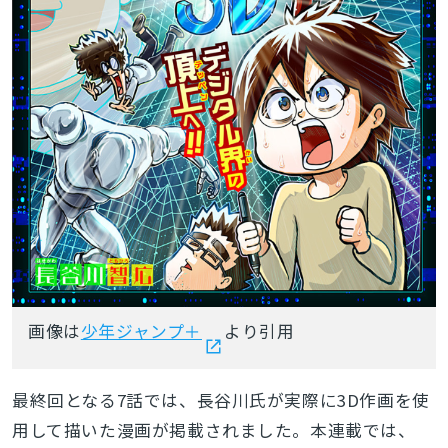
画像は
少年ジャンプ＋
より引用
最終回となる7話では、長谷川氏が実際に3D作画を使
用して描いた漫画が掲載されました。本連載では、