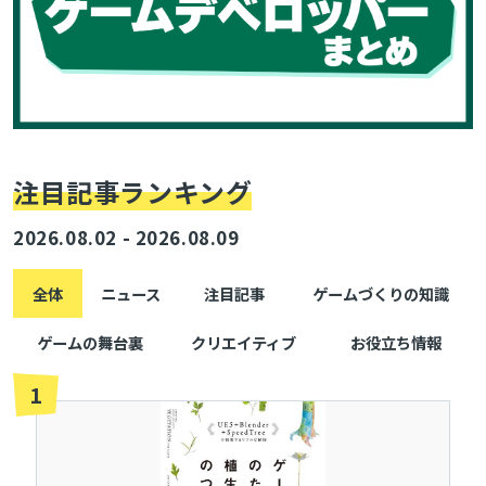
注目記事ランキング
2026.08.02 - 2026.08.09
全体
ニュース
注目記事
ゲームづくりの知識
ゲームの舞台裏
クリエイティブ
お役立ち情報
1