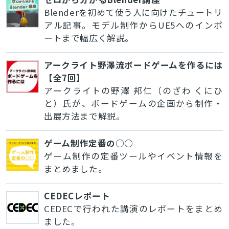
Blenderを初めて使う人に向けたチュートリ
アル記事。モデル制作からUE5へのインポ
ートまで幅広く解説。
アークライト野澤流ボードゲームを作るには
【全7回】
アークライトの野澤 邦仁（のざわ くにひ
と）氏が、ボードゲームの企画から制作・
出展方法まで解説。
ゲーム制作定番の○○
ゲーム制作の定番ツールやイベント情報を
まとめました。
CEDECレポート
CEDECで行われた講演のレポートをまとめ
ました。