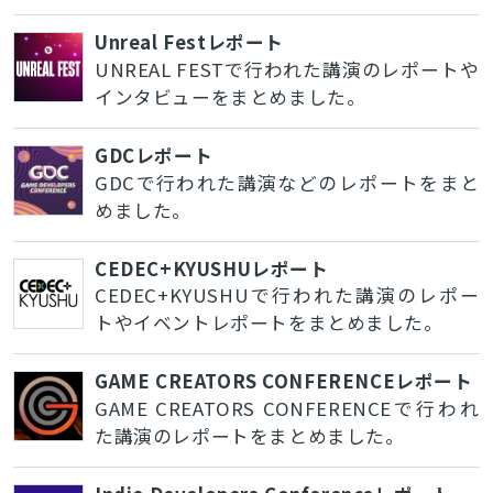
Unreal Festレポート
UNREAL FESTで行われた講演のレポートや
インタビューをまとめました。
GDCレポート
GDCで行われた講演などのレポートをまと
めました。
CEDEC+KYUSHUレポート
CEDEC+KYUSHUで行われた講演のレポー
トやイベントレポートをまとめました。
GAME CREATORS CONFERENCEレポート
GAME CREATORS CONFERENCEで行われ
た講演のレポートをまとめました。