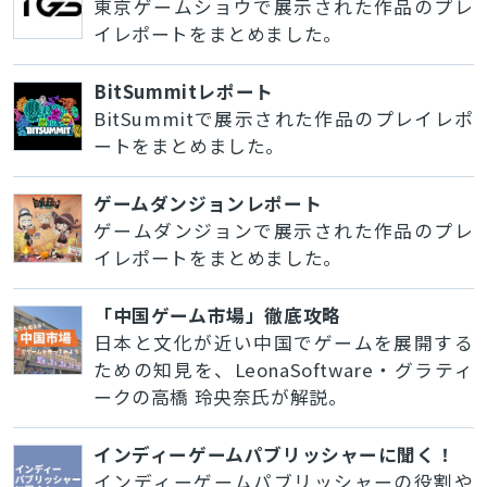
東京ゲームショウで展示された作品のプレ
イレポートをまとめました。
BitSummitレポート
BitSummitで展示された作品のプレイレポ
ートをまとめました。
ゲームダンジョンレポート
ゲームダンジョンで展示された作品のプレ
イレポートをまとめました。
「中国ゲーム市場」徹底攻略
日本と文化が近い中国でゲームを展開する
ための知見を、LeonaSoftware・グラティ
ークの高橋 玲央奈氏が解説。
インディーゲームパブリッシャーに聞く！
インディーゲームパブリッシャーの役割や