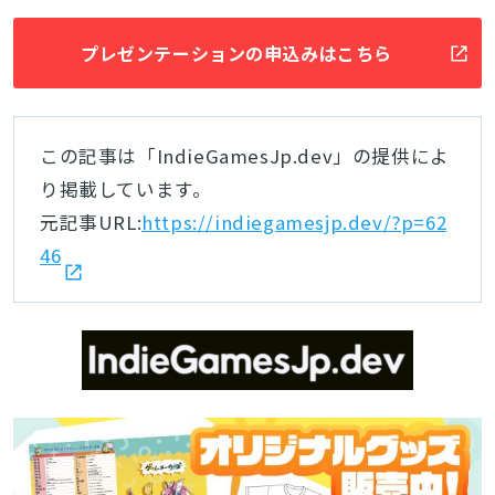
プレゼンテーションの申込みはこちら
この記事は「IndieGamesJp.dev」の提供によ
り掲載しています。
元記事URL:
https://indiegamesjp.dev/?p=62
46