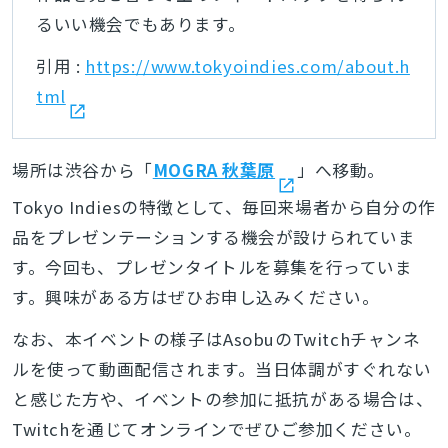
るいい機会でもあります。
引用 :
https://www.tokyoindies.com/about.h
tml
場所は渋谷から「
MOGRA 秋葉原
」へ移動。
Tokyo Indiesの特徴として、毎回来場者から自分の作
品をプレゼンテーションする機会が設けられていま
す。今回も、プレゼンタイトルを募集を行っていま
す。興味がある方はぜひお申し込みください。
なお、本イベントの様子はAsobuのTwitchチャンネ
ルを使って動画配信されます。当日体調がすぐれない
と感じた方や、イベントの参加に抵抗がある場合は、
Twitchを通じてオンラインでぜひご参加ください。