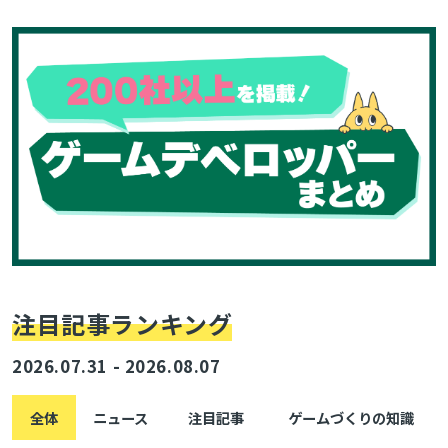
onの記事で無料公開
とじる
検索
注目記事ランキング
2026.07.31 - 2026.08.07
全体
ニュース
注目記事
ゲームづくりの知識