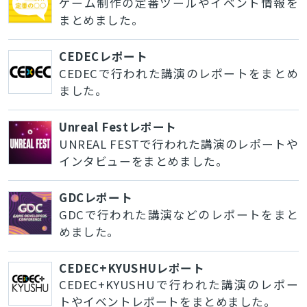
ゲーム制作の定番ツールやイベント情報を
まとめました。
CEDECレポート
CEDECで行われた講演のレポートをまとめ
ました。
Unreal Festレポート
UNREAL FESTで行われた講演のレポートや
インタビューをまとめました。
GDCレポート
GDCで行われた講演などのレポートをまと
めました。
CEDEC+KYUSHUレポート
CEDEC+KYUSHUで行われた講演のレポー
トやイベントレポートをまとめました。