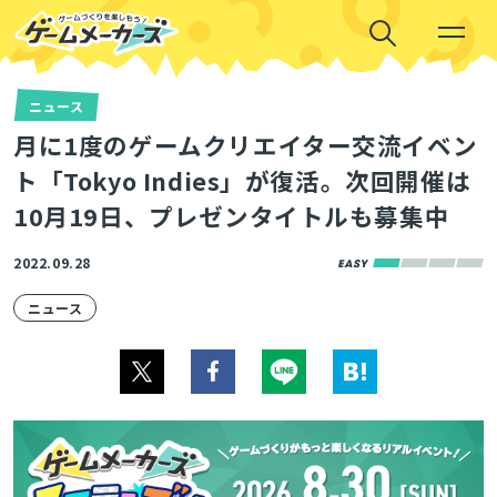
ニュース
月に1度のゲームクリエイター交流イベン
ト「Tokyo Indies」が復活。次回開催は
10月19日、プレゼンタイトルも募集中
2022.09.28
ニュース