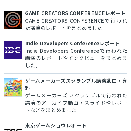
GAME CREATORS CONFERENCEレポート
GAME CREATORS CONFERENCEで行われ
た講演のレポートをまとめました。
Indie Developers Conferenceレポート
Indie Developers Conferenceで行われた
講演のレポートやインタビューをまとめま
した。
ゲームメーカーズスクランブル講演動画・資
料
ゲームメーカーズ スクランブルで行われた
講演のアーカイブ動画・スライドやレポー
トなどをまとめました。
東京ゲームショウレポート