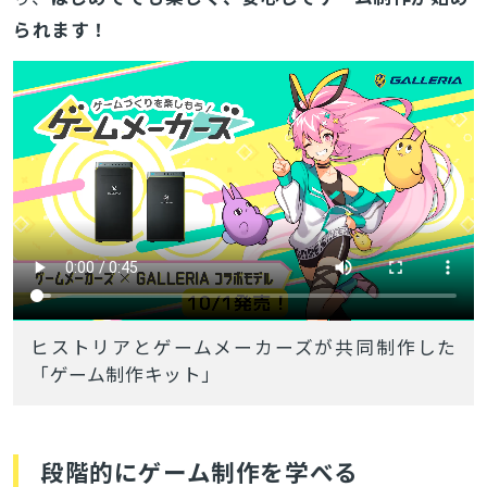
られます！
ヒストリアとゲームメーカーズが共同制作した
「ゲーム制作キット」
とじる
段階的にゲーム制作を学べる