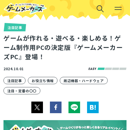
注目記事
ゲームが作れる・遊べる・楽しめる！ゲ
ーム制作用PCの決定版『ゲームメーカー
ズPC』登場！
2024.10.01
注目記事
お役立ち情報
周辺機器・ハードウェア
注目・定番の〇〇