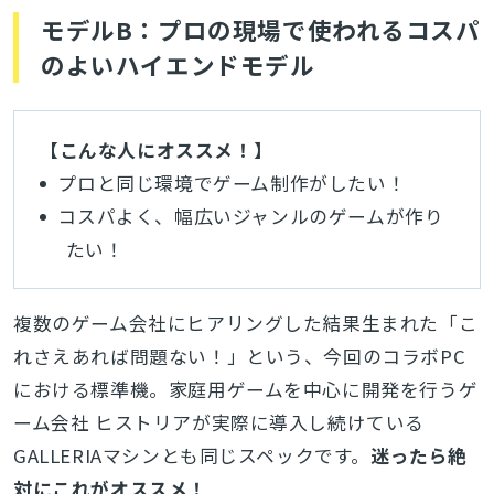
モデルB：プロの現場で使われるコスパ
のよいハイエンドモデル
【こんな人にオススメ！】
プロと同じ環境でゲーム制作がしたい！
コスパよく、幅広いジャンルのゲームが作り
たい！
複数のゲーム会社にヒアリングした結果生まれた「こ
れさえあれば問題ない！」という、今回のコラボPC
における標準機。家庭用ゲームを中心に開発を行うゲ
ーム会社 ヒストリアが実際に導入し続けている
GALLERIAマシンとも同じスペックです。
迷ったら絶
対にこれがオススメ！