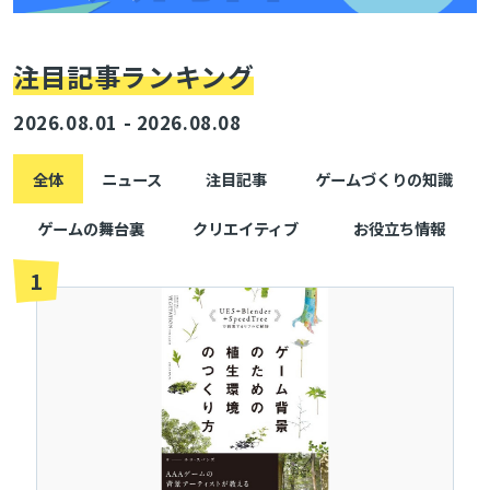
注目記事ランキング
2026.08.01 - 2026.08.08
全体
ニュース
注目記事
ゲームづくりの知識
ゲームの舞台裏
クリエイティブ
お役立ち情報
1