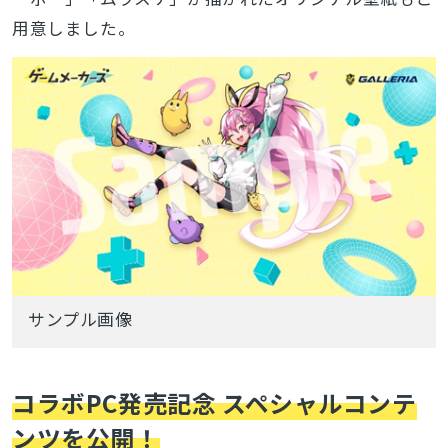
用意しました。
サンプル画像
コラボPC発売記念 スペシャルコンテ
ンツを公開！