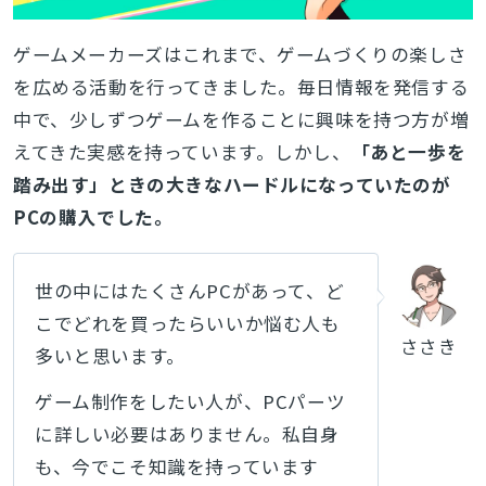
ゲームメーカーズはこれまで、ゲームづくりの楽しさ
を広める活動を行ってきました。毎日情報を発信する
中で、少しずつゲームを作ることに興味を持つ方が増
えてきた実感を持っています。しかし、
「あと一歩を
踏み出す」ときの大きなハードルになっていたのが
PCの購入でした。
世の中にはたくさんPCがあって、ど
こでどれを買ったらいいか悩む人も
ささき
多いと思います。
ゲーム制作をしたい人が、PCパーツ
に詳しい必要はありません。私自身
も、今でこそ知識を持っています