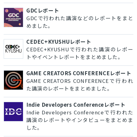
GDCレポート
GDCで行われた講演などのレポートをまと
めました。
CEDEC+KYUSHUレポート
CEDEC+KYUSHUで行われた講演のレポー
トやイベントレポートをまとめました。
GAME CREATORS CONFERENCEレポート
GAME CREATORS CONFERENCEで行われ
た講演のレポートをまとめました。
Indie Developers Conferenceレポート
Indie Developers Conferenceで行われた
講演のレポートやインタビューをまとめま
した。