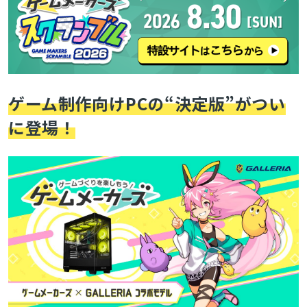
ゲーム制作向けPCの“決定版”がつい
に登場！