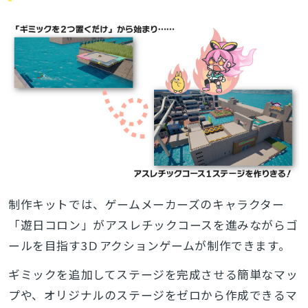
検索
制作キットでは、ゲームメーカーズのキャラクター
「遊日コロン」がアスレチックコースを進みながらゴ
ールを目指す3Ｄアクションゲームが制作できます。
ギミックを追加してステージを完成させる簡単なマッ
プや、オリジナルのステージをゼロから作成できるマ