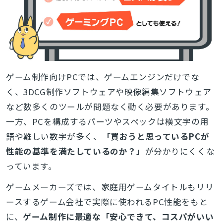
ゲーム制作向けPCでは、ゲームエンジンだけでな
く、3DCG制作ソフトウェアや映像編集ソフトウェア
など数多くのツールが問題なく動く必要があります。
一方、PCを構成するパーツやスペックは横文字の用
語や難しい数字が多く、
「買おうと思っているPCが
性能の基準を満たしているのか？」
が分かりにくくな
っています。
ゲームメーカーズでは、家庭用ゲームタイトルもリリ
ースするゲーム会社で実際に使われるPC性能をもと
に、
ゲーム制作に最適な「安心できて、コスパがいい