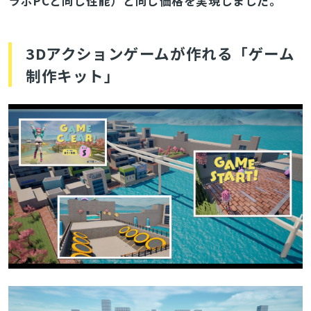
ラボPCと同じ性能）と同じ価格を実現しました。
3Dアクションゲームが作れる「ゲーム
制作キット」