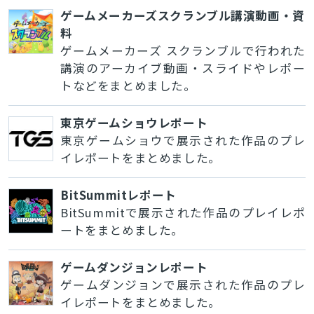
ゲームメーカーズスクランブル講演動画・資
料
ゲームメーカーズ スクランブルで行われた
講演のアーカイブ動画・スライドやレポー
トなどをまとめました。
東京ゲームショウレポート
東京ゲームショウで展示された作品のプレ
イレポートをまとめました。
BitSummitレポート
BitSummitで展示された作品のプレイレポ
ートをまとめました。
ゲームダンジョンレポート
ゲームダンジョンで展示された作品のプレ
イレポートをまとめました。