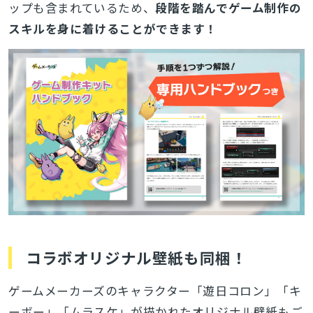
ップも含まれているため、
段階を踏んでゲーム制作の
スキルを身に着けることができます！
コラボオリジナル壁紙も同梱！
ゲームメーカーズのキャラクター「遊日コロン」「キ
ーボー」「ムラスケ」が描かれたオリジナル壁紙もご