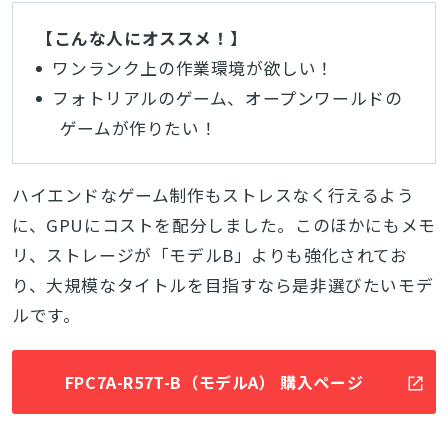
【こんな人にオススメ！】
ワンランク上の作業環境が欲しい！
フォトリアルのゲーム、オープンワールドの
ゲームが作りたい！
ハイエンドなゲーム制作もストレスなく行えるよう
に、GPUにコストを配分しました。このほかにもメモ
リ、ストレージが「モデルB」よりも強化されてお
り、大規模なタイトルを目指すなら是非選びたいモデ
ルです。
FPC7A-R57T-B（モデルA） 購入ページ