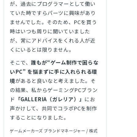
が、過去にプログラマーとして働い
ていた時ですらパーツに興味があり
ませんでした。そのため、PCを買う
時はいつも周りに聞いていました
が、常にアドバイスをくれる人が近
くにいるとは限りません。
そこで、
誰もが“ゲーム制作で困らな
いPC” を悩まずに手に入れられる環
境
があると良いなと考えました。そ
の結果、私からゲーミングPCブラン
ド
「GALLERIA（ガレリア）」
にお
声かけして、共同でコラボPCを制作
することになりました。
ゲームメーカーズ ブランドマネージャー / 株式