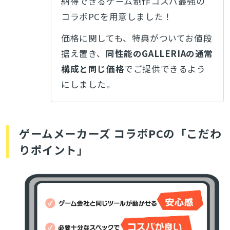
納得できるゲーム制作コスパ最強の
コラボPCを用意しました！
価格に関しても、特典がついてお値段
据え置き、
同性能のGALLERIAの通常
構成と同じ価格
でご提供できるよう
にしました。
ゲームメーカーズ コラボPCの「こだわ
りポイント」