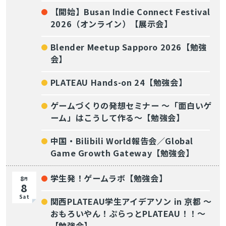
【開始】Busan Indie Connect Festival
2026（オンライン）【展示会】
Blender Meetup Sapporo 2026【勉強
会】
PLATEAU Hands-on 24【勉強会】
ゲームづくりの発想セミナー ～「面白いゲ
ーム」はこうして作る～【勉強会】
中国・Bilibili World報告会／Global
Game Growth Gateway【勉強会】
学生発！ゲームラボ【勉強会】
8
月
8
Sat
関西PLATEAU学生アイデアソン in 京都 〜
おもろいやん！ぷらっとPLATEAU！！〜
【勉強会】