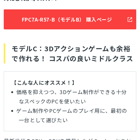
FPC7A-R57-B（モデルB） 購入ページ
モデルC：3Dアクションゲームも余裕
で作れる！ コスパの良いミドルクラス
【こんな人にオススメ！】
価格を抑えつつ、3Dゲーム制作ができる十分
なスペックのPCを使いたい
ゲーム制作やPCゲームのプレイ用に、最初の
一台として選びたい