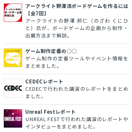
アークライト野澤流ボードゲームを作るには
【全7回】
アークライトの野澤 邦仁（のざわ くにひ
と）氏が、ボードゲームの企画から制作・
出展方法まで解説。
ゲーム制作定番の○○
ゲーム制作の定番ツールやイベント情報を
まとめました。
CEDECレポート
CEDECで行われた講演のレポートをまとめ
ました。
Unreal Festレポート
UNREAL FESTで行われた講演のレポートや
インタビューをまとめました。