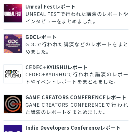
Unreal Festレポート
UNREAL FESTで行われた講演のレポートや
インタビューをまとめました。
GDCレポート
GDCで行われた講演などのレポートをまと
めました。
CEDEC+KYUSHUレポート
CEDEC+KYUSHUで行われた講演のレポー
トやイベントレポートをまとめました。
GAME CREATORS CONFERENCEレポート
GAME CREATORS CONFERENCEで行われ
た講演のレポートをまとめました。
Indie Developers Conferenceレポート