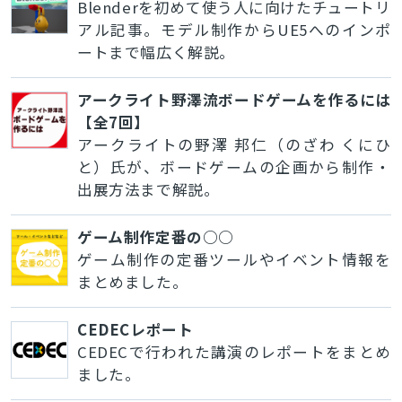
Blenderを初めて使う人に向けたチュートリ
アル記事。モデル制作からUE5へのインポ
ートまで幅広く解説。
アークライト野澤流ボードゲームを作るには
【全7回】
アークライトの野澤 邦仁（のざわ くにひ
と）氏が、ボードゲームの企画から制作・
出展方法まで解説。
ゲーム制作定番の○○
ゲーム制作の定番ツールやイベント情報を
まとめました。
CEDECレポート
CEDECで行われた講演のレポートをまとめ
ました。