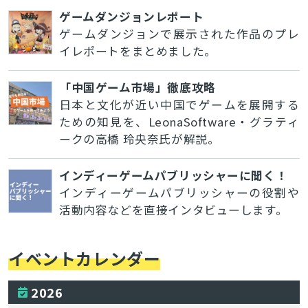
ゲームダンジョンレポート
ゲームダンジョンで展示された作品のプレ
イレポートをまとめました。
「中国ゲーム市場」徹底攻略
日本と文化が近い中国でゲームを展開する
ための知見を、LeonaSoftware・グラティ
ークの高橋 玲央奈氏が解説。
インディーゲームパブリッシャーに聞く！
インディーゲームパブリッシャーの役割や
活動内容などを直接インタビューします。
イベントカレンダー
2026