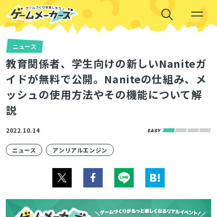
ニュース
教育関係者、学生向けの新しいNaniteガ
イドが無料で公開。Naniteの仕組み、メ
ッシュの使用方法やその機能について解
説
2022.10.14
ニュース
アンリアルエンジン