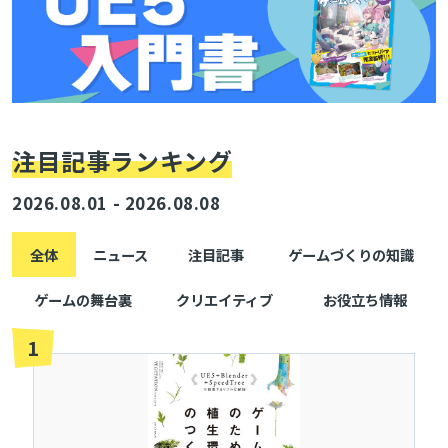
検索
注目記事ランキング
2026.08.01 - 2026.08.08
全体
ニュース
注目記事
ゲームづくりの知識
ゲームの舞台裏
クリエイティブ
お役立ち情報
1