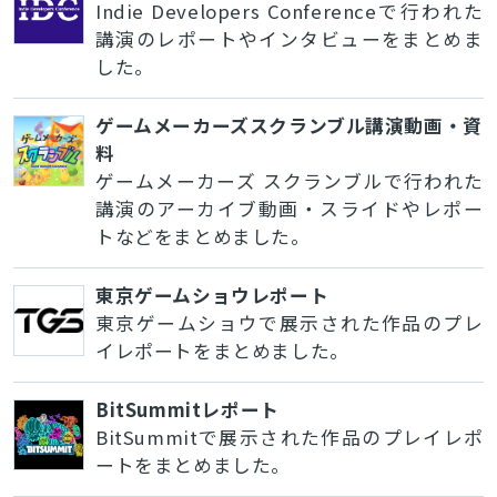
Indie Developers Conferenceで行われた
講演のレポートやインタビューをまとめま
した。
ゲームメーカーズスクランブル講演動画・資
料
ゲームメーカーズ スクランブルで行われた
講演のアーカイブ動画・スライドやレポー
トなどをまとめました。
東京ゲームショウレポート
東京ゲームショウで展示された作品のプレ
イレポートをまとめました。
BitSummitレポート
BitSummitで展示された作品のプレイレポ
ートをまとめました。