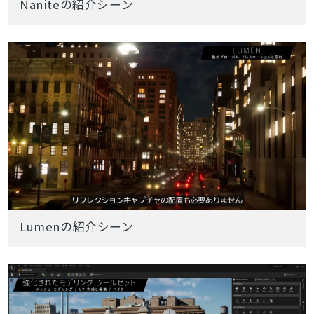
Naniteの紹介シーン
Lumenの紹介シーン