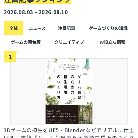
2026.08.03 - 2026.08.10
全体
ニュース
注目記事
ゲームづくりの知識
ゲームの舞台裏
クリエイティブ
お役立ち情報
1
3Dゲームの植生をUE5・Blenderなどでリアルに仕上
げる。書籍『ゲーム背景のための植生環境のつくり