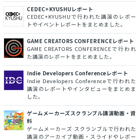
CEDEC+KYUSHUレポート
CEDEC+KYUSHUで行われた講演のレポー
トやイベントレポートをまとめました。
GAME CREATORS CONFERENCEレポート
GAME CREATORS CONFERENCEで行われ
た講演のレポートをまとめました。
Indie Developers Conferenceレポート
Indie Developers Conferenceで行われた
講演のレポートやインタビューをまとめま
した。
ゲームメーカーズスクランブル講演動画・資
料
ゲームメーカーズ スクランブルで行われた
講演のアーカイブ動画・スライドやレポー