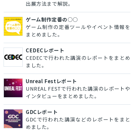
出展方法まで解説。
ゲーム制作定番の○○
ゲーム制作の定番ツールやイベント情報を
まとめました。
CEDECレポート
CEDECで行われた講演のレポートをまとめ
ました。
Unreal Festレポート
UNREAL FESTで行われた講演のレポートや
インタビューをまとめました。
GDCレポート
GDCで行われた講演などのレポートをまと
めました。