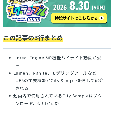
この記事の3行まとめ
Unreal Engine 5の機能ハイライト動画が公
開
Lumen、Nanite、モデリングツールなど
UE5の主要機能がCity Sampleを通して紹介
される
動画内で使用されているCity Sampleはダウ
ンロード、使用が可能