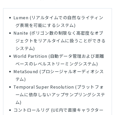
Lumen (リアルタイムでの自然なライティン
グ表現を可能にするシステム)
Nanite (ポリゴン数の制限なく高密度なオブ
ジェクトをリアルタイムに扱うことができる
システム)
World Partition (自動データ管理および距離
ベースのレベルストリーミングシステム)
MetaSound (プロシージャルオーディオシス
テム)
Temporal Super Resolution (プラットフォ
ームに依存しないアップサンプリングシステ
ム)
コントロールリグ (UE内で直接キャラクター