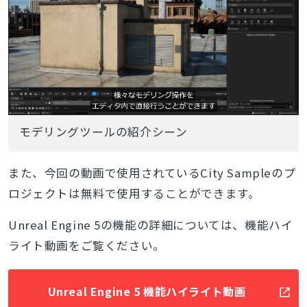
モデリングツールの紹介シーン
また、今回の動画で使用されているCity Sampleのプ
ロジェクトは無料で使用することができます。
Unreal Engine 5の機能の詳細については、機能ハイ
ライト動画をご覧ください。
Unreal Engine 5 機能ハイライト動画