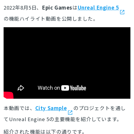
2022年8月5日、
Epic Games
は
Unreal Engine 5
の機能ハイライト動画を公開しました。
本動画では、
City Sample
のプロジェクトを通し
てUnreal Engine 5の主要機能を紹介しています。
紹介された機能は以下の通りです。