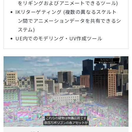
をリギングおよびアニメートできるツール)
IKリターゲティング (複数の異なるスケルト
ン間でアニメーションデータを共有できるシ
ステム)
UE内でのモデリング・UV作成ツール