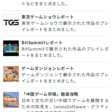
トなどをまとめました。
東京ゲームショウレポート
東京ゲームショウで展示された作品のプレ
イレポートをまとめました。
BitSummitレポート
BitSummitで展示された作品のプレイレポ
ートをまとめました。
ゲームダンジョンレポート
ゲームダンジョンで展示された作品のプレ
イレポートをまとめました。
「中国ゲーム市場」徹底攻略
日本と文化が近い中国でゲームを展開する
ための知見を、LeonaSoftware・グラティ