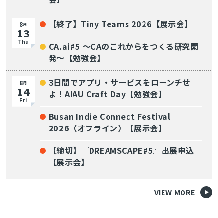
【終了】Tiny Teams 2026【展示会】
8
月
13
Thu
CA.ai#5 〜CAのこれからをつくる研究開
発〜【勉強会】
3日間でアプリ・サービスをローンチせ
8
月
14
よ！AIAU Craft Day【勉強会】
Fri
Busan Indie Connect Festival
2026（オフライン）【展示会】
【締切】『DREAMSCAPE#5』出展申込
【展示会】
VIEW MORE