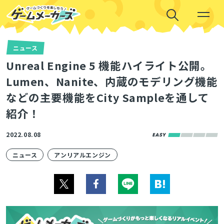
ニュース
Unreal Engine 5 機能ハイライト公開。
Lumen、Nanite、内蔵のモデリング機能
などの主要機能をCity Sampleを通して
紹介！
2022.08.08
ニュース
アンリアルエンジン