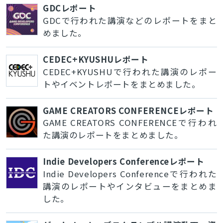
GDCレポート
GDCで行われた講演などのレポートをまと
めました。
CEDEC+KYUSHUレポート
CEDEC+KYUSHUで行われた講演のレポー
トやイベントレポートをまとめました。
GAME CREATORS CONFERENCEレポート
GAME CREATORS CONFERENCEで行われ
た講演のレポートをまとめました。
Indie Developers Conferenceレポート
Indie Developers Conferenceで行われた
講演のレポートやインタビューをまとめま
した。