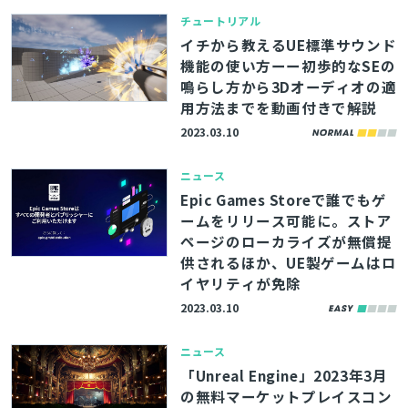
チュートリアル
イチから教えるUE標準サウンド
機能の使い方ーー初歩的なSEの
鳴らし方から3Dオーディオの適
用方法までを動画付きで解説
2023.03.10
ニュース
Epic Games Storeで誰でもゲ
ームをリリース可能に。ストア
ページのローカライズが無償提
供されるほか、UE製ゲームはロ
イヤリティが免除
2023.03.10
ニュース
「Unreal Engine」2023年3月
の無料マーケットプレイスコン