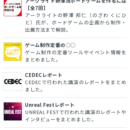
アークライト野澤流ボードゲームを作るには
【全7回】
アークライトの野澤 邦仁（のざわ くにひ
と）氏が、ボードゲームの企画から制作・
出展方法まで解説。
ゲーム制作定番の○○
ゲーム制作の定番ツールやイベント情報を
まとめました。
CEDECレポート
CEDECで行われた講演のレポートをまとめ
ました。
Unreal Festレポート
UNREAL FESTで行われた講演のレポートや
インタビューをまとめました。