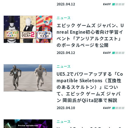
2023.04.12
ニュース
エピック ゲームズ ジャパン、U
nreal Engine初心者向け学習イ
ベント「アンリアルクエスト」
のポータルページを公開
2023.04.12
ニュース
UE5.2でパワーアップする「Co
mpatible Skeletons（互換性
のあるスケルトン）」につい
て、エピック ゲームズ ジャパ
ン 岡田氏がQiita記事で解説
2023.04.10
ニュース