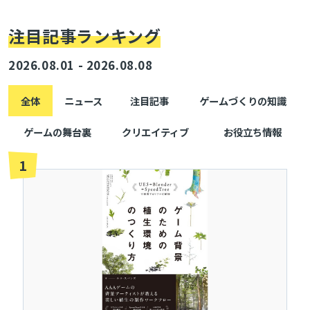
注目記事ランキング
2026.08.01 - 2026.08.08
全体
ニュース
注目記事
ゲームづくりの知識
ゲームの舞台裏
クリエイティブ
お役立ち情報
1