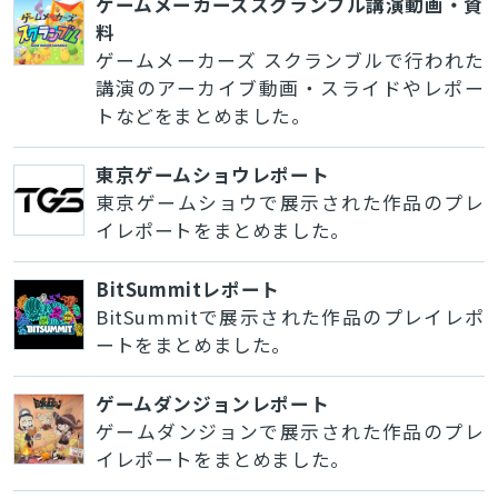
ゲームメーカーズスクランブル講演動画・資
料
ゲームメーカーズ スクランブルで行われた
講演のアーカイブ動画・スライドやレポー
トなどをまとめました。
東京ゲームショウレポート
東京ゲームショウで展示された作品のプレ
イレポートをまとめました。
BitSummitレポート
BitSummitで展示された作品のプレイレポ
ートをまとめました。
ゲームダンジョンレポート
ゲームダンジョンで展示された作品のプレ
イレポートをまとめました。