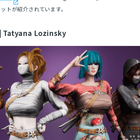
セットが紹介されています。
| Tatyana Lozinsky