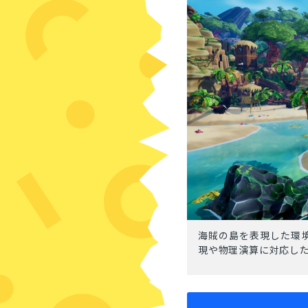
海賊の島を表現した環
現や物理演算に対応し