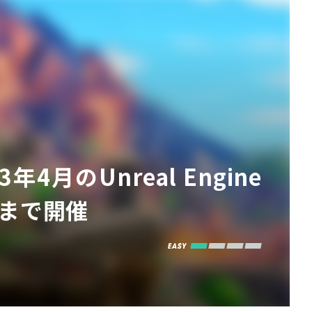
4月のUnreal Engine
）まで開催