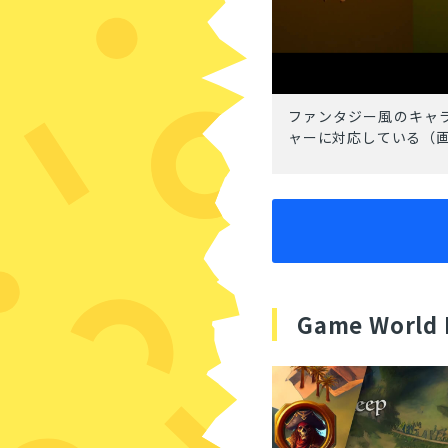
ファンタジー風のキャ
ャーに対応している（
Game World 