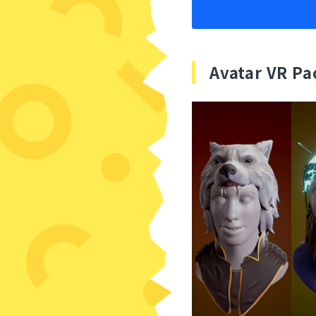
Avatar VR Pa