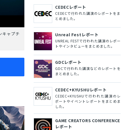
CEDECレポート
CEDECで行われた講演のレポートをま
とめました。
ンキャプチ
Unreal Festレポート
UNREAL FESTで行われた講演のレポー
トやインタビューをまとめました。
GDCレポート
GDCで行われた講演などのレポートを
まとめました。
CEDEC+KYUSHUレポート
CEDEC+KYUSHUで行われた講演のレ
ポートやイベントレポートをまとめま
した。
GAME CREATORS CONFERENCE
レポート