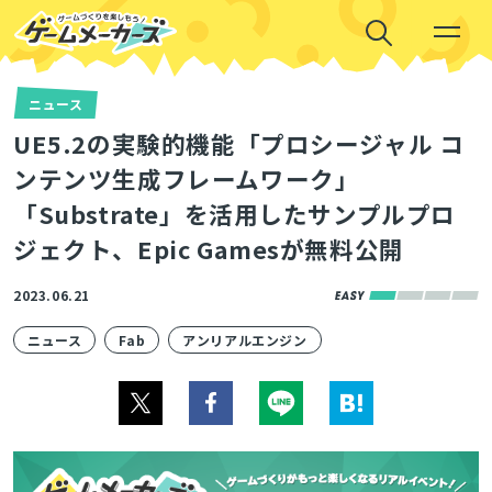
ニュース
UE5.2の実験的機能「プロシージャル コ
ンテンツ生成フレームワーク」
「Substrate」を活用したサンプルプロ
ジェクト、Epic Gamesが無料公開
2023.06.21
ニュース
Fab
アンリアルエンジン