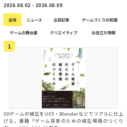
2026.08.02 - 2026.08.09
全体
ニュース
注目記事
ゲームづくりの知識
ゲームの舞台裏
クリエイティブ
お役立ち情報
1
3Dゲームの植生をUE5・Blenderなどでリアルに仕上
げる。書籍『ゲーム背景のための植生環境のつくり