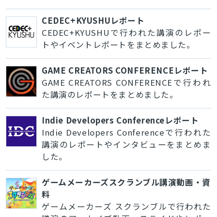
CEDEC+KYUSHUレポート
CEDEC+KYUSHUで行われた講演のレポー
トやイベントレポートをまとめました。
GAME CREATORS CONFERENCEレポート
GAME CREATORS CONFERENCEで行われ
た講演のレポートをまとめました。
Indie Developers Conferenceレポート
Indie Developers Conferenceで行われた
講演のレポートやインタビューをまとめま
した。
ゲームメーカーズスクランブル講演動画・資
料
ゲームメーカーズ スクランブルで行われた