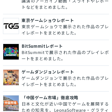
講演のアーカイブ動画・スライドやレポー
トなどをまとめました。
東京ゲームショウレポート
東京ゲームショウで展示された作品のプレ
イレポートをまとめました。
BitSummitレポート
BitSummitで展示された作品のプレイレポ
ートをまとめました。
ゲームダンジョンレポート
ゲームダンジョンで展示された作品のプレ
イレポートをまとめました。
「中国ゲーム市場」徹底攻略
日本と文化が近い中国でゲームを展開する
ための知見を、LeonaSoftware・グラティ