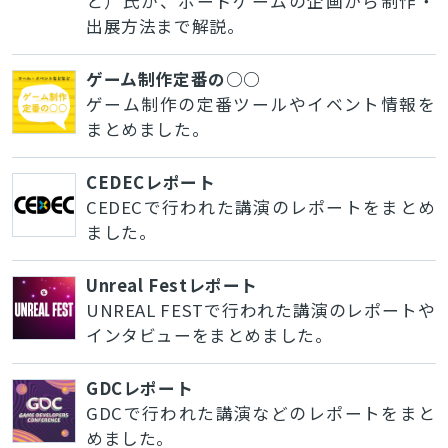
と）氏が、ボードゲームの企画から制作・
出展方法まで解説。
ゲーム制作定番の○○
ゲーム制作の定番ツールやイベント情報を
まとめました。
CEDECレポート
CEDECで行われた講演のレポートをまとめ
ました。
Unreal Festレポート
UNREAL FESTで行われた講演のレポートや
インタビューをまとめました。
GDCレポート
GDCで行われた講演などのレポートをまと
めました。