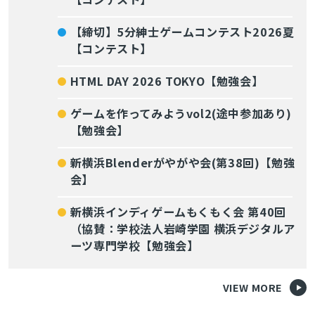
【締切】5分紳士ゲームコンテスト2026夏
【コンテスト】
HTML DAY 2026 TOKYO【勉強会】
ゲームを作ってみようvol2(途中参加あり)
【勉強会】
新横浜Blenderがやがや会(第38回)【勉強
会】
新横浜インディゲームもくもく会 第40回
（協賛：学校法人岩崎学園 横浜デジタルア
ーツ専門学校【勉強会】
VIEW MORE