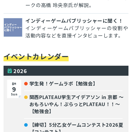
ークの高橋 玲央奈氏が解説。
インディーゲームパブリッシャーに聞く！
インディーゲームパブリッシャーの役割や
活動内容などを直接インタビューします。
イベントカレンダー
2026
学生発！ゲームラボ【勉強会】
8
月
9
Sun
関西PLATEAU学生アイデアソン in 京都 〜
おもろいやん！ぷらっとPLATEAU！！〜
【勉強会】
【締切】5分乙女ゲームコンテスト2026夏
【コンテスト】