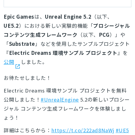
Epic Games
は、
Unreal Engine 5.2
（以下、
UE5.2
）における新しい実験的機能「
プロシージャル
コンテンツ生成フレームワーク
（以下、
PCG
）」や
「
Substrate
」などを使用したサンプルプロジェクト
『
Electric Dreams 環境サンプル プロジェクト
』を
公開
しました。
お待たせしました！
Electric Dreams 環境サンプル プロジェクトを無料
公開しました！
#UnrealEngine
5.2の新しいプロシー
ジャル コンテンツ生成フレームワークを体験しまし
ょう！
詳細はこちらから：
https://t.co/222ad8NaWj
#UE5