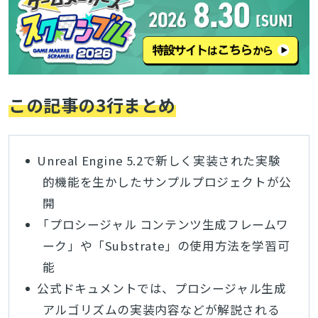
この記事の3行まとめ
Unreal Engine 5.2で新しく実装された実験
的機能を生かしたサンプルプロジェクトが公
開
「プロシージャル コンテンツ生成フレームワ
ーク」や「Substrate」の使用方法を学習可
能
公式ドキュメントでは、プロシージャル生成
アルゴリズムの実装内容などが解説される