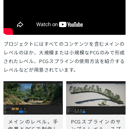
プロジェクトにはすべてのコンテンツを含むメインの
レベルのほか、大規模または小規模なPCGのみで形成
されたレベル、PCGスプラインの使用方法を紹介する
レベルなどが用意されています。
メインのレベル。手
PCGスプラインのサ
作業とPCGで制作し
ンプルレベル。スプ