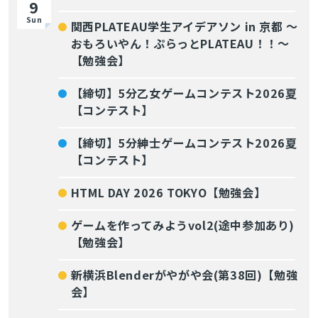
9
Sun
関西PLATEAU学生アイデアソン in 京都 〜
おもろいやん！ぷらっとPLATEAU！！〜
【勉強会】
【締切】5分乙女ゲームコンテスト2026夏
【コンテスト】
【締切】5分紳士ゲームコンテスト2026夏
【コンテスト】
HTML DAY 2026 TOKYO【勉強会】
ゲームを作ってみようvol2(途中参加あり)
【勉強会】
新横浜Blenderがやがや会(第38回)【勉強
会】