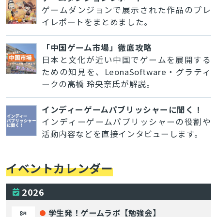
ゲームダンジョンで展示された作品のプレ
イレポートをまとめました。
「中国ゲーム市場」徹底攻略
日本と文化が近い中国でゲームを展開する
ための知見を、LeonaSoftware・グラティ
ークの高橋 玲央奈氏が解説。
インディーゲームパブリッシャーに聞く！
インディーゲームパブリッシャーの役割や
活動内容などを直接インタビューします。
イベントカレンダー
2026
学生発！ゲームラボ【勉強会】
8
月