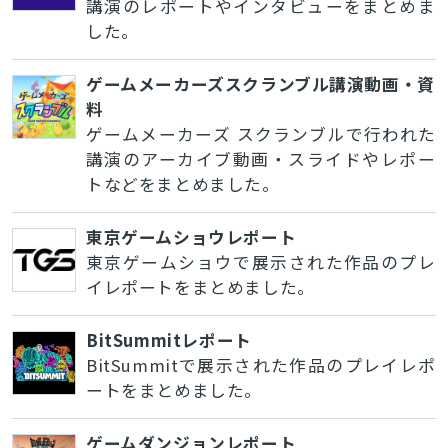
講演のレポートやインタビューをまとめま
した。
ゲームメーカーズスクランブル講演動画・資
料
ゲームメーカーズ スクランブルで行われた
講演のアーカイブ動画・スライドやレポー
トなどをまとめました。
東京ゲームショウレポート
東京ゲームショウで展示された作品のプレ
イレポートをまとめました。
BitSummitレポート
BitSummitで展示された作品のプレイレポ
ートをまとめました。
ゲームダンジョンレポート