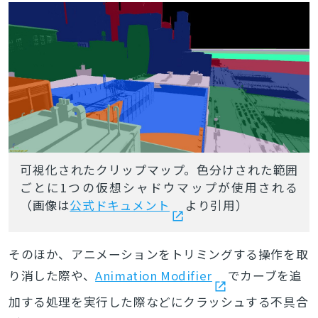
可視化されたクリップマップ。色分けされた範囲
ごとに1つの仮想シャドウマップが使用される
（画像は
公式ドキュメント
より引用）
そのほか、アニメーションをトリミングする操作を取
り消した際や、
Animation Modifier
でカーブを追
加する処理を実行した際などにクラッシュする不具合