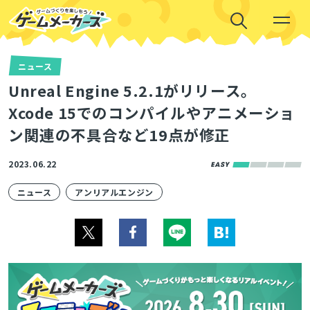
ニュース
Unreal Engine 5.2.1がリリース。
Xcode 15でのコンパイルやアニメーショ
ン関連の不具合など19点が修正
2023.06.22
ニュース
アンリアルエンジン