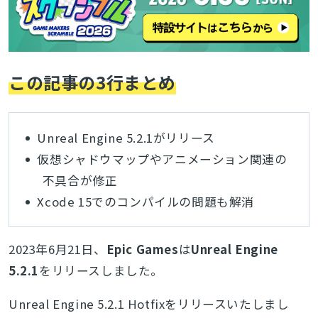
この記事の3行まとめ
Unreal Engine 5.2.1がリリース
仮想シャドウマップやアニメーション関連の
不具合が修正
Xcode 15でのコンパイルの問題も解消
2023年6月21日、
Epic Games
は
Unreal Engine
5.2.1
をリリースしました。
Unreal Engine 5.2.1 Hotfixをリリースいたしまし