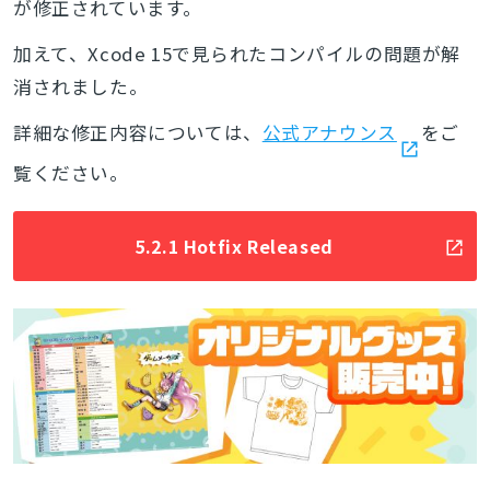
が修正されています。
加えて、Xcode 15で見られたコンパイルの問題が解
消されました。
詳細な修正内容については、
公式アナウンス
をご
覧ください。
5.2.1 Hotfix Released