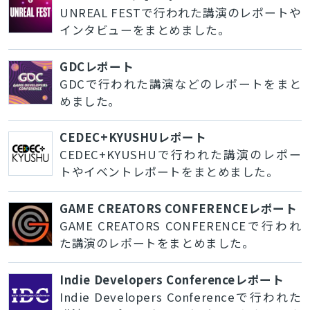
UNREAL FESTで行われた講演のレポートや
インタビューをまとめました。
GDCレポート
GDCで行われた講演などのレポートをまと
めました。
CEDEC+KYUSHUレポート
CEDEC+KYUSHUで行われた講演のレポー
トやイベントレポートをまとめました。
GAME CREATORS CONFERENCEレポート
GAME CREATORS CONFERENCEで行われ
た講演のレポートをまとめました。
Indie Developers Conferenceレポート
Indie Developers Conferenceで行われた