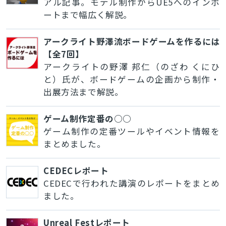
アル記事。モデル制作からUE5へのインポ
ートまで幅広く解説。
アークライト野澤流ボードゲームを作るには
【全7回】
アークライトの野澤 邦仁（のざわ くにひ
と）氏が、ボードゲームの企画から制作・
出展方法まで解説。
ゲーム制作定番の○○
ゲーム制作の定番ツールやイベント情報を
まとめました。
CEDECレポート
CEDECで行われた講演のレポートをまとめ
ました。
Unreal Festレポート