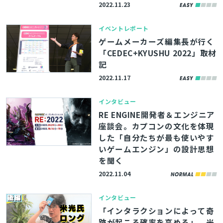
2022.11.23
イベントレポート
ゲームメーカーズ編集長が行く
「CEDEC+KYUSHU 2022」取材
記
2022.11.17
インタビュー
RE ENGINE開発者＆エンジニア
座談会。カプコンの文化を体現
した「自分たちが最も使いやす
いゲームエンジン」の設計思想
を聞く
2022.11.04
インタビュー
「インタラクションによって奇
跡が起こる確率を高める」。米