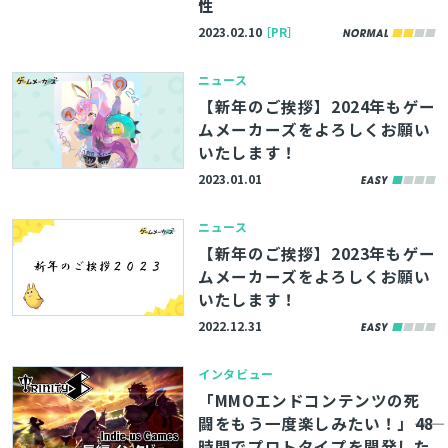
性
2023.02.10
［PR］
ニュース
【新年のご挨拶】2024年もゲー
ムメーカーズをよろしくお願い
いたします！
2023.01.01
ニュース
【新年のご挨拶】2023年もゲー
ムメーカーズをよろしくお願い
いたします！
2022.12.31
インタビュー
「MMOエンドコンテンツの死
闘をもう一度楽しみたい！」――48
時間でプロトタイプを開発した