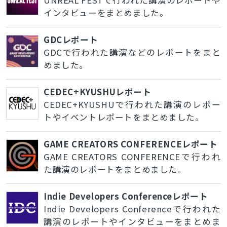
インタビューをまとめました。
GDCレポート
GDCで行われた講演などのレポートをまと
めました。
CEDEC+KYUSHUレポート
CEDEC+KYUSHUで行われた講演のレポー
トやイベントレポートをまとめました。
GAME CREATORS CONFERENCEレポート
GAME CREATORS CONFERENCEで行われ
た講演のレポートをまとめました。
Indie Developers Conferenceレポート
Indie Developers Conferenceで行われた
講演のレポートやインタビューをまとめま