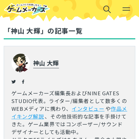
「神山 大輝」の記事一覧
神山 大輝
ゲームメーカーズ編集長およびNINE GATES
STUDIO代表。ライター/編集者として数多くの
WEBメディアに携わり、
インタビュー
や
作品メ
イキング解説
、その他技術的な記事を手掛けて
きた。ゲーム業界ではコンポーザー/サウンド
デザイナーとしても活動中。