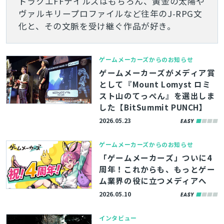
ドラクエFFテイルズはもちろん、黄金の太陽や
ヴァルキリープロファイルなど往年のJ-RPG文
化と、その文脈を受け継ぐ作品が好き。
ゲームメーカーズからのお知らせ
ゲームメーカーズがメディア賞
として『Mount Lomyst ロミ
スト山のてっぺん』を選出しま
した【BitSummit PUNCH】
2026.05.23
ゲームメーカーズからのお知らせ
「ゲームメーカーズ」ついに4
周年！これからも、もっとゲー
ム業界の役に立つメディアへ
2026.05.10
インタビュー