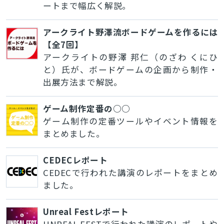
ートまで幅広く解説。
アークライト野澤流ボードゲームを作るには
【全7回】
アークライトの野澤 邦仁（のざわ くにひ
と）氏が、ボードゲームの企画から制作・
出展方法まで解説。
ゲーム制作定番の○○
ゲーム制作の定番ツールやイベント情報を
まとめました。
CEDECレポート
CEDECで行われた講演のレポートをまとめ
ました。
Unreal Festレポート
UNREAL FESTで行われた講演のレポートや