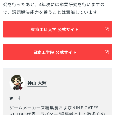
発を行ったあと、4年次には卒業研究を行いますの
で、課題解決能力を養うことは意識しています。
東京工科大学 公式サイト
日本工学院 公式サイト
神山 大輝
ゲームメーカーズ編集長およびNINE GATES
STUDIO代表。ライター/編集者として数多くの