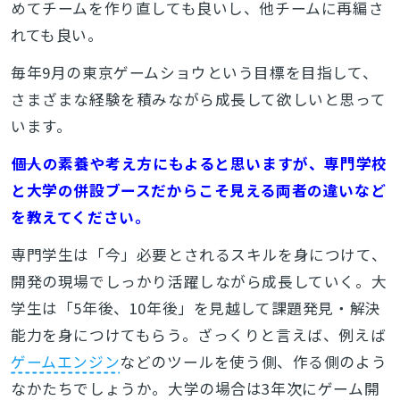
めてチームを作り直しても良いし、他チームに再編さ
れても良い。
毎年9月の東京ゲームショウという目標を目指して、
さまざまな経験を積みながら成長して欲しいと思って
います。
――個人の素養や考え方にもよると思いますが、専門学校
と大学の併設ブースだからこそ見える両者の違いなど
を教えてください。
専門学生は「今」必要とされるスキルを身につけて、
開発の現場でしっかり活躍しながら成長していく。大
学生は「5年後、10年後」を見越して課題発見・解決
能力を身につけてもらう。ざっくりと言えば、例えば
ゲームエンジン
などのツールを使う側、作る側のよう
なかたちでしょうか。大学の場合は3年次にゲーム開