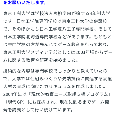
をお願いいたします。
東京工科大学は学校法人片柳学園が擁する4年制大学
です。日本工学院専門学校は東京工科大学の併設校
で、そのほかにも日本工学院八王子専門学校、そして
日本工学院北海道専門学校などがあります。もともと
は専門学校の方が先んじてゲーム教育を行っており、
東京工科大学メディア学部としては2003年頃からゲー
ムに関する教育や研究を始めました。
技術的な内容は専門学校でしっかりと教えていたの
で、大学では仕組みづくりや先端技術に関連する高度
人材の育成に向けたカリキュラムを作成しました。
2004年には「現代的教育ニーズ取組支援プログラム」
（現代GP）にも採択され、現在に到るまでゲーム開
発を講義として行い続けています。