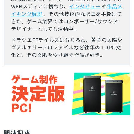
WEBメディアに携わり、
インタビュー
や
作品メ
イキング解説
、その他技術的な記事を手掛けて
きた。ゲーム業界ではコンポーザー/サウンド
デザイナーとしても活動中。
ドラクエFFテイルズはもちろん、黄金の太陽や
ヴァルキリープロファイルなど往年のJ-RPG文
化と、その文脈を受け継ぐ作品が好き。
関連記事