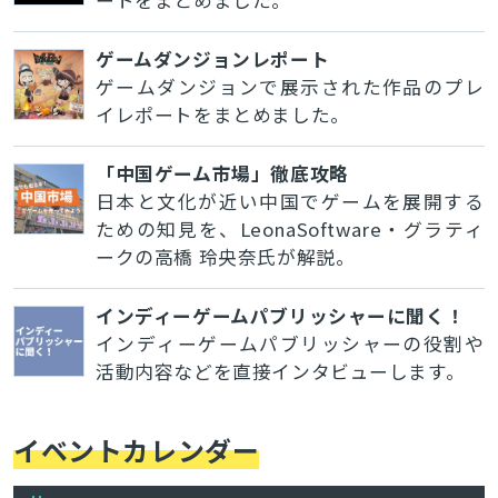
ートをまとめました。
ゲームダンジョンレポート
ゲームダンジョンで展示された作品のプレ
イレポートをまとめました。
「中国ゲーム市場」徹底攻略
日本と文化が近い中国でゲームを展開する
ための知見を、LeonaSoftware・グラティ
ークの高橋 玲央奈氏が解説。
インディーゲームパブリッシャーに聞く！
インディーゲームパブリッシャーの役割や
活動内容などを直接インタビューします。
イベントカレンダー