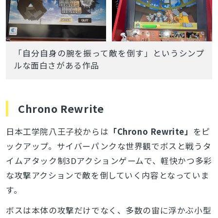
「自分自身の腕を振って敵を倒す」というシンプ
ルな面白さがある作品
Chrono Rewrite
日本工学院八王子校からは
「Chrono Rewrite」
をピ
ックアップ。サイバーパンクな世界観でボスと戦うタ
イムアタック制3Dアクションゲームで、軽快かつ多彩
な攻撃アクションで敵を倒していく内容となっていま
す。
ボスは本体の攻撃だけでなく、多数の宙に浮かぶ小型