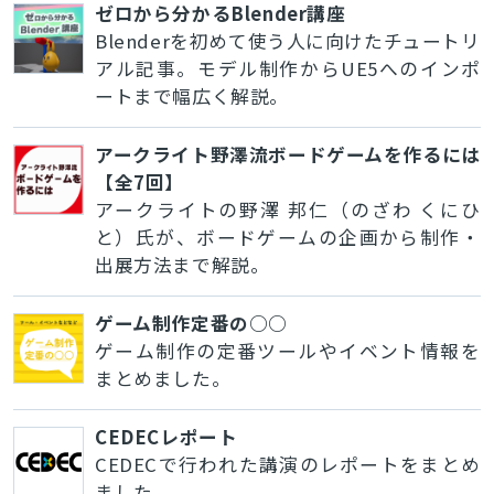
ゼロから分かるBlender講座
Blenderを初めて使う人に向けたチュートリ
アル記事。モデル制作からUE5へのインポ
ートまで幅広く解説。
アークライト野澤流ボードゲームを作るには
【全7回】
アークライトの野澤 邦仁（のざわ くにひ
と）氏が、ボードゲームの企画から制作・
出展方法まで解説。
ゲーム制作定番の○○
ゲーム制作の定番ツールやイベント情報を
まとめました。
CEDECレポート
CEDECで行われた講演のレポートをまとめ
ました。