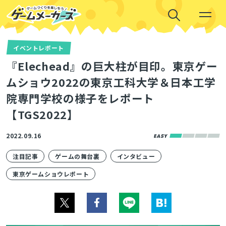
イベントレポート
『Elechead』の巨大柱が目印。東京ゲー
ムショウ2022の東京工科大学＆日本工学
院専門学校の様子をレポート
【TGS2022】
2022.09.16
注目記事
ゲームの舞台裏
インタビュー
東京ゲームショウレポート