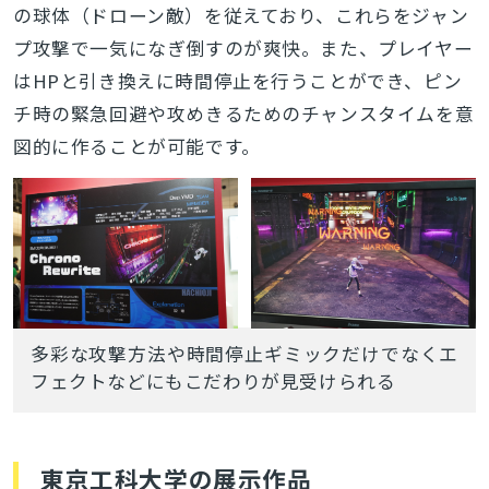
の球体（ドローン敵）を従えており、これらをジャン
プ攻撃で一気になぎ倒すのが爽快。また、プレイヤー
はHPと引き換えに時間停止を行うことができ、ピン
チ時の緊急回避や攻めきるためのチャンスタイムを意
図的に作ることが可能です。
多彩な攻撃方法や時間停止ギミックだけでなくエ
フェクトなどにもこだわりが見受けられる
東京工科大学の展示作品