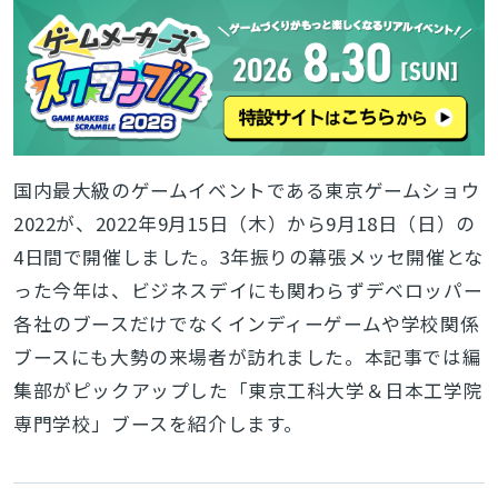
国内最大級のゲームイベントである東京ゲームショウ
2022が、2022年9月15日（木）から9月18日（日）の
4日間で開催しました。3年振りの幕張メッセ開催とな
った今年は、ビジネスデイにも関わらずデベロッパー
各社のブースだけでなくインディーゲームや学校関係
ブースにも大勢の来場者が訪れました。本記事では編
集部がピックアップした「東京工科大学＆日本工学院
専門学校」ブースを紹介します。