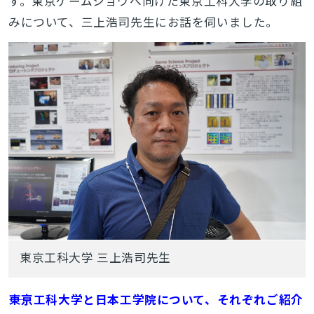
す。
東京ゲームショウへ向けた東京工科大学の取り組
みについて、三上浩司先生にお話を伺いました。
東京工科大学 三上浩司先生
――東京工科大学と日本工学院について、それぞれご紹介