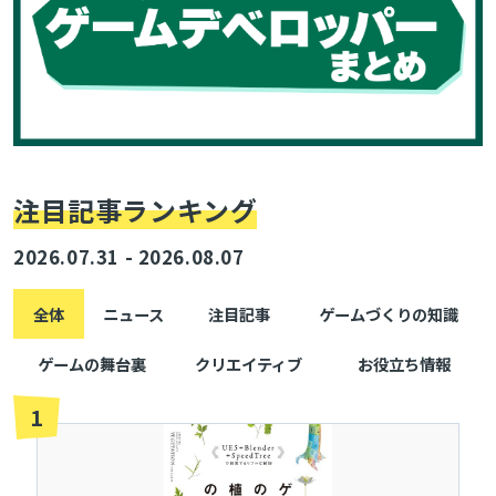
注目記事ランキング
2026.07.31 - 2026.08.07
全体
ニュース
注目記事
ゲームづくりの知識
ゲームの舞台裏
クリエイティブ
お役立ち情報
1