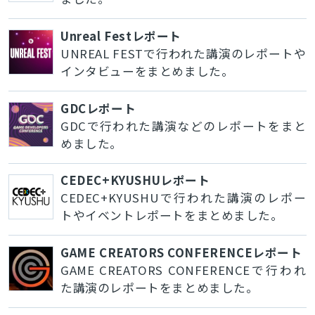
Unreal Festレポート
UNREAL FESTで行われた講演のレポートや
インタビューをまとめました。
GDCレポート
GDCで行われた講演などのレポートをまと
めました。
CEDEC+KYUSHUレポート
CEDEC+KYUSHUで行われた講演のレポー
トやイベントレポートをまとめました。
GAME CREATORS CONFERENCEレポート
GAME CREATORS CONFERENCEで行われ
た講演のレポートをまとめました。