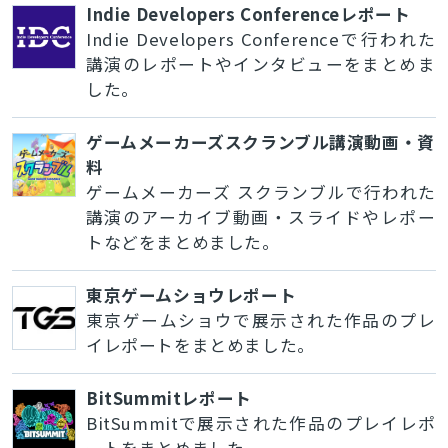
Indie Developers Conferenceレポート
Indie Developers Conferenceで行われた
講演のレポートやインタビューをまとめま
した。
ゲームメーカーズスクランブル講演動画・資
料
ゲームメーカーズ スクランブルで行われた
講演のアーカイブ動画・スライドやレポー
トなどをまとめました。
東京ゲームショウレポート
東京ゲームショウで展示された作品のプレ
イレポートをまとめました。
BitSummitレポート
BitSummitで展示された作品のプレイレポ