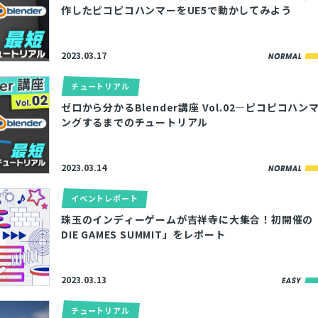
作したピコピコハンマーをUE5で動かしてみよう
2023.03.17
チュートリアル
ゼロから分かるBlender講座 Vol.02―ピコピコハ
ングするまでのチュートリアル
2023.03.14
イベントレポート
珠玉のインディーゲームが吉祥寺に大集合！初開催の「TO
DIE GAMES SUMMIT」をレポート
2023.03.13
チュートリアル