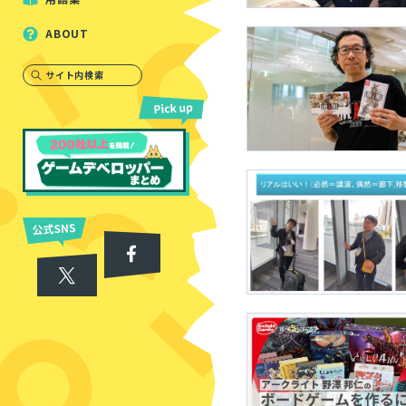
ABOUT
サイト内検索