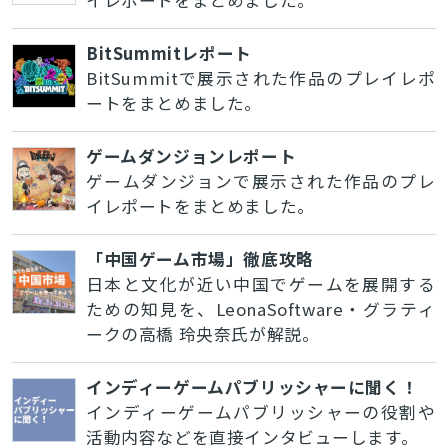
イレポートをまとめました。
BitSummitレポート
BitSummitで展示された作品のプレイレポ
ートをまとめました。
ゲームダンジョンレポート
ゲームダンジョンで展示された作品のプレ
イレポートをまとめました。
「中国ゲーム市場」徹底攻略
日本と文化が近い中国でゲームを展開する
ための知見を、LeonaSoftware・グラティ
ークの高橋 玲央奈氏が解説。
インディーゲームパブリッシャーに聞く！
インディーゲームパブリッシャーの役割や
活動内容などを直接インタビューします。