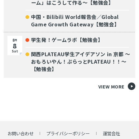
ーム」はこうして作る～【勉強会】
中国・Bilibili World報告会／Global
Game Growth Gateway【勉強会】
学生発！ゲームラボ【勉強会】
8
月
8
Sat
関西PLATEAU学生アイデアソン in 京都 〜
おもろいやん！ぷらっとPLATEAU！！〜
【勉強会】
VIEW MORE
お問い合わせ
プライバシーポリシー
運営会社