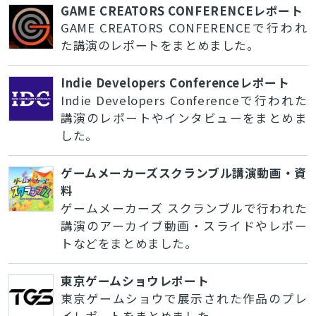
GAME CREATORS CONFERENCEレポート
GAME CREATORS CONFERENCEで行われ
た講演のレポートをまとめました。
Indie Developers Conferenceレポート
Indie Developers Conferenceで行われた
講演のレポートやインタビューをまとめま
した。
ゲームメーカーズスクランブル講演動画・資
料
ゲームメーカーズ スクランブルで行われた
講演のアーカイブ動画・スライドやレポー
トなどをまとめました。
東京ゲームショウレポート
東京ゲームショウで展示された作品のプレ