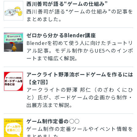
西川善司が語る“ゲームの仕組み”
西川善司が語る“ゲームの仕組み”の記事を
まとめました。
ゼロから分かるBlender講座
Blenderを初めて使う人に向けたチュートリ
アル記事。モデル制作からUE5へのインポ
ートまで幅広く解説。
アークライト野澤流ボードゲームを作るには
【全7回】
アークライトの野澤 邦仁（のざわ くにひ
と）氏が、ボードゲームの企画から制作・
出展方法まで解説。
ゲーム制作定番の○○
ゲーム制作の定番ツールやイベント情報を
まとめました。