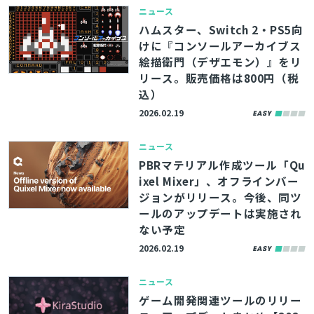
ニュース
ハムスター、Switch 2・PS5向
けに『コンソールアーカイブス
絵描衛門（デザエモン）』をリ
リース。販売価格は800円（税
込）
2026.02.19
ニュース
PBRマテリアル作成ツール「Qu
ixel Mixer」、オフラインバー
ジョンがリリース。今後、同ツ
ールのアップデートは実施され
ない予定
2026.02.19
ニュース
ゲーム開発関連ツールのリリー