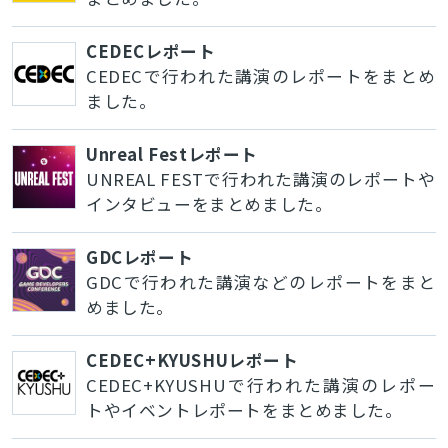
CEDECレポート
CEDECで行われた講演のレポートをまとめ
ました。
Unreal Festレポート
UNREAL FESTで行われた講演のレポートや
インタビューをまとめました。
GDCレポート
GDCで行われた講演などのレポートをまと
めました。
CEDEC+KYUSHUレポート
CEDEC+KYUSHUで行われた講演のレポー
トやイベントレポートをまとめました。