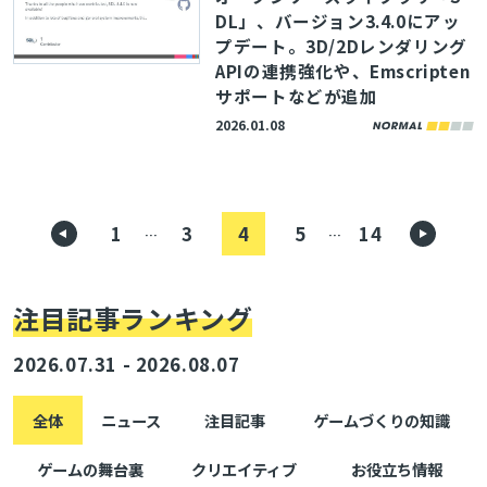
DL」、バージョン3.4.0にアッ
プデート。3D/2Dレンダリング
APIの連携強化や、Emscripten
サポートなどが追加
2026.01.08
1
3
4
5
14
…
…
注目記事ランキング
2026.07.31 - 2026.08.07
全体
ニュース
注目記事
ゲームづくりの知識
ゲームの舞台裏
クリエイティブ
お役立ち情報