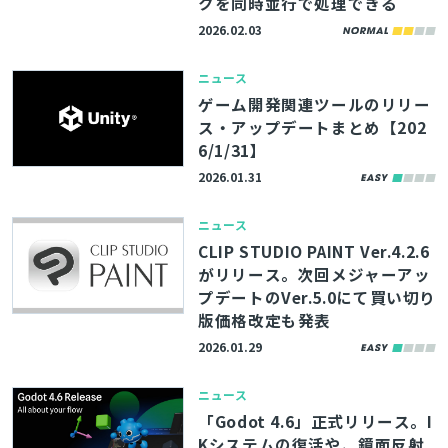
クを同時並行で処理できる
2026.02.03
ニュース
ゲーム開発関連ツールのリリー
ス・アップデートまとめ【202
6/1/31】
2026.01.31
ニュース
CLIP STUDIO PAINT Ver.4.2.6
がリリース。次回メジャーアッ
プデートのVer.5.0にて買い切り
版価格改定も発表
2026.01.29
ニュース
「Godot 4.6」正式リリース。I
Kシステムの復活や、鏡面反射