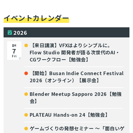
イベントカレンダー
2026
【来日講演】VFXはよりシンプルに。
8
月
7
Flow Studio 開発者が語る次世代のAI・
Fri
CGワークフロー【勉強会】
【開始】Busan Indie Connect Festival
2026（オンライン）【展示会】
Blender Meetup Sapporo 2026【勉強
会】
PLATEAU Hands-on 24【勉強会】
ゲームづくりの発想セミナー ～「面白いゲ