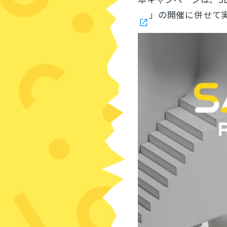
」の開催に併せて