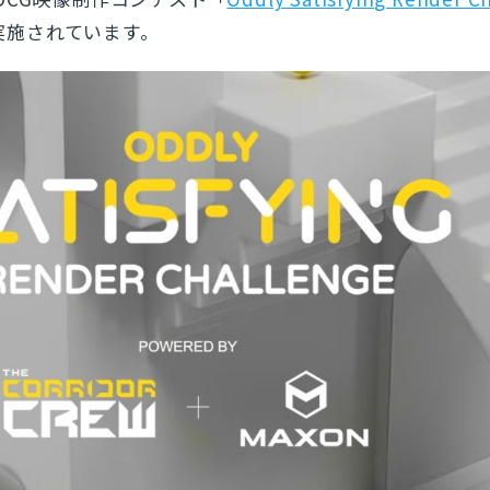
実施されています。