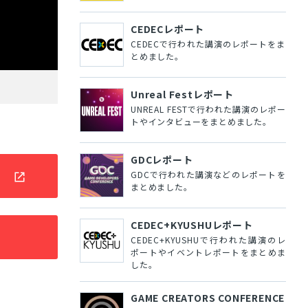
CEDECレポート
CEDECで行われた講演のレポートをま
とめました。
Unreal Festレポート
UNREAL FESTで行われた講演のレポー
トやインタビューをまとめました。
GDCレポート
ト
GDCで行われた講演などのレポートを
まとめました。
CEDEC+KYUSHUレポート
CEDEC+KYUSHUで行われた講演のレ
ポートやイベントレポートをまとめま
した。
GAME CREATORS CONFERENCE