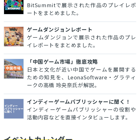
BitSummitで展示された作品のプレイレポ
ートをまとめました。
ゲームダンジョンレポート
ゲームダンジョンで展示された作品のプレ
イレポートをまとめました。
「中国ゲーム市場」徹底攻略
日本と文化が近い中国でゲームを展開する
ための知見を、LeonaSoftware・グラティ
ークの高橋 玲央奈氏が解説。
インディーゲームパブリッシャーに聞く！
インディーゲームパブリッシャーの役割や
活動内容などを直接インタビューします。
イベントカレンダー