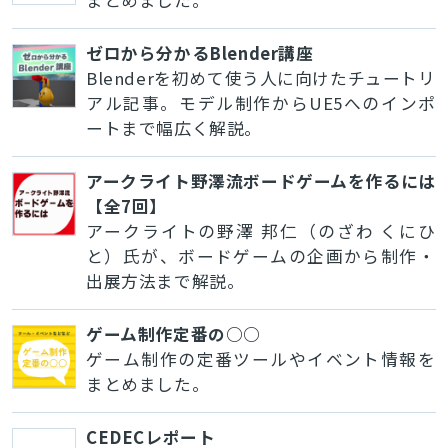
ゼロから分かるBlender講座
Blenderを初めて使う人に向けたチュートリ
アル記事。モデル制作からUE5へのインポ
ートまで幅広く解説。
アークライト野澤流ボードゲームを作るには
【全7回】
アークライトの野澤 邦仁（のざわ くにひ
と）氏が、ボードゲームの企画から制作・
出展方法まで解説。
ゲーム制作定番の○○
ゲーム制作の定番ツールやイベント情報を
まとめました。
CEDECレポート