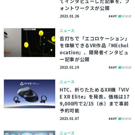
てインタビューした記事を、フ
ォントワークスが公開
2023.01.26
ニュース
舌打ちで「エコロケーション」
を体験できるVR作品『MEchol
ocation』、開発者インタビュ
ー記事が公開
2023.01.19
ニュース
HTC、折りたためるXR機「VIV
E XR Elite」を発表。価格は17
9,000円で2/15（水）まで事前
予約可能
2023.01.07
ニュース