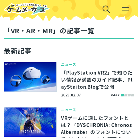
「VR・AR・MR」の記事一覧
最新記事
ニュース
「PlayStation VR2」で知りた
い情報が満載のガイド記事、Pl
ayStaiton.Blogで公開
2023.02.07
ニュース
VRゲームに適したフォントと
は？『DYSCHRONIA: Chronos
Alternate』のフォントについ