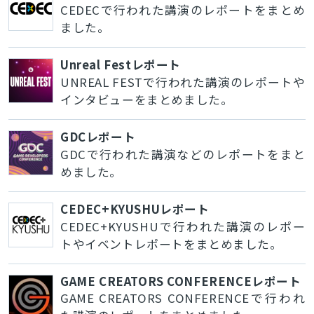
CEDECで行われた講演のレポートをまとめ
ました。
Unreal Festレポート
UNREAL FESTで行われた講演のレポートや
インタビューをまとめました。
GDCレポート
GDCで行われた講演などのレポートをまと
めました。
CEDEC+KYUSHUレポート
CEDEC+KYUSHUで行われた講演のレポー
トやイベントレポートをまとめました。
GAME CREATORS CONFERENCEレポート
GAME CREATORS CONFERENCEで行われ