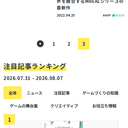
界を融合するMREALシリーズの
最新作
2022.04.25
1
2
3
注目記事ランキング
2026.07.31 - 2026.08.07
全体
ニュース
注目記事
ゲームづくりの知識
ゲームの舞台裏
クリエイティブ
お役立ち情報
1
とじる