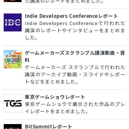
た講演のレポートをまとめました。
Indie Developers Conferenceレポート
Indie Developers Conferenceで行われた
講演のレポートやインタビューをまとめま
した。
ゲームメーカーズスクランブル講演動画・資
料
ゲームメーカーズ スクランブルで行われた
講演のアーカイブ動画・スライドやレポー
トなどをまとめました。
東京ゲームショウレポート
東京ゲームショウで展示された作品のプレ
イレポートをまとめました。
BitSummitレポート