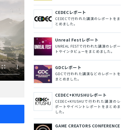
CEDECレポート
CEDECで行われた講演のレポートをま
とめました。
Unreal Festレポート
UNREAL FESTで行われた講演のレポー
トやインタビューをまとめました。
GDCレポート
GDCで行われた講演などのレポートを
まとめました。
CEDEC+KYUSHUレポート
CEDEC+KYUSHUで行われた講演のレ
ポートやイベントレポートをまとめま
した。
GAME CREATORS CONFERENCE