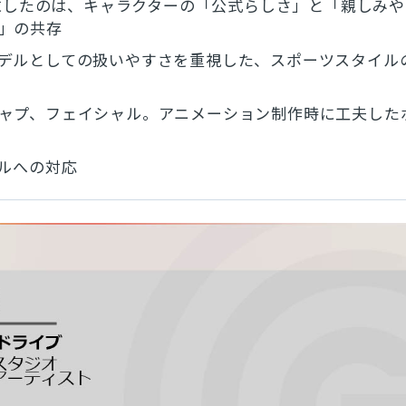
で追求したのは、キャラクターの「公式らしさ」と「親しみ
」の共存
デルとしての扱いやすさを重視した、スポーツスタイル
ャプ、フェイシャル。アニメーション制作時に工夫した
イルへの対応