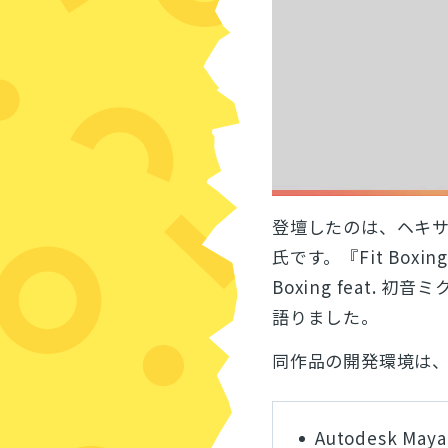
登壇したのは、ヘキサ
氏です。『Fit Boxi
Boxing feat
語りました。
同作品の開発環境は
Autodesk Maya 