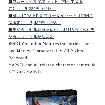
■ブルーレイ＆DVDセット【初回生産限
定】 5,280円（税込）
■4K ULTRA HD & ブルーレイセット【初回生
産限定】 7,480円（税込）
■デジタルセル先行配信中 ／4月13日（水）デ
ジタルレンタル配信開始
©2021 Columbia Pictures Industries, Inc.
and Marvel Characters, Inc. All Rights
Reserved.
MARVEL and all related character names: ©
& ™ 2022 MARVEL
とじる