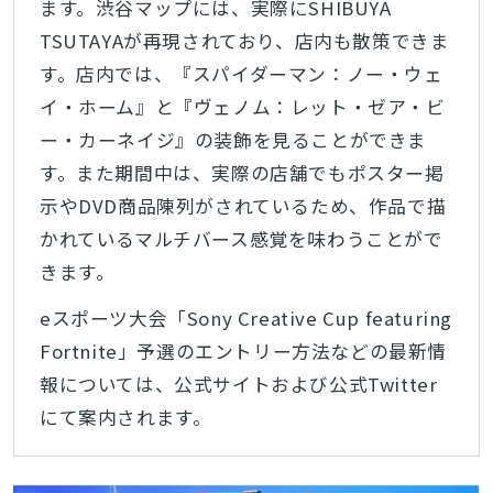
ます。渋谷マップには、実際にSHIBUYA
TSUTAYAが再現されており、店内も散策できま
す。店内では、『スパイダーマン：ノー・ウェ
イ・ホーム』と『ヴェノム：レット・ゼア・ビ
ー・カーネイジ』の装飾を見ることができま
す。また期間中は、実際の店舗でもポスター掲
示やDVD商品陳列がされているため、作品で描
かれているマルチバース感覚を味わうことがで
きます。
eスポーツ大会「Sony Creative Cup featuring
Fortnite」予選のエントリー方法などの最新情
報については、公式サイトおよび公式Twitter
にて案内されます。