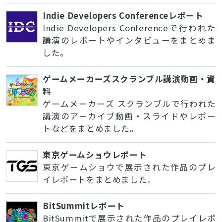
Indie Developers Conferenceレポート
Indie Developers Conferenceで行われた
講演のレポートやインタビューをまとめま
した。
ゲームメーカーズスクランブル講演動画・資
料
ゲームメーカーズ スクランブルで行われた
講演のアーカイブ動画・スライドやレポー
トなどをまとめました。
東京ゲームショウレポート
東京ゲームショウで展示された作品のプレ
イレポートをまとめました。
BitSummitレポート
BitSummitで展示された作品のプレイレポ