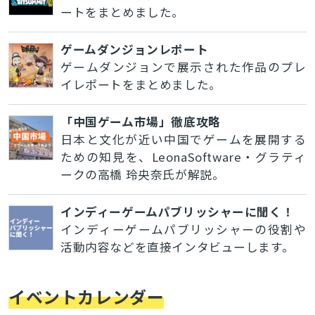
ートをまとめました。
ゲームダンジョンレポート
ゲームダンジョンで展示された作品のプレ
イレポートをまとめました。
「中国ゲーム市場」徹底攻略
日本と文化が近い中国でゲームを展開する
ための知見を、LeonaSoftware・グラティ
ークの高橋 玲央奈氏が解説。
インディーゲームパブリッシャーに聞く！
インディーゲームパブリッシャーの役割や
活動内容などを直接インタビューします。
イベントカレンダー