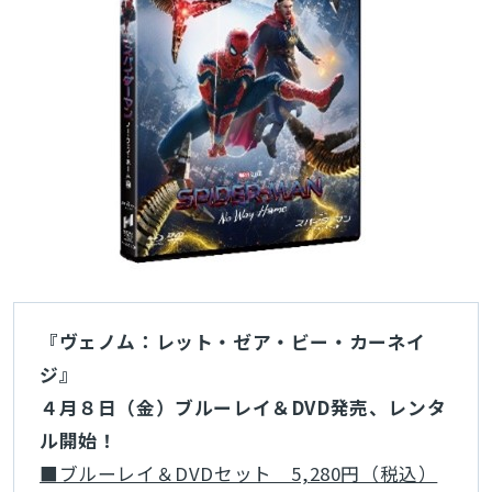
検索
『ヴェノム：レット・ゼア・ビー・カーネイ
ジ』
４月８日（金）ブルーレイ＆DVD発売、レンタ
ル開始！
■ブルーレイ＆DVDセット 5,280円（税込）