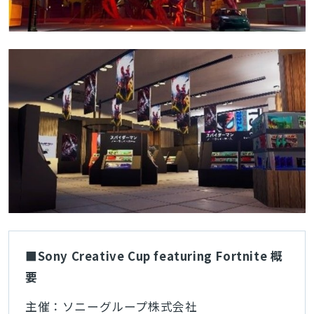
■Sony Creative Cup featuring Fortnite 概
要
主催：ソニーグループ株式会社