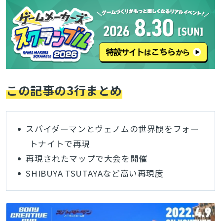
この記事の3行まとめ
スパイダーマンとヴェノムの世界観をフォー
トナイトで再現
再現されたマップで大会を開催
SHIBUYA TSUTAYAなど高い再現度