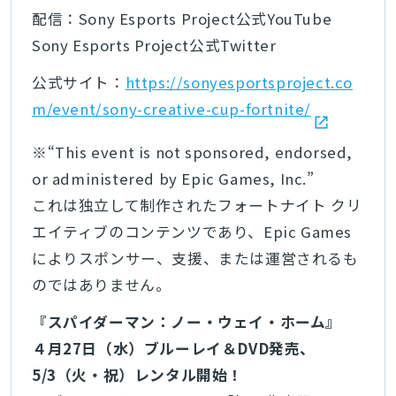
配信：Sony Esports Project公式YouTube
Sony Esports Project公式Twitter
公式サイト：
https://sonyesportsproject.co
m/event/sony-creative-cup-fortnite/
※“This event is not sponsored, endorsed,
or administered by Epic Games, Inc.”
これは独立して制作されたフォートナイト クリ
エイティブのコンテンツであり、Epic Games
によりスポンサー、支援、または運営されるも
のではありません。
『スパイダーマン：ノー・ウェイ・ホーム』
４月27日（水）ブルーレイ＆DVD発売、
5/3（火・祝）レンタル開始！