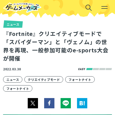
ニュース
『Fortnite』クリエイティブモードで
「スパイダーマン」と「ヴェノム」の世
界を再現、一般参加可能のe-sports大会
が開催
2022.03.30
ニュース
クリエイティブモード
フォートナイト
フォートナイト