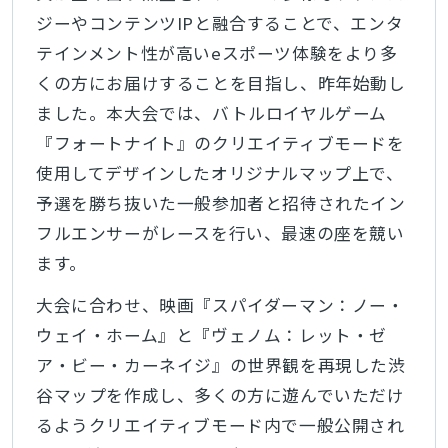
ジーやコンテンツIPと融合することで、エンタ
テインメント性が高いeスポーツ体験をより多
くの方にお届けすることを目指し、昨年始動し
ました。本大会では、バトルロイヤルゲーム
『フォートナイト』のクリエイティブモードを
使用してデザインしたオリジナルマップ上で、
予選を勝ち抜いた一般参加者と招待されたイン
フルエンサーがレースを行い、最速の座を競い
ます。
大会に合わせ、映画『スパイダーマン：ノー・
ウェイ・ホーム』と『ヴェノム：レット・ゼ
ア・ビー・カーネイジ』の世界観を再現した渋
谷マップを作成し、多くの方に遊んでいただけ
るようクリエイティブモード内で一般公開され