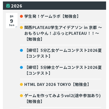
2026
学生発！ゲームラボ【勉強会】
8
月
9
Sun
関西PLATEAU学生アイデアソン in 京都 〜
おもろいやん！ぷらっとPLATEAU！！〜
【勉強会】
【締切】5分乙女ゲームコンテスト2026夏
【コンテスト】
【締切】5分紳士ゲームコンテスト2026夏
【コンテスト】
HTML DAY 2026 TOKYO【勉強会】
ゲームを作ってみようvol2(途中参加あり)
【勉強会】