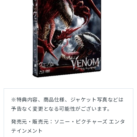
※特典内容、商品仕様、ジャケット写真などは
予告なく変更となる可能性がございます。
発売元・販売元：ソニー・ピクチャーズ エンタ
テインメント