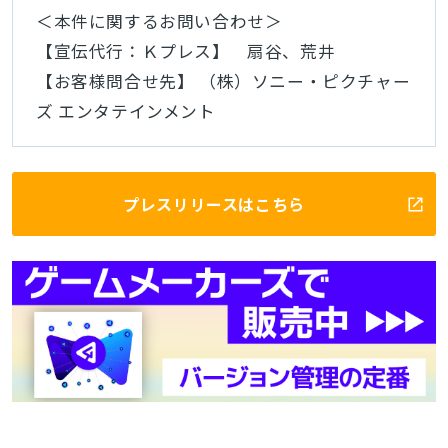
＜本件に関するお問い合わせ＞
【宣伝代行：Ｋプレス】 扇谷、荒井
【お客様問合せ先】 （株）ソニー・ピクチャー
ズ エンタテインメント
プレスリリースはこちら