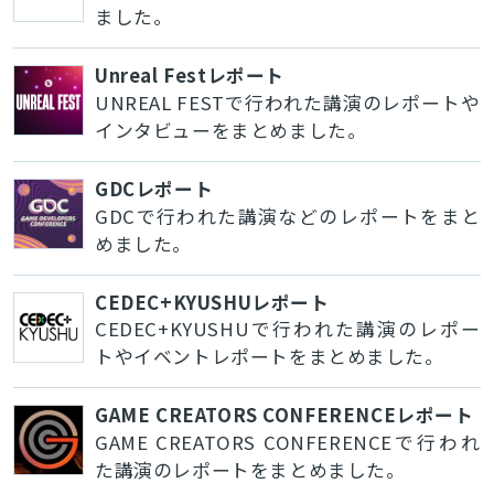
ました。
Unreal Festレポート
UNREAL FESTで行われた講演のレポートや
インタビューをまとめました。
GDCレポート
GDCで行われた講演などのレポートをまと
めました。
CEDEC+KYUSHUレポート
CEDEC+KYUSHUで行われた講演のレポー
トやイベントレポートをまとめました。
GAME CREATORS CONFERENCEレポート
GAME CREATORS CONFERENCEで行われ
た講演のレポートをまとめました。