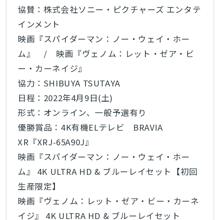
協賛：株式会社ソニー・ピクチャーズ エンタテ
インメント
映画『スパイダーマン：ノー・ウェイ・ホー
ム』 / 映画『ヴェノム：レット・ゼア・ビ
ー・カーネイジ』
協力：SHIBUYA TSUTAYA
日程：2022年4月9日(土)
形式：オンライン、一般予選有り
優勝賞品：4K有機ELテレビ BRAVIA
XR『XRJ-65A90J』
映画『スパイダーマン：ノー・ウェイ・ホー
ム』 4K ULTRA HD & ブルーレイセット【初回
生産限定】
映画『ヴェノム：レット・ゼア・ビー・カーネ
イジ』 4K ULTRA HD & ブルーレイセット