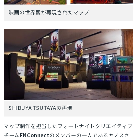
映画の世界観が再現されたマップ
SHIBUYA TSUTAYAの再現
マップ制作を担当したフォートナイトクリエイティブ
チーム
FNConnect
のメンバーの一人であるヤノスさ