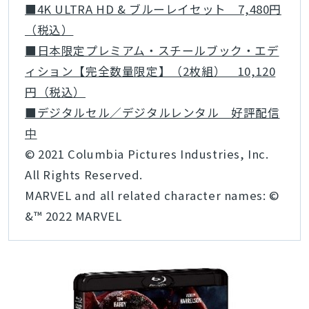
■4K ULTRA HD & ブルーレイセット 7,480円
（税込）
■日本限定プレミアム・スチールブック・エデ
ィション【完全数量限定】（2枚組） 10,120
円（税込）
■デジタルセル／デジタルレンタル 好評配信
中
© 2021 Columbia Pictures Industries, Inc.
All Rights Reserved.
MARVEL and all related character names: ©
&™ 2022 MARVEL