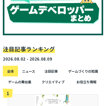
注目記事ランキング
2026.08.02 - 2026.08.09
全体
ニュース
注目記事
ゲームづくりの知識
ゲームの舞台裏
クリエイティブ
お役立ち情報
1