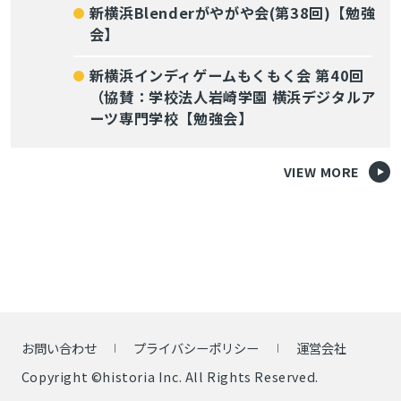
新横浜Blenderがやがや会(第38回)【勉強
会】
新横浜インディゲームもくもく会 第40回
（協賛：学校法人岩崎学園 横浜デジタルア
ーツ専門学校【勉強会】
VIEW MORE
お問い合わせ
プライバシーポリシー
運営会社
Copyright ©historia Inc. All Rights Reserved.