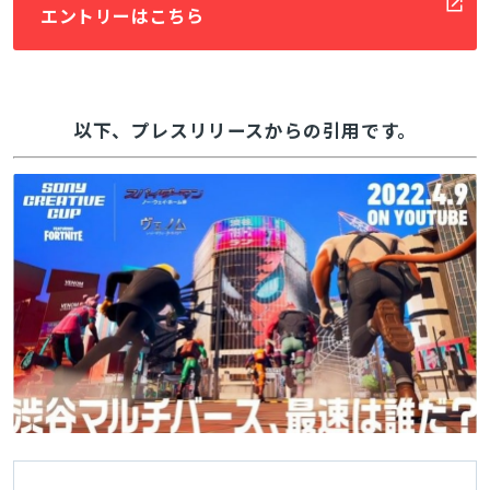
エントリーはこちら
以下、プレスリリースからの引用です。