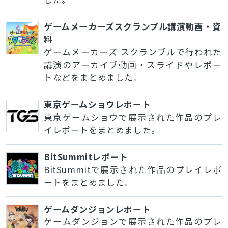
ゲームメーカーズスクランブル講演動画・資
料
ゲームメーカーズ スクランブルで行われた
講演のアーカイブ動画・スライドやレポー
トなどをまとめました。
東京ゲームショウレポート
東京ゲームショウで展示された作品のプレ
イレポートをまとめました。
BitSummitレポート
BitSummitで展示された作品のプレイレポ
ートをまとめました。
ゲームダンジョンレポート
ゲームダンジョンで展示された作品のプレ