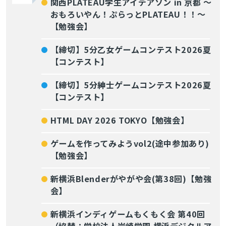
関西PLATEAU学生アイデアソン in 京都 〜
おもろいやん！ぷらっとPLATEAU！！〜
【勉強会】
【締切】5分乙女ゲームコンテスト2026夏
【コンテスト】
【締切】5分紳士ゲームコンテスト2026夏
【コンテスト】
HTML DAY 2026 TOKYO【勉強会】
ゲームを作ってみようvol2(途中参加あり)
【勉強会】
新横浜Blenderがやがや会(第38回)【勉強
会】
新横浜インディゲームもくもく会 第40回