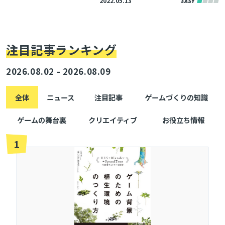
2022.05.13
注目記事ランキング
2026.08.02 - 2026.08.09
全体
ニュース
注目記事
ゲームづくりの知識
ゲームの舞台裏
クリエイティブ
お役立ち情報
1