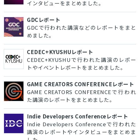
インタビューをまとめました。
GDCレポート
GDCで行われた講演などのレポートをまと
めました。
CEDEC+KYUSHUレポート
CEDEC+KYUSHUで行われた講演のレポー
トやイベントレポートをまとめました。
GAME CREATORS CONFERENCEレポート
GAME CREATORS CONFERENCEで行われ
た講演のレポートをまとめました。
Indie Developers Conferenceレポート
Indie Developers Conferenceで行われた
講演のレポートやインタビューをまとめま
した。