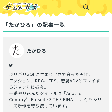
「たかひろ」の記事一覧
たかひろ
ギリギリ昭和に生まれ平成で育った男性。
アクション、RPG、FPS、恋愛ADVとプレイす
るジャンルは様々。
一番やり込んだタイトルは『Another
Century’s Episode 3 THE FINAL』。今もシリ
ーズ新作を待ち続けています。