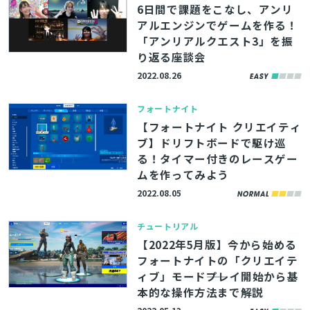
6日間で課題をこなし、アンリ
アルエンジンでゲームを作る！
「アンリアルクエスト3」を振
り返る座談会
2022.08.26
フォートナイト
【フォートナイト クリエイティ
ブ】ドリフトボードで駆け巡
る！タイマー付きのレースゲー
ムを作ってみよう
2022.08.05
チュートリアル
【2022年5月版】今から始める
フォートナイトの「クリエイテ
ィブ」モード――プレイ開始から基
本的な操作方法まで解説