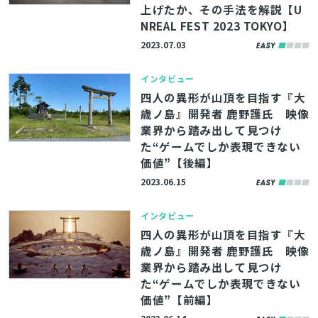
上げたか、その手法を解説【U
NREAL FEST 2023 TOKYO】
2023.07.03
インタビュー
四人の異形が山頂を目指す『大
歳ノ島』開発者 鹿野護氏 映像
業界から踏み出して見つけ
た“ゲームでしか表現できない
価値”【後編】
2023.06.15
インタビュー
四人の異形が山頂を目指す『大
歳ノ島』開発者 鹿野護氏 映像
業界から踏み出して見つけ
た“ゲームでしか表現できない
価値”【前編】