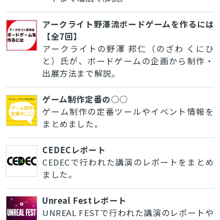
アークライト野澤流ボードゲームを作るには
【全7回】
アークライトの野澤 邦仁（のざわ くにひ
と）氏が、ボードゲームの企画から制作・
出展方法まで解説。
ゲーム制作定番の○○
ゲーム制作の定番ツールやイベント情報を
まとめました。
CEDECレポート
CEDECで行われた講演のレポートをまとめ
ました。
Unreal Festレポート
UNREAL FESTで行われた講演のレポートや