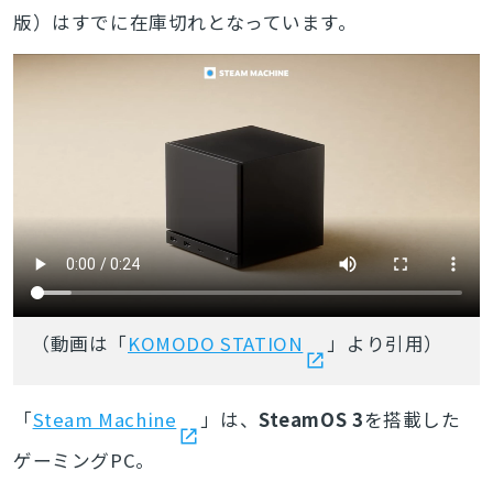
版）はすでに在庫切れとなっています。
（動画は「
KOMODO STATION
」より引用）
「
Steam Machine
」は、
SteamOS 3
を搭載した
ゲーミングPC。