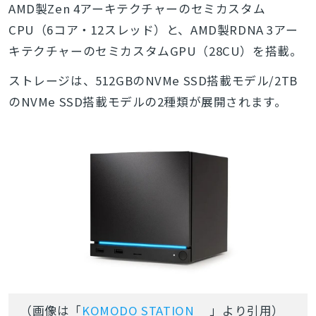
AMD製Zen 4アーキテクチャーのセミカスタム
CPU（6コア・12スレッド）と、AMD製RDNA 3アー
キテクチャーのセミカスタムGPU（28CU）を搭載。
ストレージは、512GBのNVMe SSD搭載モデル/2TB
のNVMe SSD搭載モデルの2種類が展開されます。
（画像は「
KOMODO STATION
」より引用）