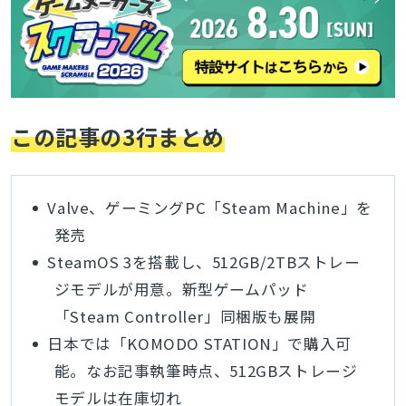
この記事の3行まとめ
Valve、ゲーミングPC「Steam Machine」を
発売
SteamOS 3を搭載し、512GB/2TBストレー
ジモデルが用意。新型ゲームパッド
「Steam Controller」同梱版も展開
日本では「KOMODO STATION」で購入可
能。なお記事執筆時点、512GBストレージ
モデルは在庫切れ