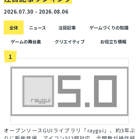
2026.07.30 - 2026.08.06
全体
ニュース
注目記事
ゲームづくりの知識
ゲームの舞台裏
クリエイティブ
お役立ち情報
1
オープンソースGUIライブラリ「raygui」、約3年ぶ
りに新版登場。アイコン512個対応、全関数が操作結