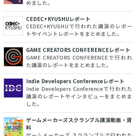
めました。
CEDEC+KYUSHUレポート
CEDEC+KYUSHUで行われた講演のレポー
トやイベントレポートをまとめました。
GAME CREATORS CONFERENCEレポート
GAME CREATORS CONFERENCEで行われ
た講演のレポートをまとめました。
Indie Developers Conferenceレポート
Indie Developers Conferenceで行われた
講演のレポートやインタビューをまとめま
した。
ゲームメーカーズスクランブル講演動画・資
料
ゲームメーカーズ スクランブルで行われた