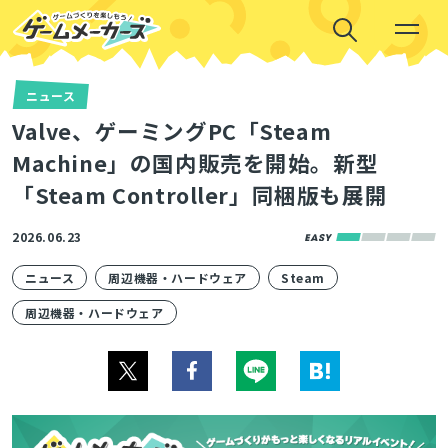
ニュース
Valve、ゲーミングPC「Steam
Machine」の国内販売を開始。新型
「Steam Controller」同梱版も展開
2026.06.23
ニュース
周辺機器・ハードウェア
Steam
周辺機器・ハードウェア