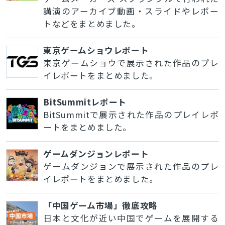
講演のアーカイブ動画・スライドやレポー
トなどをまとめました。
東京ゲームショウレポート
東京ゲームショウで展示された作品のプレ
イレポートをまとめました。
BitSummitレポート
BitSummitで展示された作品のプレイレポ
ートをまとめました。
ゲームダンジョンレポート
ゲームダンジョンで展示された作品のプレ
イレポートをまとめました。
「中国ゲーム市場」徹底攻略
日本と文化が近い中国でゲームを展開する