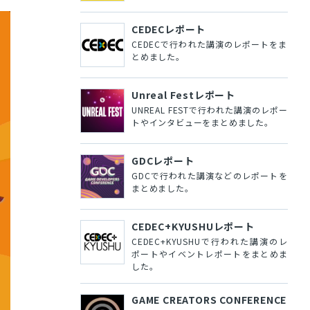
CEDECレポート
CEDECで行われた講演のレポートをま
とめました。
Unreal Festレポート
UNREAL FESTで行われた講演のレポー
トやインタビューをまとめました。
GDCレポート
GDCで行われた講演などのレポートを
まとめました。
CEDEC+KYUSHUレポート
CEDEC+KYUSHUで行われた講演のレ
ポートやイベントレポートをまとめま
した。
GAME CREATORS CONFERENCE