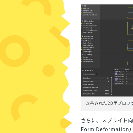
改善された2D用プロフ
さらに、スプライト
Form Deforma