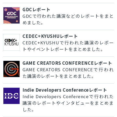
GDCレポート
GDCで行われた講演などのレポートをまと
めました。
CEDEC+KYUSHUレポート
CEDEC+KYUSHUで行われた講演のレポー
トやイベントレポートをまとめました。
GAME CREATORS CONFERENCEレポート
GAME CREATORS CONFERENCEで行われ
た講演のレポートをまとめました。
Indie Developers Conferenceレポート
Indie Developers Conferenceで行われた
講演のレポートやインタビューをまとめま
した。