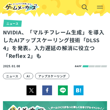
ニュース
NVIDIA、「マルチフレーム生成」を導入
したAIアップスケーリング技術「DLSS
4」を発表。入力遅延の解消に役立つ
「Reflex 2」も
2025.01.08
ニュース
AI
アップスケーリング