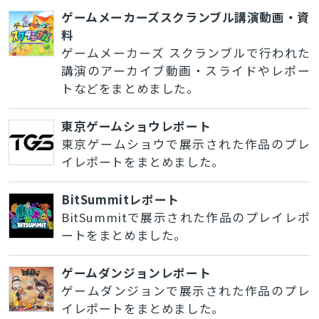
ゲームメーカーズスクランブル講演動画・資
料
ゲームメーカーズ スクランブルで行われた
講演のアーカイブ動画・スライドやレポー
トなどをまとめました。
東京ゲームショウレポート
東京ゲームショウで展示された作品のプレ
イレポートをまとめました。
BitSummitレポート
BitSummitで展示された作品のプレイレポ
ートをまとめました。
ゲームダンジョンレポート
ゲームダンジョンで展示された作品のプレ
イレポートをまとめました。