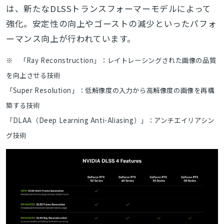
は、新たなDLSSトランスフォーマーモデルによって
強化。安定性の向上やゴーストの減少といったパフォ
ーマンス向上が行われています。
※ 「Ray Reconstruction」：レイトレーシングされた画像の品質
を向上させる技術
「Super Resolution」：低解像度の入力から高解像度の画像を再構
築する技術
「DLAA（Deep Learning Anti-Aliasing）」：アンチエイリアシン
グ技術