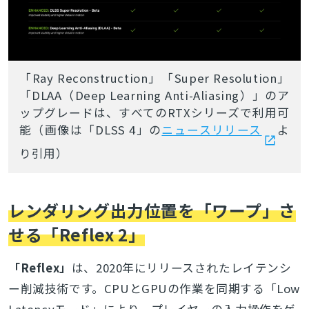
「Ray Reconstruction」「Super Resolution」
「DLAA（Deep Learning Anti-Aliasing）」のア
ップグレードは、すべてのRTXシリーズで利用可
能（画像は「DLSS 4」の
ニュースリリース
よ
り引用）
レンダリング出力位置を「ワープ」さ
せる「Reflex 2」
「Reflex」
は、2020年にリリースされたレイテンシ
ー削減技術です。CPUとGPUの作業を同期する「Low