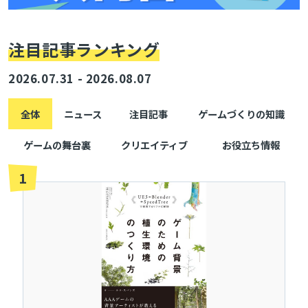
注目記事ランキング
2026.07.31 - 2026.08.07
全体
ニュース
注目記事
ゲームづくりの知識
ゲームの舞台裏
クリエイティブ
お役立ち情報
1