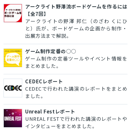
アークライト野澤流ボードゲームを作るには
【全7回】
アークライトの野澤 邦仁（のざわ くにひ
と）氏が、ボードゲームの企画から制作・
出展方法まで解説。
ゲーム制作定番の○○
ゲーム制作の定番ツールやイベント情報を
まとめました。
CEDECレポート
CEDECで行われた講演のレポートをまとめ
ました。
Unreal Festレポート
UNREAL FESTで行われた講演のレポートや
インタビューをまとめました。