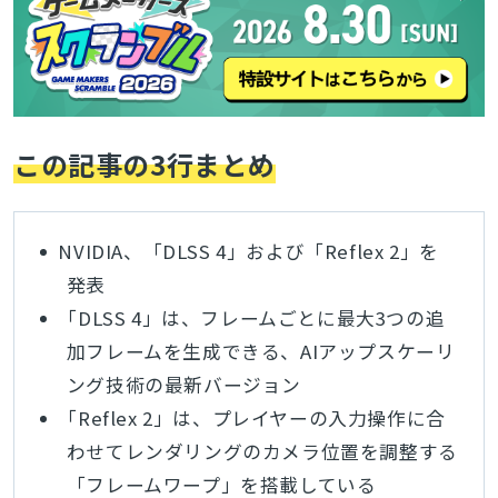
この記事の3行まとめ
NVIDIA、「DLSS 4」および「Reflex 2」を
発表
「DLSS 4」は、フレームごとに最大3つの追
加フレームを生成できる、AIアップスケーリ
ング技術の最新バージョン
「Reflex 2」は、プレイヤーの入力操作に合
わせてレンダリングのカメラ位置を調整する
「フレームワープ」を搭載している