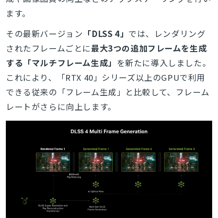
ます。
その最新バージョン
「DLSS 4」
では、レンダリング
されたフレームごとに
最大3つの追加フレームを生成
する「マルチフレーム生成」
を新たに導入しました。
これにより、「RTX 40」シリーズ以上のGPUで利用
できる従来の「フレーム生成」と比較して、フレーム
レートがさらに向上します。