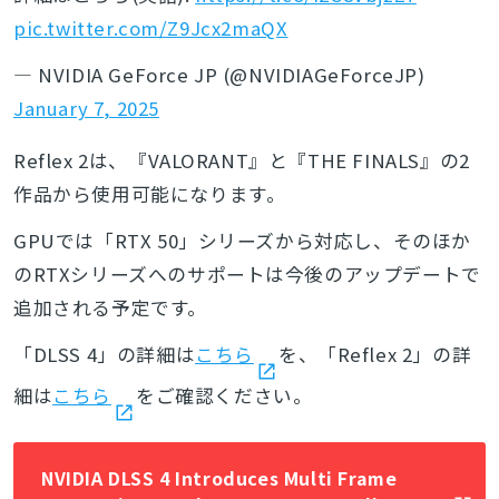
検索
pic.twitter.com/Z9Jcx2maQX
— NVIDIA GeForce JP (@NVIDIAGeForceJP)
January 7, 2025
Reflex 2は、『VALORANT』と『THE FINALS』の2
作品から使用可能になります。
GPUでは「RTX 50」シリーズから対応し、そのほか
のRTXシリーズへのサポートは今後のアップデートで
追加される予定です。
「DLSS 4」の詳細は
こちら
を、「Reflex 2」の詳
細は
こちら
をご確認ください。
NVIDIA DLSS 4 Introduces Multi Frame