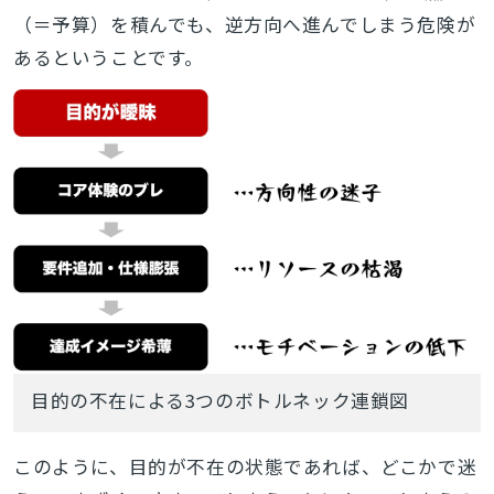
（＝予算）を積んでも、逆方向へ進んでしまう危険が
あるということです。
目的の不在による3つのボトルネック連鎖図
このように、目的が不在の状態であれば、どこかで迷