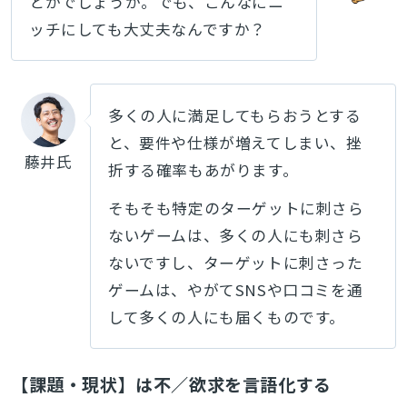
とかでしょうか。でも、こんなにニ
ッチにしても大丈夫なんですか？
多くの人に満足してもらおうとする
と、要件や仕様が増えてしまい、挫
藤井氏
折する確率もあがります。
そもそも特定のターゲットに刺さら
ないゲームは、多くの人にも刺さら
ないですし、ターゲットに刺さった
ゲームは、やがてSNSや口コミを通
して多くの人にも届くものです。
【課題・現状】は不／欲求を言語化する