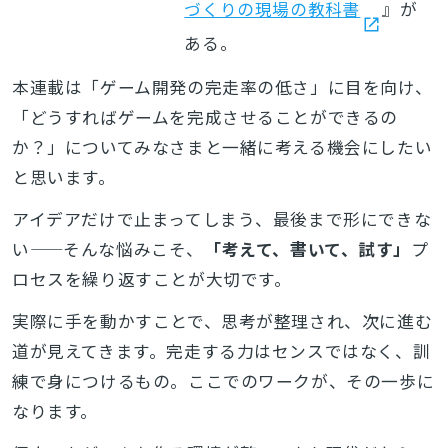
づくりの現場の教科書
』が
ある。
本連載は「ゲーム開発の完走率の低さ」に目を向け、
「どうすればゲームを完成させることができるの
か？」についてみなさまと一緒に考える機会にしたい
と思います。
アイデアだけで止まってしまう、最後まで形にできな
い——そんな悩みこそ、
「考えて、書いて、試す」
プ
ロセスを繰り返すことが大切です。
実際に手を動かすことで、思考が整理され、次に進む
道が見えてきます。完走する力はセンスではなく、訓
練で身につけるもの。ここでのワークが、その一歩に
なります。