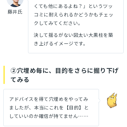
くても他にあるよね？」というツッ
藤井氏
コミに耐えられるかどうかもチェッ
クしてみてください。
決して揺るがない図太い大黒柱を築
き上げるイメージです。
②穴埋め毎に、目的をさらに掘り下げ
てみる
アドバイスを得て穴埋めをやってみ
ましたが、本当にこれを【目的】と
していいのか確信が持てません……