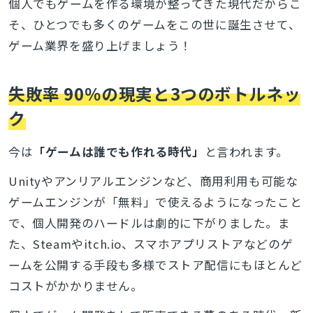
個人でもゲームを作る環境が整ってきた現代だからこ
そ、ひとつでも多くのゲームをこの世に誕生させて、
ゲーム業界を盛り上げましょう！
失敗率 90％の現実と3つのボトルネッ
ク
今は
「ゲームは誰でも作れる時代」
と言われます。
Unityやアンリアルエンジンなど、商用利用も可能な
ゲームエンジンが「無料」で使えるようになったこと
で、個人開発のハードルは劇的に下がりました。ま
た、Steamやitch.io、スマホアプリストアなどのゲ
ームを公開する手段も多様でストア配信にもほとんど
コストがかかりません。