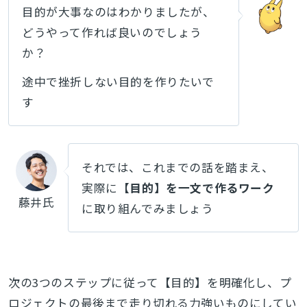
目的が大事なのはわかりましたが、
どうやって作れば良いのでしょう
か？
途中で挫折しない目的を作りたいで
す
それでは、これまでの話を踏まえ、
実際に
【目的】を一文で作るワーク
藤井氏
に取り組んでみましょう
次の3つのステップに従って【目的】を明確化し、プ
ロジェクトの最後まで走り切れる力強いものにしてい