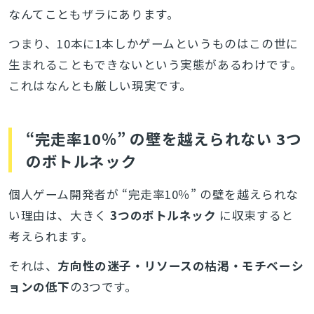
なんてこともザラにあります。
つまり、10本に1本しかゲームというものはこの世に
生まれることもできないという実態があるわけです。
これはなんとも厳しい現実です。
“完走率10％” の壁を越えられない 3つ
のボトルネック
個人ゲーム開発者が “完走率10％” の壁を越えられな
い理由は、大きく
3つのボトルネック
に収束すると
考えられます。
それは、
方向性の迷子・リソースの枯渇・モチベーシ
ョンの低下
の3つです。