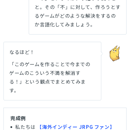
と。その「不」に対して、作ろうとす
るゲームがどのような解決をするの
か言語化してみましょう。
なるほど！
「このゲームを作ることで今までの
ゲームのこういう不満を解消す
る！」という観点でまとめてみま
す。
完成例
私たちは
【海外インディー JRPG ファン】