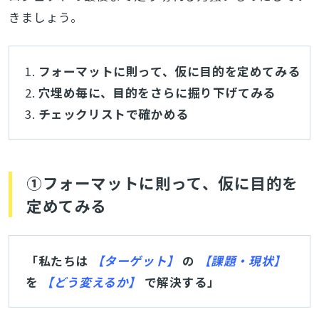
きましょう。
フォーマットに則って、仮に目的を定めてみる
穴埋め毎に、目的をさらに掘り下げてみる
チェックリストで確かめる
①フォーマットに則って、仮に目的を
定めてみる
「私たちは
【ターゲット】
の
【課題・現状】
を
【どう変えるか】
で解決する」