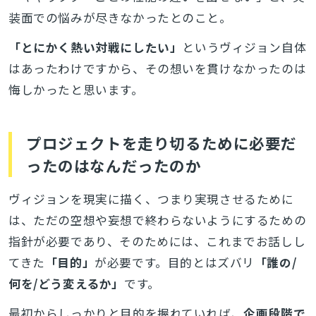
装面での悩みが尽きなかったとのこと。
「とにかく熱い対戦にしたい」
というヴィジョン自体
はあったわけですから、その想いを貫けなかったのは
悔しかったと思います。
プロジェクトを走り切るために必要だ
ったのはなんだったのか
ヴィジョンを現実に描く、つまり実現させるために
は、ただの空想や妄想で終わらないようにするための
指針が必要であり、そのためには、これまでお話しし
てきた
「目的」
が必要です。目的とはズバリ
「誰の/
何を/どう変えるか」
です。
最初からしっかりと目的を握れていれば、
企画段階で