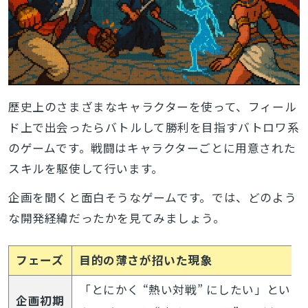
歴史上のさまざまなキャラクターを使って、フィール
ド上で出会ったらバトルして勝利を目指すバトロワ系
のゲームです。戦闘はキャラクターごとに用意された
スキルを駆使して行います。
企画を聞くと面白そうなゲームです。では、どのよう
な開発経緯だったかを見てみましょう。
フェーズ
目的の薄さが招いた現象
「とにかく “熱い対戦” にしたい」とい
企画初期