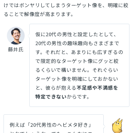
けではボンヤリしてしまうターゲット像を、明確に絞
ることで解像度が高まります。
仮に20代の男性と設定したとして、
20代の男性の趣味趣向もさまざまで
藤井氏
す。それだと、あまりにも広すぎるの
で限定的なターゲット像にグッと絞
るくらいで構いません。それぐらい
ターゲット像を明確にしておかない
と、彼らが抱える
不足感や不満感を
特定できない
からです。
例えば「20代男性のヘビメタ好き」