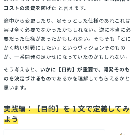
コストの浪費を防げた
と言えます。
途中から変更したり、足そうとした仕様のあれこれは
実は全く必要でなかったかもしれない。逆に本当に必
要だった仕様があったかもしれない。そもそも「とに
かく熱い対戦にしたい」というヴィジョンそのもの
が、一番開発の足かせになっていたのかもしれない。
そう考えると、
いかに【目的】が重要で、開発そのも
のを決定づけるもの
であるかを理解してもらえるかと
思います。
実践編：【目的】を 1 文で定義してみ
よう