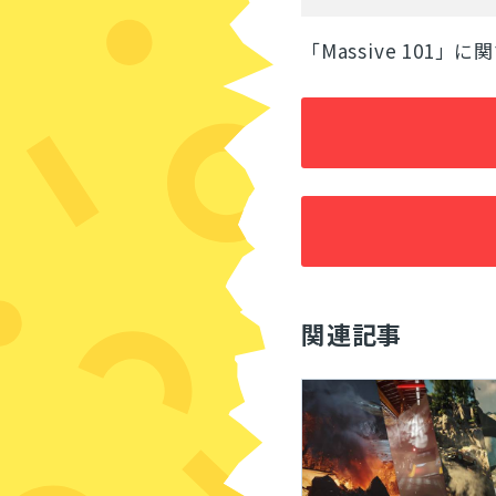
「Massive 101」
関連記事