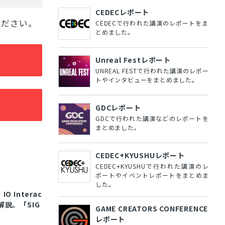
CEDECレポート
ください。
CEDECで行われた講演のレポートをま
とめました。
Unreal Festレポート
UNREAL FESTで行われた講演のレポー
トやインタビューをまとめました。
GDCレポート
GDCで行われた講演などのレポートを
まとめました。
CEDEC+KYUSHUレポート
CEDEC+KYUSHUで行われた講演のレ
ポートやイベントレポートをまとめま
した。
 Interac
説。「SIG
GAME CREATORS CONFERENCE
レポート