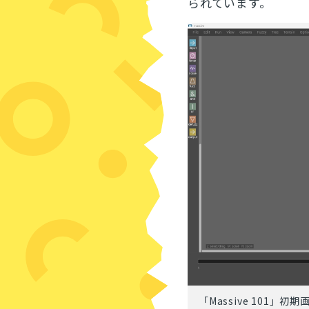
られています。
「Massive 101」初期