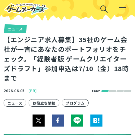
ニュース
【エンジニア求人募集】35社のゲーム会
社が一斉にあなたのポートフォリオをチ
ェック。「経験者版 ゲームクリエイター
ズドラフト」参加申込は7/10（金）18時
まで
2026.06.05
［PR］
ニュース
お役立ち情報
プログラム