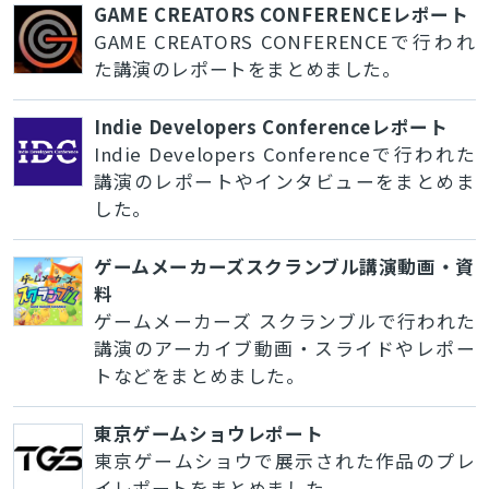
GAME CREATORS CONFERENCEレポート
GAME CREATORS CONFERENCEで行われ
た講演のレポートをまとめました。
Indie Developers Conferenceレポート
Indie Developers Conferenceで行われた
講演のレポートやインタビューをまとめま
した。
ゲームメーカーズスクランブル講演動画・資
料
ゲームメーカーズ スクランブルで行われた
講演のアーカイブ動画・スライドやレポー
トなどをまとめました。
東京ゲームショウレポート
東京ゲームショウで展示された作品のプレ
イレポートをまとめました。