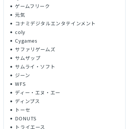
ゲームフリーク
元気
コナミデジタルエンタテインメント
coly
Cygames
サファリゲームズ
サムザップ
サムライ・ソフト
ジーン
WFS
ディー・エヌ・エー
ディンプス
トーセ
DONUTS
トライエース