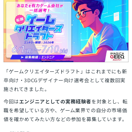
「ゲームクリエイターズドラフト」はこれまでにも新
卒向け・3DCGデザイナー向け選考会として複数回実
施されてきました。
今回は
エンジニアとしての実務経験者
を対象とし、転
職を希望している方や、ゲーム業界での自分の市場価
値を確かめてみたい方などの参加を募集しています。