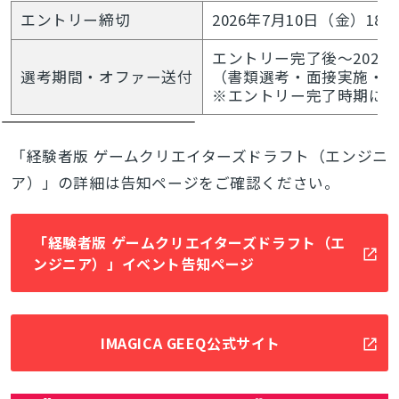
とじる
エントリー締切
2026年7月10日（金）18時
エントリー完了後～2026
選考期間・オファー送付
（書類選考・面接実施・
※エントリー完了時期によ
検索
「経験者版 ゲームクリエイターズドラフト（エンジニ
ア）」の詳細は告知ページをご確認ください。
「経験者版 ゲームクリエイターズドラフト（エ
ンジニア）」イベント告知ページ
IMAGICA GEEQ公式サイト