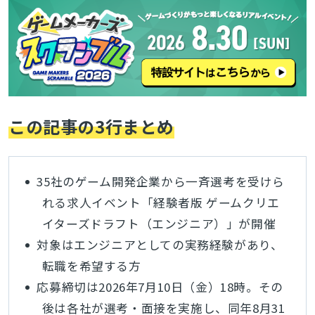
この記事の3行まとめ
35社のゲーム開発企業から一斉選考を受けら
れる求人イベント「経験者版 ゲームクリエ
イターズドラフト（エンジニア）」が開催
対象はエンジニアとしての実務経験があり、
転職を希望する方
応募締切は2026年7月10日（金）18時。その
後は各社が選考・面接を実施し、同年8月31