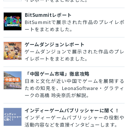
BitSummitレポート
BitSummitで展示された作品のプレイレポ
ートをまとめました。
ゲームダンジョンレポート
ゲームダンジョンで展示された作品のプレ
イレポートをまとめました。
「中国ゲーム市場」徹底攻略
日本と文化が近い中国でゲームを展開する
ための知見を、LeonaSoftware・グラティ
ークの高橋 玲央奈氏が解説。
インディーゲームパブリッシャーに聞く！
インディーゲームパブリッシャーの役割や
活動内容などを直接インタビューします。