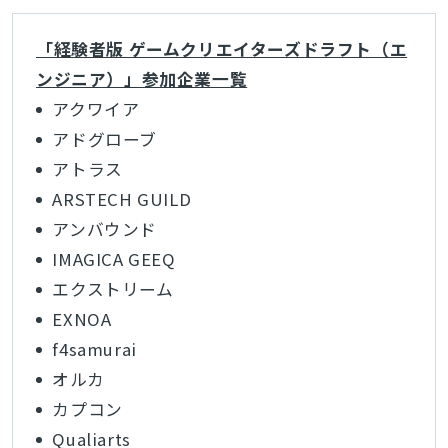
「経験者版 ゲームクリエイターズドラフト（エ
ンジニア）」参加企業一覧
アクワイア
アドグローブ
アトラス
ARSTECH GUILD
アンバウンド
IMAGICA GEEQ
エクストリーム
EXNOA
f4samurai
オルカ
カプコン
Qualiarts