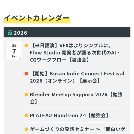
イベントカレンダー
2026
【来日講演】VFXはよりシンプルに。
8
月
7
Flow Studio 開発者が語る次世代のAI・
Fri
CGワークフロー【勉強会】
【開始】Busan Indie Connect Festival
2026（オンライン）【展示会】
Blender Meetup Sapporo 2026【勉強
会】
PLATEAU Hands-on 24【勉強会】
ゲームづくりの発想セミナー ～「面白いゲ