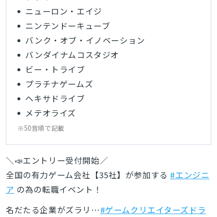
ニューロン・エイジ
ニンテンドーキューブ
バンク・オブ・イノベーション
バンダイナムコスタジオ
ビー・トライブ
プラチナゲームズ
ヘキサドライブ
メテオライズ
※50音順で記載
＼📣エントリー受付開始／
全国の有力ゲーム会社【35社】が参加する
#エンジニ
ア
の為の転職イベント！
名だたる企業がズラリ…
#ゲームクリエイターズドラ