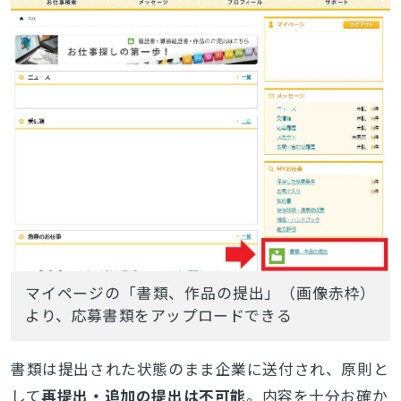
マイページの「書類、作品の提出」（画像赤枠）
より、応募書類をアップロードできる
書類は提出された状態のまま企業に送付され、原則と
して
再提出・追加の提出は不可能
。内容を十分お確か