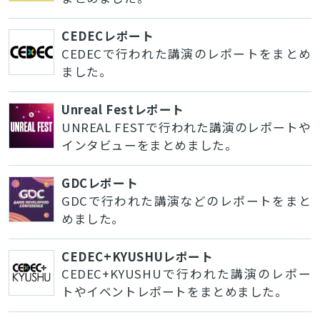
CEDECレポート
CEDECで行われた講演のレポートをまとめ
ました。
Unreal Festレポート
UNREAL FESTで行われた講演のレポートや
インタビューをまとめました。
GDCレポート
GDCで行われた講演などのレポートをまと
めました。
CEDEC+KYUSHUレポート
CEDEC+KYUSHUで行われた講演のレポー
トやイベントレポートをまとめました。