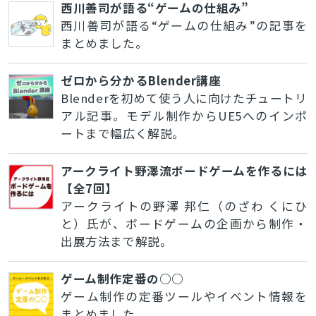
西川善司が語る“ゲームの仕組み”
西川善司が語る“ゲームの仕組み”の記事を
まとめました。
ゼロから分かるBlender講座
Blenderを初めて使う人に向けたチュートリ
アル記事。モデル制作からUE5へのインポ
ートまで幅広く解説。
アークライト野澤流ボードゲームを作るには
【全7回】
アークライトの野澤 邦仁（のざわ くにひ
と）氏が、ボードゲームの企画から制作・
出展方法まで解説。
ゲーム制作定番の○○
ゲーム制作の定番ツールやイベント情報を
まとめました。