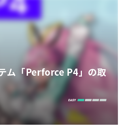
Perforce P4」の取