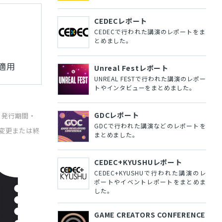
CEDECレポート
CEDECで行われた講演のレポートをま
とめました。
適用
Unreal Festレポート
UNREAL FESTで行われた講演のレポー
トやインタビューをまとめました。
GDCレポート
。発行期間・
GDCで行われた講演などのレポートを
変更または終
まとめました。
CEDEC+KYUSHUレポート
CEDEC+KYUSHUで行われた講演のレ
ポートやイベントレポートをまとめま
した。
GAME CREATORS CONFERENCE