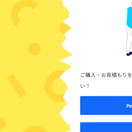
ご購入・お見積もり
い！
P