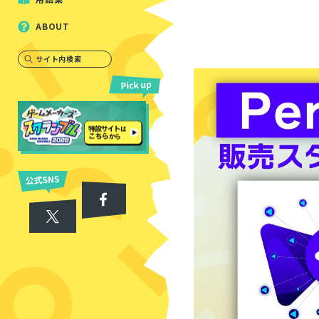
ABOUT
サイト内検索