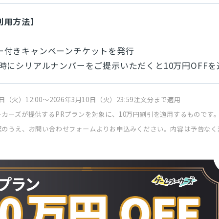
利用方法】
ー付きキャンペーンチケットを発行
時にシリアルナンバーをご提示いただくと10万円OFFを
日（火）12:00〜2026年3月10日（火）23:59注文分まで適用
カーズが提供するPRプランを対象に、10万円割引を適用するものです
認のうえ、お問い合わせフォームよりお申込みください。内容は予告なく