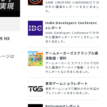
GAME CREATORS CONFERENCEで行
われた講演のレポートをまとめまし
た。
Indie Developers Conferenc
eレポート
Indie Developers Conferenceで行わ
れた講演のレポートやインタビューを
 9 HX
まとめました。
ゲームメーカーズスクランブル講
レージは
演動画・資料
ゲームメーカーズ スクランブルで行わ
れた講演のアーカイブ動画・スライド
やレポートなどをまとめました。
東京ゲームショウレポート
東京ゲームショウで展示された作品の
プレイレポートをまとめました。
BitSummitレポート