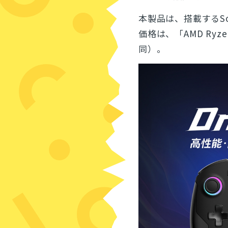
本製品は、搭載するS
価格は、「AMD Ryzen
同）。