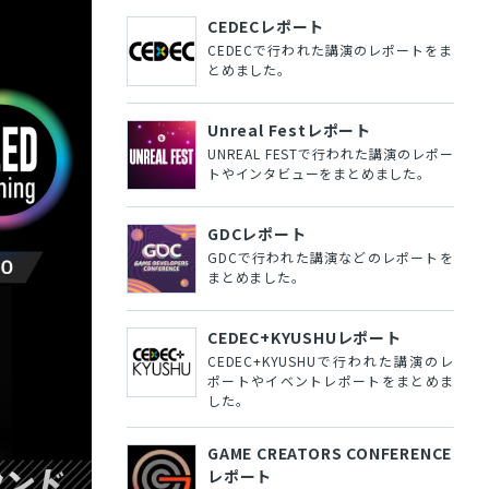
CEDECレポート
CEDECで行われた講演のレポートをま
とめました。
Unreal Festレポート
UNREAL FESTで行われた講演のレポー
トやインタビューをまとめました。
GDCレポート
GDCで行われた講演などのレポートを
まとめました。
CEDEC+KYUSHUレポート
CEDEC+KYUSHUで行われた講演のレ
ポートやイベントレポートをまとめま
した。
GAME CREATORS CONFERENCE
レポート