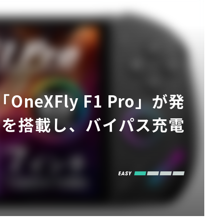
eXFly F1 Pro」が発
プレイを搭載し、バイパス充電