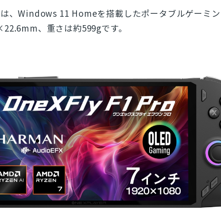
」
は、Windows 11 Homeを搭載したポータブルゲーミ
2×22.6mm、重さは約599gです。