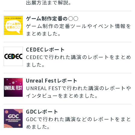
出展方法まで解説。
ゲーム制作定番の○○
ゲーム制作の定番ツールやイベント情報を
まとめました。
CEDECレポート
CEDECで行われた講演のレポートをまとめ
ました。
Unreal Festレポート
UNREAL FESTで行われた講演のレポートや
インタビューをまとめました。
GDCレポート
GDCで行われた講演などのレポートをまと
めました。