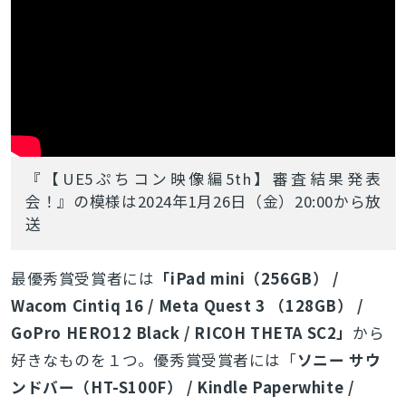
『【UE5ぷちコン映像編5th】審査結果発表
会！』の模様は2024年1月26日（金）20:00から放
送
最優秀賞受賞者には
「iPad mini（256GB） /
Wacom Cintiq 16 / Meta Quest 3 （128GB） /
GoPro HERO12 Black / RICOH THETA SC2」
から
好きなものを１つ。優秀賞受賞者には「
ソニー サウ
ンドバー（HT-S100F） / Kindle Paperwhite /