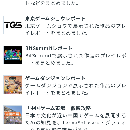
トなどをまとめました。
東京ゲームショウレポート
東京ゲームショウで展示された作品のプレ
イレポートをまとめました。
BitSummitレポート
BitSummitで展示された作品のプレイレポ
ートをまとめました。
ゲームダンジョンレポート
ゲームダンジョンで展示された作品のプレ
イレポートをまとめました。
「中国ゲーム市場」徹底攻略
日本と文化が近い中国でゲームを展開する
ための知見を、LeonaSoftware・グラティ
ークの高橋 玲央奈氏が解説。