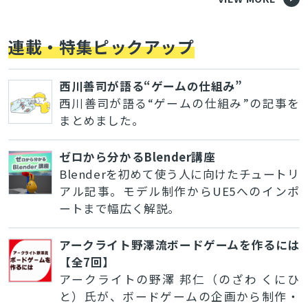
連載・特集ピックアップ
西川善司が語る“ゲームの仕組み”
西川善司が語る“ゲームの仕組み”の記事を
まとめました。
ゼロから分かるBlender講座
Blenderを初めて使う人に向けたチュートリ
アル記事。モデル制作からUE5へのインポ
ートまで幅広く解説。
アークライト野澤流ボードゲームを作るには
【全7回】
アークライトの野澤 邦仁（のざわ くにひ
と）氏が、ボードゲームの企画から制作・