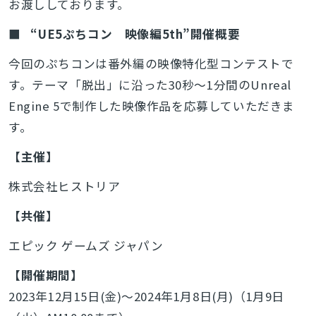
お渡ししております。
■
“UE5ぷちコン 映像編5th”開催概要
今回のぷちコンは番外編の映像特化型コンテストで
す。テーマ「脱出」に沿った30秒～1分間のUnreal
Engine 5で制作した映像作品を応募していただきま
す。
【主催】
株式会社ヒストリア
【共催】
エピック ゲームズ ジャパン
【開催期間】
2023年12月15日(金)～2024年1月8日(月)（1月9日