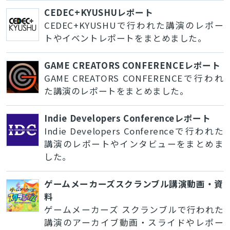
CEDEC+KYUSHUレポート
CEDEC+KYUSHUで行われた講演のレポー
トやイベントレポートをまとめました。
GAME CREATORS CONFERENCEレポート
GAME CREATORS CONFERENCEで行われ
た講演のレポートをまとめました。
Indie Developers Conferenceレポート
Indie Developers Conferenceで行われた
講演のレポートやインタビューをまとめま
した。
ゲームメーカーズスクランブル講演動画・資
料
ゲームメーカーズ スクランブルで行われた
講演のアーカイブ動画・スライドやレポー