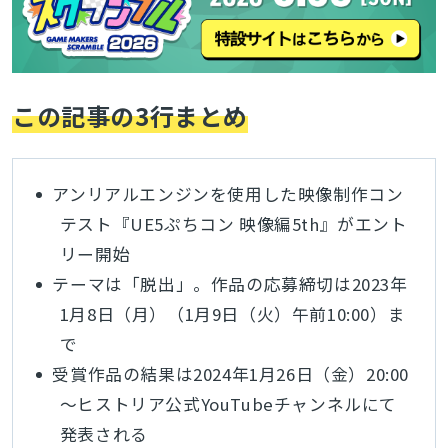
この記事の3行まとめ
アンリアルエンジンを使用した映像制作コン
テスト『UE5ぷちコン 映像編5th』がエント
リー開始
テーマは「脱出」。作品の応募締切は2023年
1月8日（月）（1月9日（火）午前10:00）ま
で
受賞作品の結果は2024年1月26日（金）20:00
～ヒストリア公式YouTubeチャンネルにて
発表される