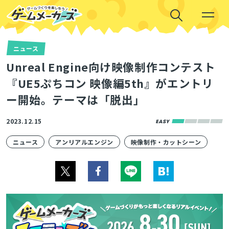
ニュース
Unreal Engine向け映像制作コンテスト
『UE5ぷちコン 映像編5th』がエントリ
ー開始。テーマは「脱出」
2023.12.15
ニュース
アンリアルエンジン
映像制作・カットシーン