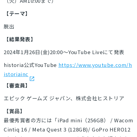
（火）AM10:00まで）
【テーマ】
脱出
【結果発表】
2024年1月26日(金)20:00～YouTube Liveにて発表
historia公式YouTube
https://www.youtube.com/h
istoriainc
【審査員】
エピック ゲームズ ジャパン、株式会社ヒストリア
【賞品】
最優秀賞者の方には「iPad mini（256GB） / Wacom
Cintiq 16 / Meta Quest 3 (128GB)/ GoPro HERO12