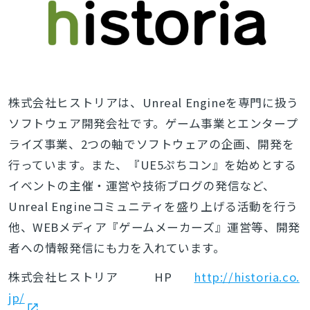
株式会社ヒストリアは、Unreal Engineを専門に扱う
ソフトウェア開発会社です。ゲーム事業とエンタープ
ライズ事業、2つの軸でソフトウェアの企画、開発を
行っています。また、『UE5ぷちコン』を始めとする
イベントの主催・運営や技術ブログの発信など、
Unreal Engineコミュニティを盛り上げる活動を行う
他、WEBメディア『ゲームメーカーズ』運営等、開発
者への情報発信にも力を入れています。
株式会社ヒストリア HP
http://historia.co.
jp/