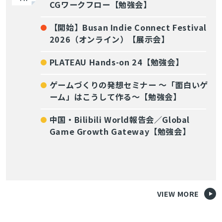
CGワークフロー【勉強会】
【開始】Busan Indie Connect Festival
2026（オンライン）【展示会】
PLATEAU Hands-on 24【勉強会】
ゲームづくりの発想セミナー ～「面白いゲ
ーム」はこうして作る～【勉強会】
中国・Bilibili World報告会／Global
Game Growth Gateway【勉強会】
VIEW MORE