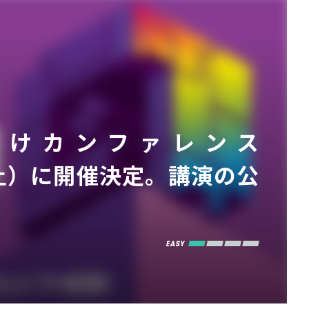
向けカンファレンス
14（土）に開催決定。講演の公