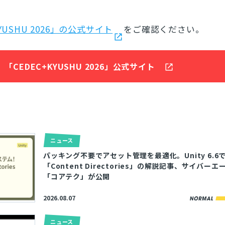
とじる
KYUSHU 2026」の公式サイト
をご確認ください。
検索
「CEDEC+KYUSHU 2026」公式サイト
ニュース
パッキング不要でアセット管理を最適化。Unity 6.6
「Content Directories」の解説記事、サイバー
「コアテク」が公開
2026.08.07
ニュース