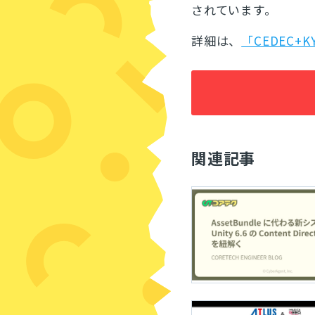
されています。
詳細は、
「CEDEC+
関連記事