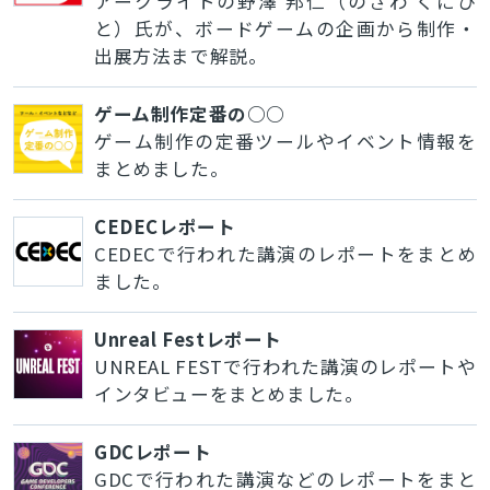
アークライトの野澤 邦仁（のざわ くにひ
と）氏が、ボードゲームの企画から制作・
出展方法まで解説。
ゲーム制作定番の○○
ゲーム制作の定番ツールやイベント情報を
まとめました。
CEDECレポート
CEDECで行われた講演のレポートをまとめ
ました。
Unreal Festレポート
UNREAL FESTで行われた講演のレポートや
インタビューをまとめました。
GDCレポート
GDCで行われた講演などのレポートをまと