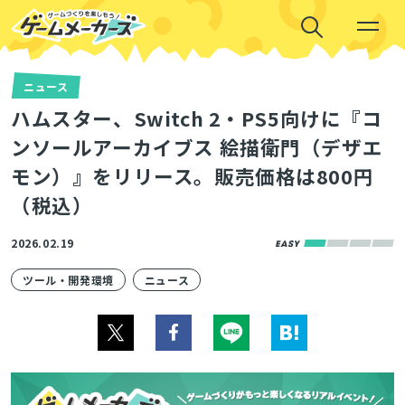
ニュース
ハムスター、Switch 2・PS5向けに『コ
ンソールアーカイブス 絵描衛門（デザエ
モン）』をリリース。販売価格は800円
（税込）
2026.02.19
ツール・開発環境
ニュース