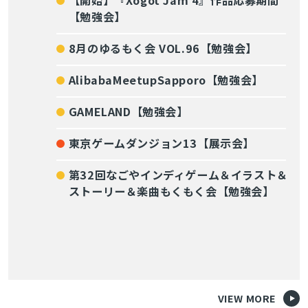
【勉強会】
8月のゆるもく会 VOL.96【勉強会】
AlibabaMeetupSapporo【勉強会】
GAMELAND【勉強会】
東京ゲームダンジョン13【展示会】
第32回なごやインディゲーム＆イラスト＆
ストーリー＆楽曲もくもく会【勉強会】
VIEW MORE