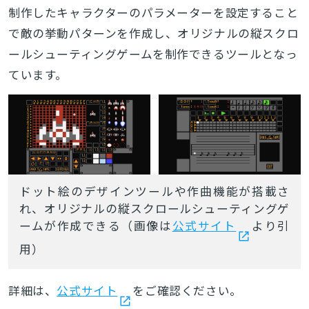
制作したキャラクターのパラメーターを設定すること
で敵の挙動パターンを作成し、オリジナルの縦スクロ
ールシューティングゲームを制作できるツールとなっ
ています。
ドット絵のデザインツールや作曲機能が搭載さ
れ、オリジナルの縦スクロールシューティングゲ
ームが作成できる（画像は
公式サイト
より引
用）
詳細は、
公式サイト
をご確認ください。