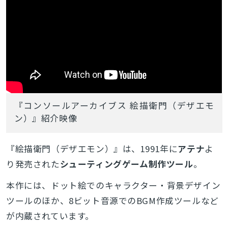
『コンソールアーカイブス 絵描衛門（デザエモ
ン）』紹介映像
『絵描衛門（デザエモン）』は、1991年に
アテナ
よ
り発売された
シューティングゲーム制作ツール
。
本作には、ドット絵でのキャラクター・背景デザイン
ツールのほか、8ビット音源でのBGM作成ツールなど
が内蔵されています。