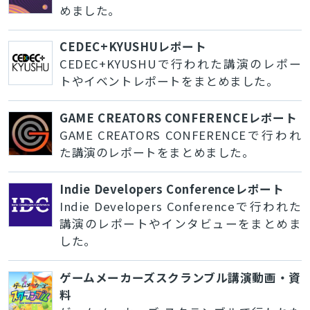
めました。
CEDEC+KYUSHUレポート
CEDEC+KYUSHUで行われた講演のレポー
トやイベントレポートをまとめました。
GAME CREATORS CONFERENCEレポート
GAME CREATORS CONFERENCEで行われ
た講演のレポートをまとめました。
Indie Developers Conferenceレポート
Indie Developers Conferenceで行われた
講演のレポートやインタビューをまとめま
した。
ゲームメーカーズスクランブル講演動画・資
料