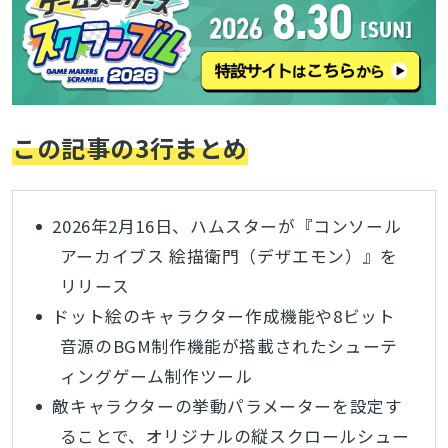
この記事の3行まとめ
2026年2月16日、ハムスターが『コンソール
アーカイブス 絵描衛門（デザエモン）』を
リリース
ドット絵のキャラクター作成機能や8ビット
音源のBGM制作機能が搭載されたシューテ
ィングゲーム制作ツール
敵キャラクターの挙動パラメーターを設定す
ることで、オリジナルの縦スクロールシュー