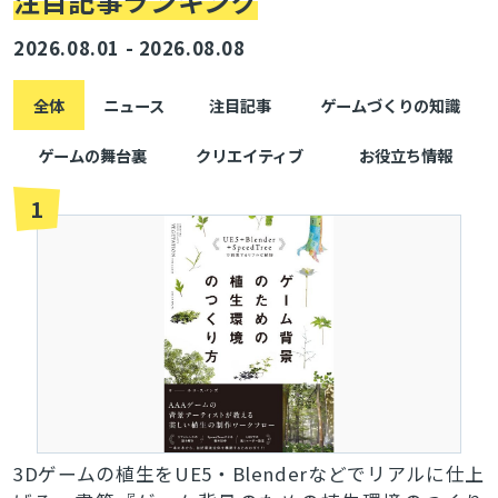
注目記事ランキング
2026.08.01 - 2026.08.08
全体
ニュース
注目記事
ゲームづくりの知識
とじる
ゲームの舞台裏
クリエイティブ
お役立ち情報
1
検索
3Dゲームの植生をUE5・Blenderなどでリアルに仕上