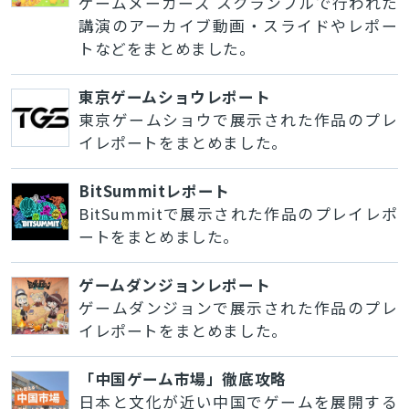
ゲームメーカーズ スクランブルで行われた
講演のアーカイブ動画・スライドやレポー
トなどをまとめました。
東京ゲームショウレポート
東京ゲームショウで展示された作品のプレ
イレポートをまとめました。
BitSummitレポート
BitSummitで展示された作品のプレイレポ
ートをまとめました。
ゲームダンジョンレポート
ゲームダンジョンで展示された作品のプレ
イレポートをまとめました。
「中国ゲーム市場」徹底攻略
日本と文化が近い中国でゲームを展開する