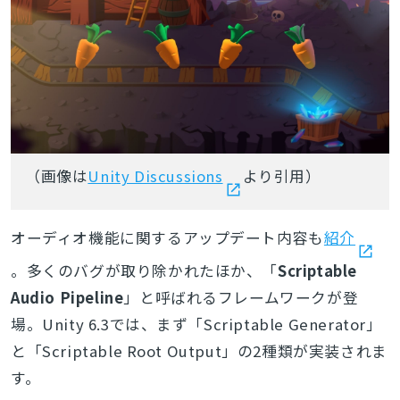
（画像は
Unity Discussions
より引用）
オーディオ機能に関するアップデート内容も
紹介
。多くのバグが取り除かれたほか、「
Scriptable
Audio Pipeline
」と呼ばれるフレームワークが登
場。Unity 6.3では、まず「Scriptable Generator」
と「Scriptable Root Output」の2種類が実装されま
す。