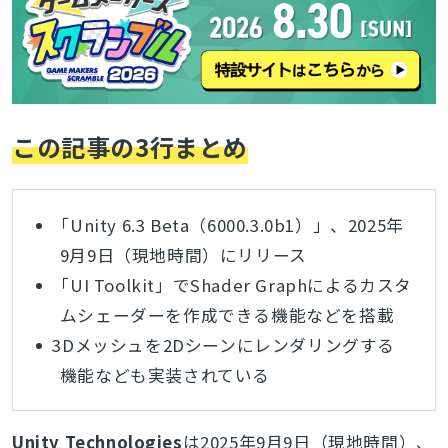
この記事の3行まとめ
「Unity 6.3 Beta（6000.3.0b1）」、2025年
9月9日（現地時間）にリリース
「UI Toolkit」でShader Graphによるカスタ
ムシェーダーを作成できる機能などを搭載
3Dメッシュを2Dシーンにレンダリングする
機能なども実装されている
Unity Technologies
は2025年9月9日（現地時間）、