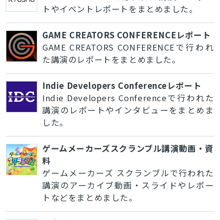
トやイベントレポートをまとめました。
GAME CREATORS CONFERENCEレポート
GAME CREATORS CONFERENCEで行われ
た講演のレポートをまとめました。
Indie Developers Conferenceレポート
Indie Developers Conferenceで行われた
講演のレポートやインタビューをまとめま
した。
ゲームメーカーズスクランブル講演動画・資
料
ゲームメーカーズ スクランブルで行われた
講演のアーカイブ動画・スライドやレポー
トなどをまとめました。