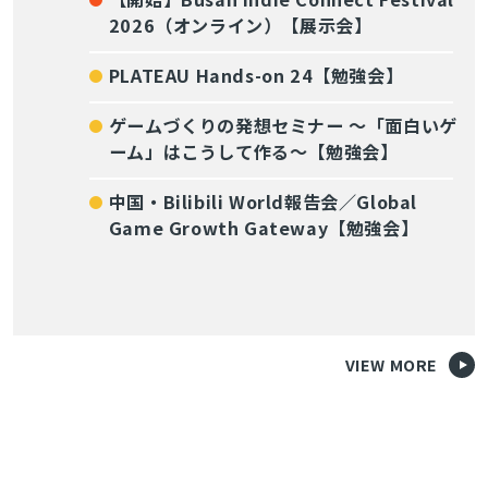
2026（オンライン）【展示会】
PLATEAU Hands-on 24【勉強会】
ゲームづくりの発想セミナー ～「面白いゲ
ーム」はこうして作る～【勉強会】
中国・Bilibili World報告会／Global
Game Growth Gateway【勉強会】
VIEW MORE