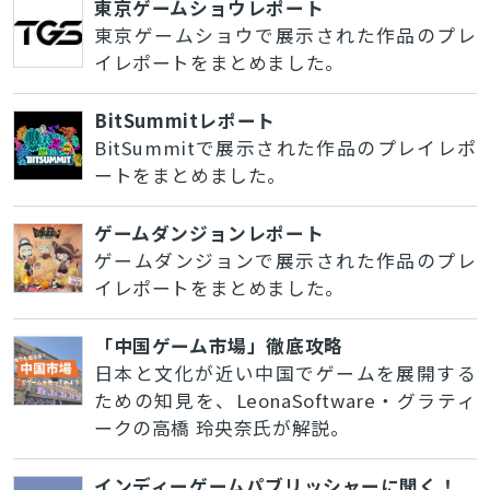
東京ゲームショウレポート
東京ゲームショウで展示された作品のプレ
イレポートをまとめました。
BitSummitレポート
BitSummitで展示された作品のプレイレポ
ートをまとめました。
ゲームダンジョンレポート
ゲームダンジョンで展示された作品のプレ
イレポートをまとめました。
「中国ゲーム市場」徹底攻略
日本と文化が近い中国でゲームを展開する
ための知見を、LeonaSoftware・グラティ
ークの高橋 玲央奈氏が解説。
インディーゲームパブリッシャーに聞く！