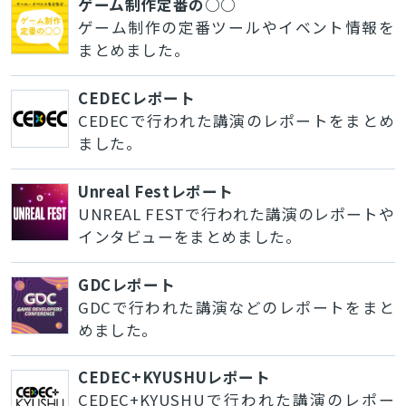
ゲーム制作定番の○○
ゲーム制作の定番ツールやイベント情報を
まとめました。
CEDECレポート
CEDECで行われた講演のレポートをまとめ
ました。
Unreal Festレポート
UNREAL FESTで行われた講演のレポートや
インタビューをまとめました。
GDCレポート
GDCで行われた講演などのレポートをまと
めました。
CEDEC+KYUSHUレポート
CEDEC+KYUSHUで行われた講演のレポー