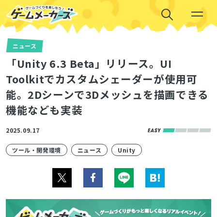
ニュース
「Unity 6.3 Beta」リリース。UI
Toolkitでカスタムシェーダーが使用可
能。2Dシーンで3Dメッシュを描画できる
機能なども実装
2025.09.17
ツール・開発環境
ニュース
Unity