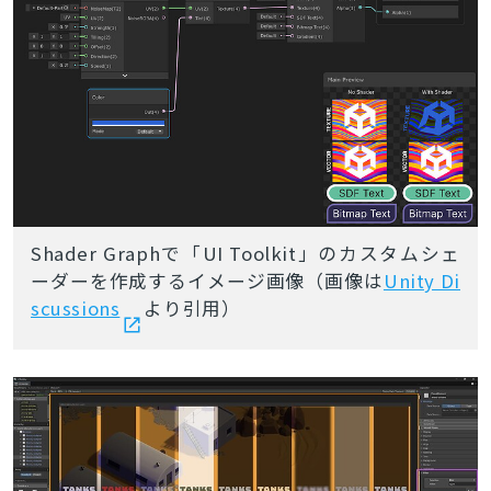
Shader Graphで「UI Toolkit」のカスタムシェ
ーダーを作成するイメージ画像（画像は
Unity Di
scussions
より引用）