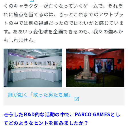
くのキャラクターが亡くなっていくゲームで、それぞ
れに焦点を当てるのは、きっとこれまでのアウトプッ
トの中では別の視点だったのではないかと感じていま
す。ああいう変化球を企画できるのも、我々の強みか
もしれません。
龍が如く「散った男たち展」
――こうしたR&D的な活動の中で、PARCO GAMESとし
てどのようなヒントを掴みましたか？