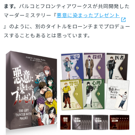
ます。
パルコとフロンティアワークスが共同開発した
マーダーミステリー『
悪意に染まったプレゼント
』のように、別のタイトルをローンチまでプロデュー
スすることもあるとは思っています。