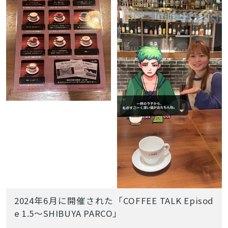
2024年6月に開催された「COFFEE TALK Episod
e 1.5～SHIBUYA PARCO」
とじる