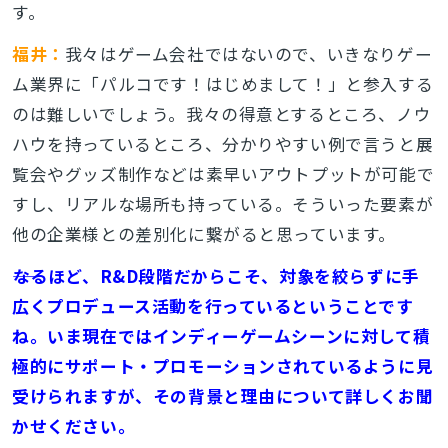
す。
福井：
我々はゲーム会社ではないので、いきなりゲー
ム業界に「パルコです！はじめまして！」と参入する
のは難しいでしょう。我々の得意とするところ、ノウ
ハウを持っているところ、分かりやすい例で言うと展
覧会やグッズ制作などは素早いアウトプットが可能で
すし、リアルな場所も持っている。そういった要素が
他の企業様との差別化に繋がると思っています。
――なるほど、R&D段階だからこそ、対象を絞らずに手
広くプロデュース活動を行っているということです
ね。いま現在ではインディーゲームシーンに対して積
極的にサポート・プロモーションされているように見
受けられますが、その背景と理由について詳しくお聞
かせください。