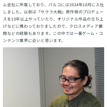
ム会社に所属しており、パルコには2024年10月に入社
しました。以前は『サクラ大戦』原作側のプロデュー
スを10年以上やっていたり、オリジナル作品の立ち上
げなどに携わっておりましたので、クロスメディア展
開などの経験もあります。この中では一番ゲーム・コ
ンテンツ業界に近いと思います。