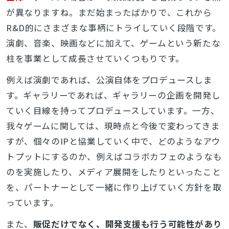
が異なりますね。まだ始まったばかりで、これから
R&D的にさまざまな事柄にトライしていく段階です。
演劇、音楽、映画などに加えて、ゲームという新たな
柱を事業として成長させていくつもりです。
例えば演劇であれば、公演自体をプロデュースしま
す。ギャラリーであれば、ギャラリーの企画を開発し
ていく目線を持ってプロデュースしています。一方、
我々ゲームに関しては、現時点と今後で変わってきま
すが、個々のIPと協業していく中で、どのようなアウ
トプットにするのか、例えばコラボカフェのようなも
のを実施したり、メディア展開をしたりといったこと
を、パートナーとして一緒に作り上げていく方針を取
っています。
また、
販促だけでなく、開発支援も行う可能性があり