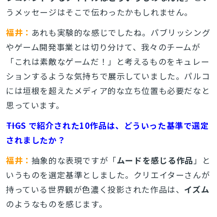
うメッセージはそこで伝わったかもしれません。
福井：
あれも実験的な感じでしたね。パブリッシング
やゲーム開発事業とは切り分けて、我々のチームが
「これは素敵なゲームだ！」と考えるものをキュレー
ションするような気持ちで展示していました。パルコ
には垣根を超えたメディア的な立ち位置も必要だなと
思っています。
――TIGS で紹介された10作品は、どういった基準で選定
されましたか？
福井：
抽象的な表現ですが「
ムードを感じる作品
」と
いうものを選定基準としました。クリエイターさんが
持っている世界観が色濃く投影された作品は、
イズム
のようなものを感じます。