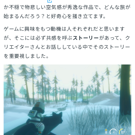
か不穏で物悲しい空気感が秀逸な作品で、どんな旅が
始まるんだろう？と好奇心を掻き立てます。
ゲームに興味をもつ動機は人それぞれだと思います
が、そこには必ず共感を呼ぶ
ストーリー
があって、ク
リエイターさんとお話ししている中でそのストーリー
を重要視しました。