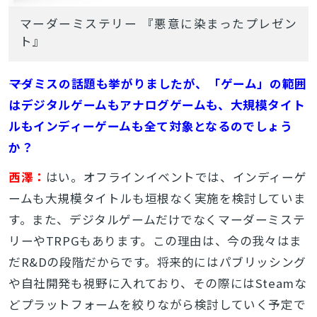
マーダーミステリー 『悪意に染まったプレゼン
ト』
――マダミスの話題も挙がりましたが、「ゲーム」の範囲
はデジタルゲームもアナログゲームも、大規模タイト
ルもインディーゲームも全て対象となるのでしょう
か？
西澤：
はい。オフラインイベントでは、インディーゲ
ームも大規模タイトルも垣根なく実施を検討していま
す。また、デジタルゲームだけでなくマーダーミステ
リーやTRPGもあります。この理由は、今の我々はま
だR&Dの段階だからです。将来的にはパブリッシング
や自社開発も視野に入れており、その際にはSteamな
どプラットフォームを絞りながら検討していく予定で