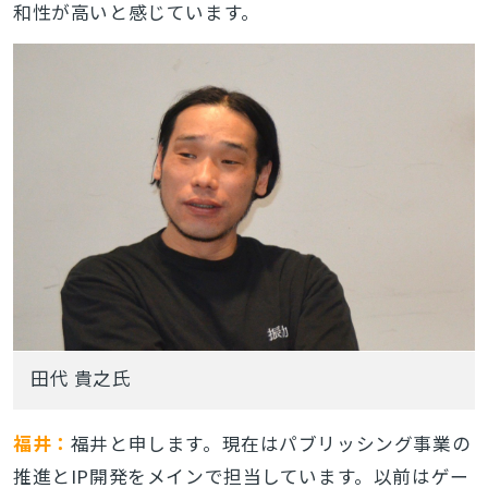
和性が高いと感じています。
田代 貴之氏
福井：
福井と申します。現在はパブリッシング事業の
推進とIP開発をメインで担当しています。以前はゲー