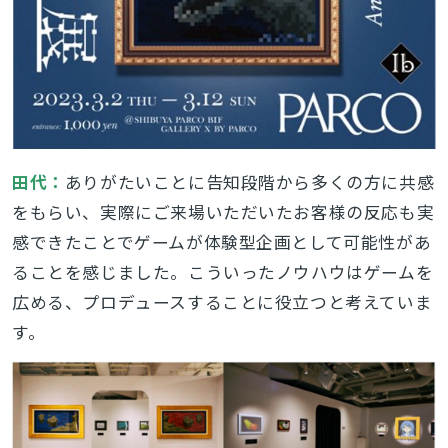
田代：
ありがたいことに告知段階から多くの方に共感
をもらい、実際にご来場いただいたお客様の反応も実
感できたことでゲームが体験型企画として可能性があ
ることを感じました。こういったノウハウはゲームを
広める、プロデュースすることに役立つと考えていま
す。