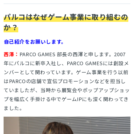
パルコはなぜゲーム事業に取り組むの
か？
――自己紹介をお願いします。
西澤：
PARCO GAMES 部長の西澤と申します。2007
年にパルコに新卒入社し、PARCO GAMESには創設メ
ンバーとして関わっています。ゲーム事業を行う以前
はPARCOの店舗で宣伝プロモーションなどを担当し
ていましたが、当時から展覧会やポップアップショッ
プを幅広く手掛ける中でゲームIPにも深く関わってき
ました。