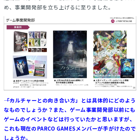
め、事業開発部を立ち上げるに至りました。
――「カルチャーとの向き合い方」とは具体的にどのよう
なものでしょうか？また、ゲーム事業開発部以前にも
ゲームのイベントなどは行っていたかと思いますが、
これも現在のPARCO GAMESメンバーが手がけたので
しょうか。