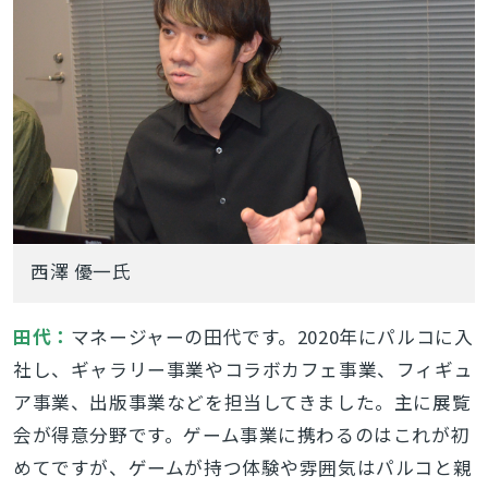
西澤 優一氏
田代：
マネージャーの田代です。2020年にパルコに入
社し、ギャラリー事業やコラボカフェ事業、フィギュ
ア事業、出版事業などを担当してきました。主に展覧
会が得意分野です。ゲーム事業に携わるのはこれが初
めてですが、ゲームが持つ体験や雰囲気はパルコと親