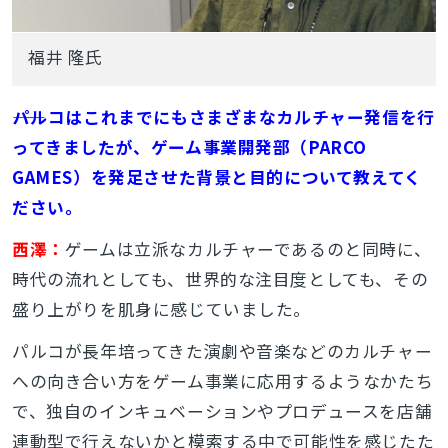
福井 隆氏
――パルコはこれまでにもさまざまなカルチャー発信を行
ってきましたが、ゲーム事業開発部（PARCO
GAMES）を発足させた背景と目的について教えてく
ださい。
西澤：
ゲームは立派なカルチャーであるのと同時に、
時代の流れとしても、世界的な注目度としても、その
盛り上がりを肌身に感じていました。
パルコが長年培ってきた演劇や音楽などのカルチャー
への向き合い方をゲーム事業に応用するようなかたち
で、独自のインキュベーションやプロデュースを店舗
連動型で行えないかと模索する中で可能性を感じたた