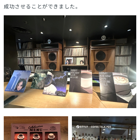
成功させることができました。