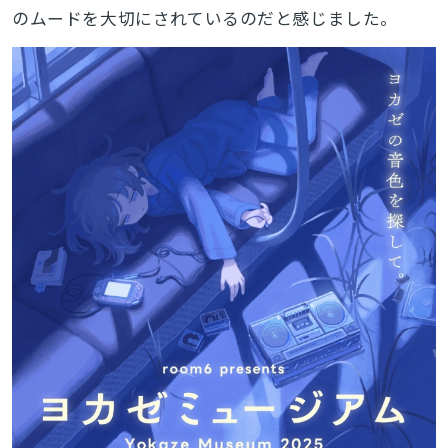
のムードを大切にされているのだと感じました。