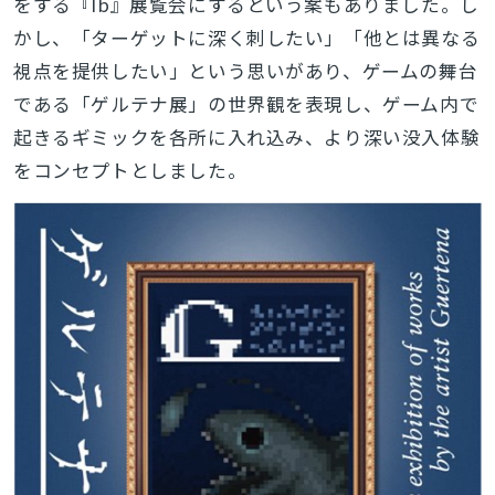
をする『Ib』展覧会にするという案もありました。し
かし、「ターゲットに深く刺したい」「他とは異なる
視点を提供したい」という思いがあり、ゲームの舞台
である「ゲルテナ展」の世界観を表現し、ゲーム内で
起きるギミックを各所に入れ込み、より深い没入体験
をコンセプトとしました。