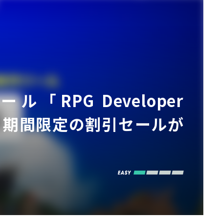
RPG Developer
ス。期間限定の割引セールが