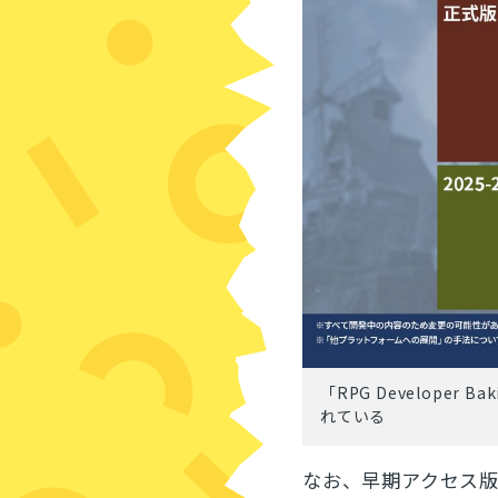
「RPG Develop
れている
なお、早期アクセス版