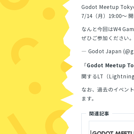
Godot Meetup Tokyo
7/14（月）19:00〜
なんと今回はW4 Ga
ぜひご参加ください
— Godot Japan (@g
「
Godot Meetup T
関するLT（
Lightning
なお、過去のイベン
ます。
関連記事