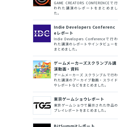
GAME CREATORS CONFERENCEで行
われた講演のレポートをまとめまし
た。
Indie Developers Conferenc
eレポート
Indie Developers Conferenceで行わ
れた講演のレポートやインタビューを
まとめました。
ゲームメーカーズスクランブル講
演動画・資料
ゲームメーカーズ スクランブルで行わ
れた講演のアーカイブ動画・スライド
やレポートなどをまとめました。
東京ゲームショウレポート
東京ゲームショウで展示された作品の
プレイレポートをまとめました。
BitSummitレポート