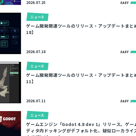
2026.07.25
とじる
ニュース
検索
ゲーム開発関連ツールのリリース・アップデートまとめ【2
18】
2026.07.18
ニュース
ゲーム開発関連ツールのリリース・アップデートまとめ【2
11】
2026.07.11
ニュース
ゲームエンジン「Godot 4.8 dev 1」リリース。ゲ
ディタ内ドッキングがデフォルト化、疑似ローカライ