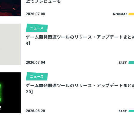
上でプレビューも
2026.07.08
ニュース
ゲーム開発関連ツールのリリース・アップデートまとめ【2
4】
2026.07.04
ニュース
ゲーム開発関連ツールのリリース・アップデートまとめ【2
20】
2026.06.20