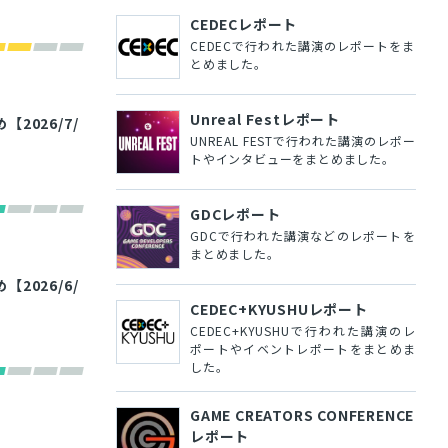
CEDECレポート
CEDECで行われた講演のレポートをま
とめました。
Unreal Festレポート
026/7/
UNREAL FESTで行われた講演のレポー
トやインタビューをまとめました。
GDCレポート
GDCで行われた講演などのレポートを
まとめました。
026/6/
CEDEC+KYUSHUレポート
CEDEC+KYUSHUで行われた講演のレ
ポートやイベントレポートをまとめま
した。
GAME CREATORS CONFERENCE
レポート