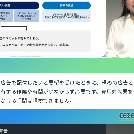
い広告を配信したいと要望を受けたときに、軽めの広告と
共有する作業や時間が少なからず必要です。費用対効果を
をかける手間は軽視できません。