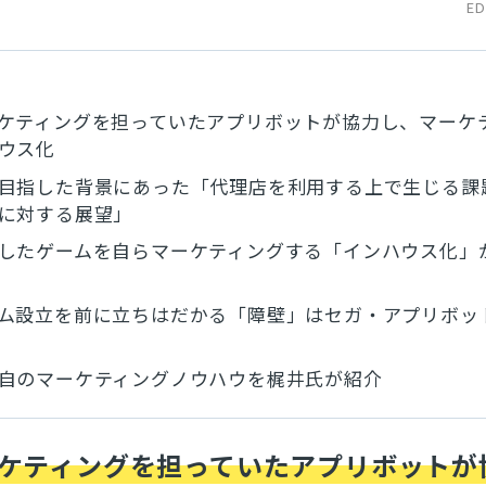
ED
ケティングを担っていたアプリボットが協力し、マーケ
ウス化
目指した背景にあった「代理店を利用する上で生じる課
に対する展望」
したゲームを自らマーケティングする「インハウス化」
ム設立を前に立ちはだかる「障壁」はセガ・アプリボッ
自のマーケティングノウハウを梶井氏が紹介
ケティングを担っていたアプリボットが