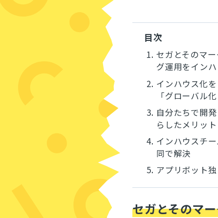
目次
1.
セガとそのマー
グ運用をインハ
2.
インハウス化を
「グローバル化
3.
自分たちで開発
らしたメリット
4.
インハウスチー
同で解決
5.
アプリボット独
セガとそのマー