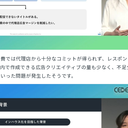
告費では代理店から十分なコミットが得られず、レスポン
算内で作成できる広告クリエイティブの量も少なく、不足
といった問題が発生したそうです。