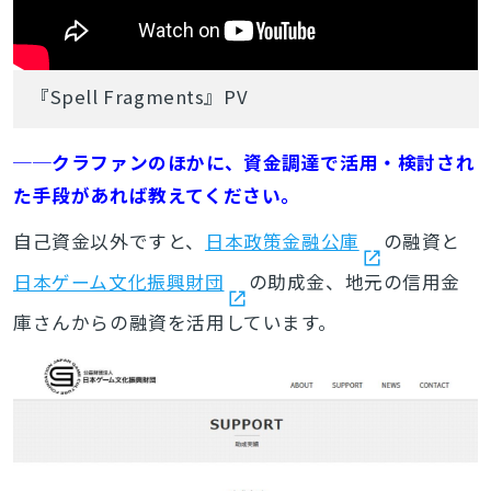
『Spell Fragments』PV
──クラファンのほかに、資金調達で活用・検討され
た手段があれば教えてください。
自己資金以外ですと、
日本政策金融公庫
の融資と
日本ゲーム文化振興財団
の助成金、地元の信用金
庫さんからの融資を活用しています。