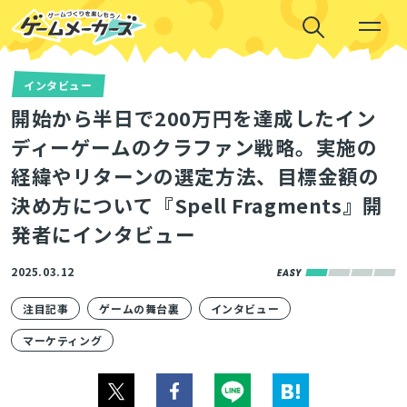
インタビュー
開始から半日で200万円を達成したイン
ディーゲームのクラファン戦略。実施の
経緯やリターンの選定方法、目標金額の
決め方について『Spell Fragments』開
発者にインタビュー
2025.03.12
注目記事
ゲームの舞台裏
インタビュー
マーケティング