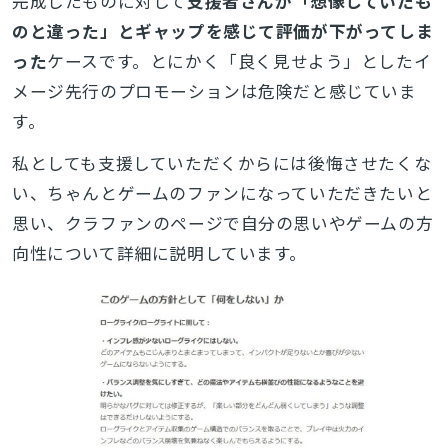
完成したものに対して
支援者さんが「想像していたも
のと違った」とギャップを感じて評価が下がってしま
った
ケースです。とにかく「良く見せよう」としたイ
メージ先行のプロモーションは危険だと感じていま
す。
私としても支援していただくからには後悔させたくな
い、ちゃんとゲームのファンになっていただきたいと
思い、クラファンのページで自分の思いやゲームの方
向性について詳細に説明しています。