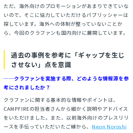
ただ、海外向けのプロモーションがあまりできていな
いので、そこに協力していただけるパブリッシャーは
探しています。海外への体制が整っていないことか
ら、今回のクラファンも国内向けに展開しています。
過去の事例を参考に「ギャップを生じ
させない」点を意識
──クラファンを実施する際、どのような情報源を参
考にされましたか？
クラファンに関する基本的な情報やポイントは、
CAMPFIREの担当者さんから細かく説明やアドバイス
をいただけました。また、以前海外向けのプレスリリ
とじる
ースを手伝っていただいたご縁から、
Neon Noroshi