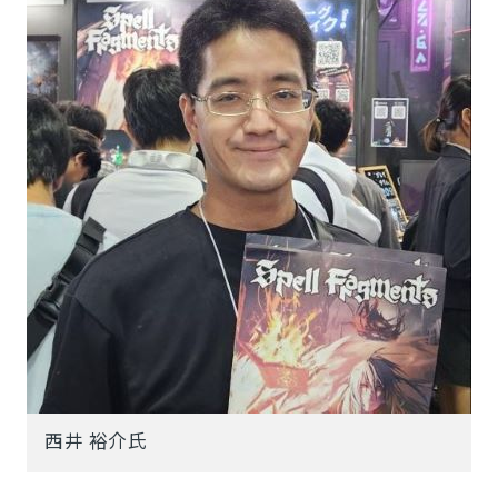
西井 裕介氏