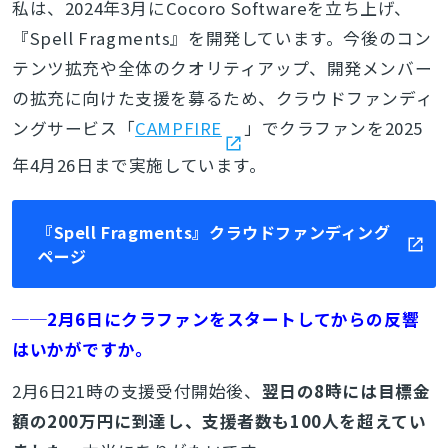
私は、2024年3月にCocoro Softwareを立ち上げ、
『Spell Fragments』を開発しています。今後のコン
テンツ拡充や全体のクオリティアップ、開発メンバー
の拡充に向けた支援を募るため、クラウドファンディ
ングサービス「
CAMPFIRE
」でクラファンを2025
年4月26日まで実施しています。
『Spell Fragments』クラウドファンディング
ページ
──2月6日にクラファンをスタートしてからの反響
はいかがですか。
2月6日21時の支援受付開始後、
翌日の8時には目標金
額の200万円に到達し、支援者数も100人を超えてい