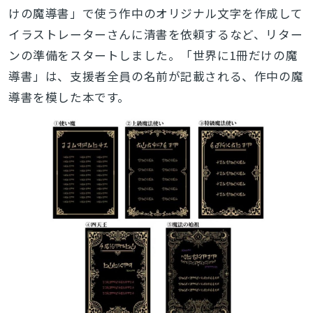
けの魔導書」で使う作中のオリジナル文字を作成して
イラストレーターさんに清書を依頼するなど、リター
ンの準備をスタートしました。「世界に1冊だけの魔
導書」は、支援者全員の名前が記載される、作中の魔
導書を模した本です。