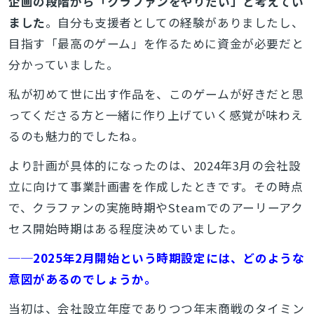
企画の段階から「クラファンをやりたい」と考えてい
ました
。自分も支援者としての経験がありましたし、
目指す「最高のゲーム」を作るために資金が必要だと
分かっていました。
私が初めて世に出す作品を、このゲームが好きだと思
ってくださる方と一緒に作り上げていく感覚が味わえ
るのも魅力的でしたね。
より計画が具体的になったのは、2024年3月の会社設
立に向けて事業計画書を作成したときです。その時点
で、クラファンの実施時期やSteamでのアーリーアク
セス開始時期はある程度決めていました。
──2025年2月開始という時期設定には、どのような
意図があるのでしょうか。
当初は、会社設立年度でありつつ年末商戦のタイミン