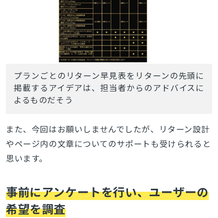
プランごとのリターン早見表をリターンの先頭に
掲載するアイデアは、担当者からのアドバイスに
よるものだそう
また、今回はお願いしませんでしたが、リターン設計
やページ内の文章についてのサポートも受けられると
思います。
事前にアンケートを行い、ユーザーの
希望を調査