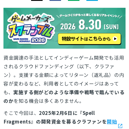
資金調達の手法としてインディーゲーム開発でも活用
されるクラウドファンディング（以下、クラファ
ン）。支援する金額によってリターン（返礼品）の内
容が変わるなど、利用者としてのイメージはあって
も、
実施する側がどのような準備や戦略で臨んでいる
のか
を知る機会は多くありません。
そこで今回は、
2025年2月6日に『Spell
Fragments』の開発資金を募るクラファンを
開始