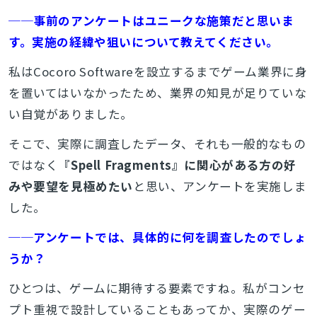
──事前のアンケートはユニークな施策だと思いま
す。実施の経緯や狙いについて教えてください。
私はCocoro Softwareを設立するまでゲーム業界に身
を置いてはいなかったため、業界の知見が足りていな
い自覚がありました。
そこで、実際に調査したデータ、それも一般的なもの
ではなく
『Spell Fragments』に関心がある方の好
みや要望を見極めたい
と思い、アンケートを実施しま
した。
──アンケートでは、具体的に何を調査したのでしょ
うか？
ひとつは、ゲームに期待する要素ですね。私がコンセ
プト重視で設計していることもあってか、実際のゲー