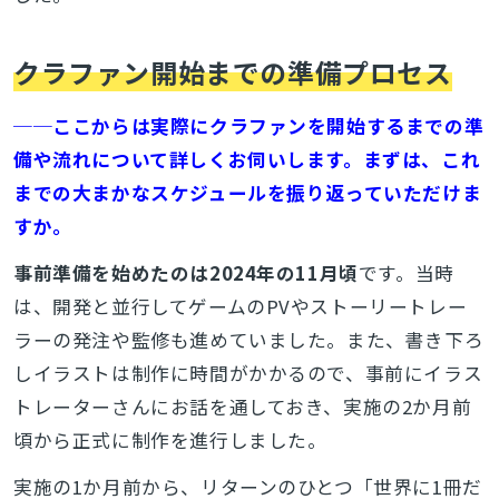
クラファン開始までの準備プロセス
──ここからは実際にクラファンを開始するまでの準
備や流れについて詳しくお伺いします。まずは、これ
までの大まかなスケジュールを振り返っていただけま
すか。
事前準備を始めたのは2024年の11月頃
です。当時
は、開発と並行してゲームのPVやストーリートレー
ラーの発注や監修も進めていました。また、書き下ろ
しイラストは制作に時間がかかるので、事前にイラス
トレーターさんにお話を通しておき、実施の2か月前
頃から正式に制作を進行しました。
実施の1か月前から、リターンのひとつ「世界に1冊だ