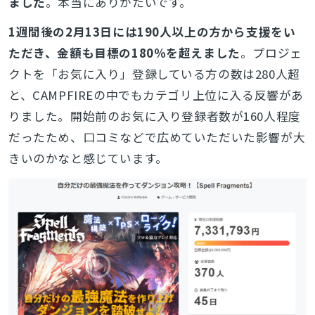
ました
。本当にありがたいです。
1週間後の2月13日には190人以上の方から支援をい
ただき、金額も目標の180％を超えました
。プロジェ
クトを「お気に入り」登録している方の数は280人超
と、CAMPFIREの中でもカテゴリ上位に入る反響があ
りました。
開始前のお気に入り登録者数が160人程度
だったため、口コミなどで広めていただいた影響が大
きいのかなと感じています。