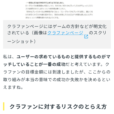
クラファンページにはゲームの方針などが明文化
されている（画像は
クラファンページ
のスクリ
ーンショット）
私は、
ユーザーの求めているものと提供するものがマ
ッチしていることが一番の成功
だと考えています。ク
ラファンの目標金額には到達しましたが、ここからの
取り組みが本当の意味での成功か失敗かを決めるとい
えますね。
クラファンに対するリスクのとらえ方