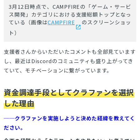
3月12日時点で、CAMPFIREの「ゲーム・サービ
ス開発」カテゴリにおける支援総額トップとなっ
ている（画像は
CAMPFIRE
のスクリーンショッ
ト）
支援者さんからいただいたコメントも全部見ています
し、最近はDiscordのコミュニティも盛り上がってき
ていて、モチベーションに繋がっています。
資金調達手段としてクラファンを選択
した理由
──クラファンを実施しようと決めた経緯を教えてく
ださい。