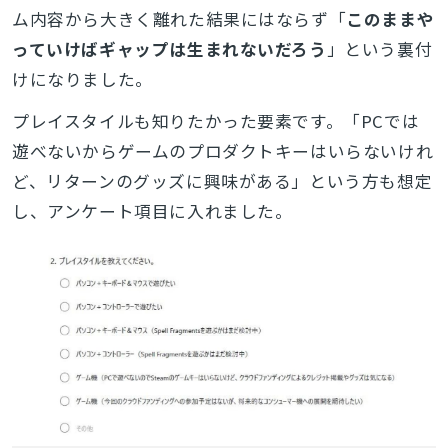
ム内容から大きく離れた結果にはならず「
このままや
っていけばギャップは生まれないだろう
」という裏付
けになりました。
プレイスタイルも知りたかった要素です。「PCでは
遊べないからゲームのプロダクトキーはいらないけれ
ど、リターンのグッズに興味がある」という方も想定
し、アンケート項目に入れました。