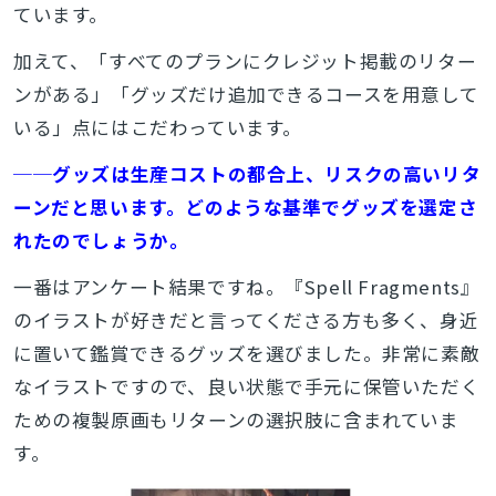
ています。
加えて、「すべてのプランにクレジット掲載のリター
ンがある」「グッズだけ追加できるコースを用意して
いる」点にはこだわっています。
──グッズは生産コストの都合上、リスクの高いリタ
ーンだと思います。どのような基準でグッズを選定さ
れたのでしょうか。
一番はアンケート結果ですね。『Spell Fragments』
のイラストが好きだと言ってくださる方も多く、身近
に置いて鑑賞できるグッズを選びました。非常に素敵
なイラストですので、良い状態で手元に保管いただく
ための複製原画もリターンの選択肢に含まれていま
す。