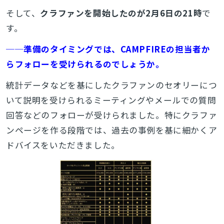
そして、
クラファンを開始したのが2月6日の21時
で
す。
──準備のタイミングでは、CAMPFIREの担当者か
らフォローを受けられるのでしょうか。
統計データなどを基にしたクラファンのセオリーにつ
いて説明を受けられるミーティングやメールでの質問
回答などのフォローが受けられました。特にクラファ
ンページを作る段階では、過去の事例を基に細かくア
ドバイスをいただきました。