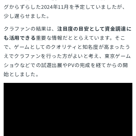
グからずらした2024年11月を予定していましたが、
少し遅らせました。
クラファンの結果は、
注目度の目安として資金調達に
も活用できる
重要な情報だととらえています。そこ
で、ゲームとしてのクオリティと知名度が高まったう
えでクラファンを行った方がよいと考え、東京ゲーム
ショウなどでの試遊出展やPVの完成を経てからの開
始としました。