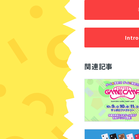
Intr
関連記事