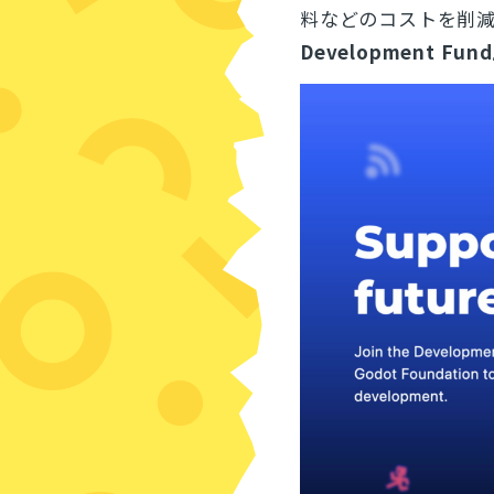
料などのコストを削
Development Fun