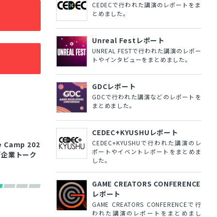
CEDECで行われた講演のレポートをま
とめました。
Unreal Festレポート
UNREAL FESTで行われた講演のレポー
トやインタビューをまとめました。
GDCレポート
GDCで行われた講演などのレポートを
まとめました。
CEDEC+KYUSHUレポート
CEDEC+KYUSHUで行われた講演のレ
Camp 202
ポートやイベントレポートをまとめま
「企業トーク
した。
GAME CREATORS CONFERENCE
レポート
GAME CREATORS CONFERENCEで行
われた講演のレポートをまとめまし