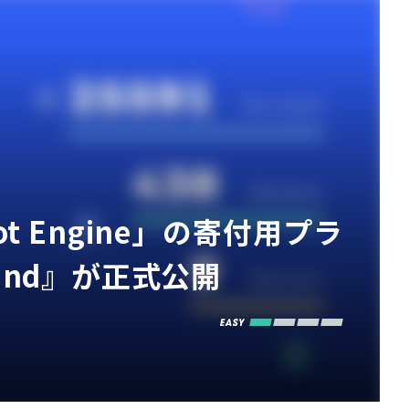
 Engine」の寄付用プラ
 Fund』が正式公開