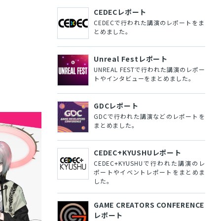
CEDECレポート
CEDECで行われた講演のレポートをま
とめました。
Unreal Festレポート
UNREAL FESTで行われた講演のレポー
トやインタビューをまとめました。
GDCレポート
GDCで行われた講演などのレポートを
まとめました。
CEDEC+KYUSHUレポート
CEDEC+KYUSHUで行われた講演のレ
ポートやイベントレポートをまとめま
した。
GAME CREATORS CONFERENCE
レポート