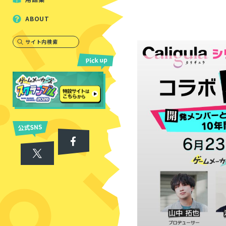
ABOUT
サイト内検索