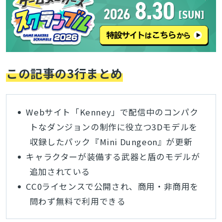
この記事の3行まとめ
Webサイト「Kenney」で配信中のコンパク
トなダンジョンの制作に役立つ3Dモデルを
収録したパック『Mini Dungeon』が更新
キャラクターが装備する武器と盾のモデルが
追加されている
CC0ライセンスで公開され、商用・非商用を
問わず無料で利用できる