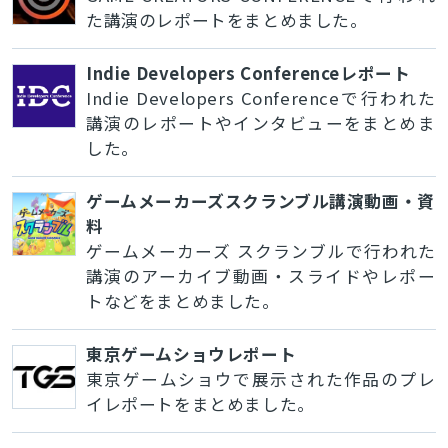
た講演のレポートをまとめました。
Indie Developers Conferenceレポート
Indie Developers Conferenceで行われた
講演のレポートやインタビューをまとめま
した。
ゲームメーカーズスクランブル講演動画・資
料
ゲームメーカーズ スクランブルで行われた
講演のアーカイブ動画・スライドやレポー
トなどをまとめました。
東京ゲームショウレポート
東京ゲームショウで展示された作品のプレ
イレポートをまとめました。