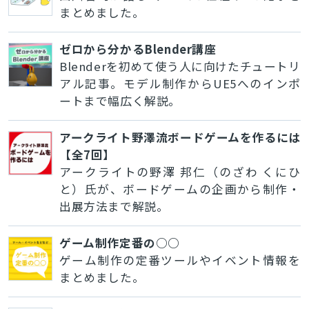
まとめました。
ゼロから分かるBlender講座
Blenderを初めて使う人に向けたチュートリ
アル記事。モデル制作からUE5へのインポ
ートまで幅広く解説。
アークライト野澤流ボードゲームを作るには
【全7回】
アークライトの野澤 邦仁（のざわ くにひ
と）氏が、ボードゲームの企画から制作・
出展方法まで解説。
ゲーム制作定番の○○
ゲーム制作の定番ツールやイベント情報を
まとめました。