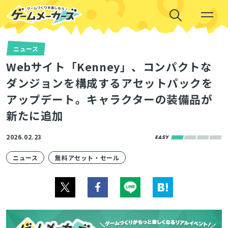
ニュース
Webサイト「Kenney」、コンパクトな
ダンジョンを構成するアセットパックを
アップデート。キャラクターの装備品が
新たに追加
2026.02.23
ニュース
無料アセット・セール