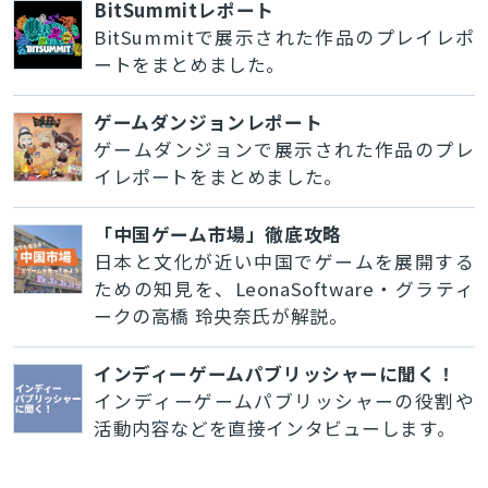
BitSummitレポート
BitSummitで展示された作品のプレイレポ
ートをまとめました。
ゲームダンジョンレポート
ゲームダンジョンで展示された作品のプレ
イレポートをまとめました。
「中国ゲーム市場」徹底攻略
日本と文化が近い中国でゲームを展開する
ための知見を、LeonaSoftware・グラティ
ークの高橋 玲央奈氏が解説。
インディーゲームパブリッシャーに聞く！
インディーゲームパブリッシャーの役割や
活動内容などを直接インタビューします。