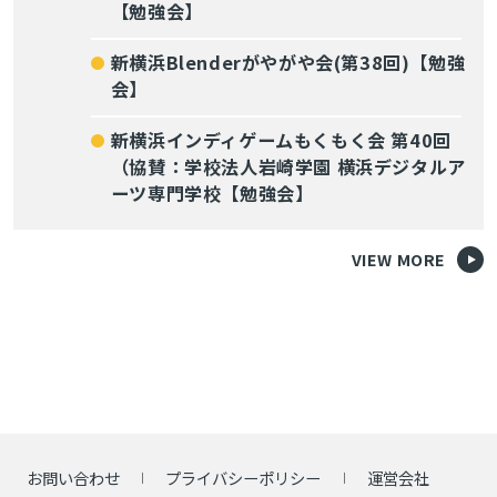
【勉強会】
新横浜Blenderがやがや会(第38回)【勉強
会】
新横浜インディゲームもくもく会 第40回
（協賛：学校法人岩崎学園 横浜デジタルア
ーツ専門学校【勉強会】
VIEW MORE
お問い合わせ
プライバシーポリシー
運営会社