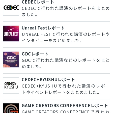
CEDECレポート
CEDECで行われた講演のレポートをまとめ
ました。
Unreal Festレポート
UNREAL FESTで行われた講演のレポートや
インタビューをまとめました。
GDCレポート
GDCで行われた講演などのレポートをまと
めました。
CEDEC+KYUSHUレポート
CEDEC+KYUSHUで行われた講演のレポー
トやイベントレポートをまとめました。
GAME CREATORS CONFERENCEレポート
GAME CREATORS CONFERENCEで行われ