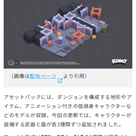
（画像は
配布ページ
より引用）
アセットパックには、ダンジョンを構成する地形やア
イテム、アニメーション付きの低頭身キャラクターな
どのモデルが収録。今回の更新では、キャラクターが
装備する武器と盾が各2種類ずつ追加されました。