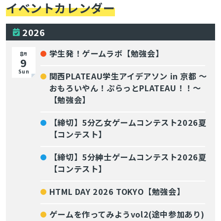
イベントカレンダー
2026
学生発！ゲームラボ【勉強会】
8
月
9
Sun
関西PLATEAU学生アイデアソン in 京都 〜
おもろいやん！ぷらっとPLATEAU！！〜
【勉強会】
【締切】5分乙女ゲームコンテスト2026夏
【コンテスト】
【締切】5分紳士ゲームコンテスト2026夏
【コンテスト】
HTML DAY 2026 TOKYO【勉強会】
ゲームを作ってみようvol2(途中参加あり)