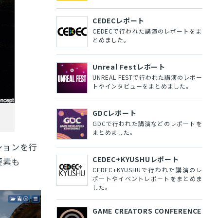
CEDECレポート
CEDECで行われた講演のレポートをま
とめました。
Unreal Festレポート
UNREAL FESTで行われた講演のレポー
トやインタビューをまとめました。
GDCレポート
GDCで行われた講演などのレポートを
まとめました。
ションを行
CEDEC+KYUSHUレポート
要素も
CEDEC+KYUSHUで行われた講演のレ
ポートやイベントレポートをまとめま
した。
GAME CREATORS CONFERENCE