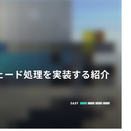
フェード処理を実装する紹介