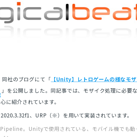
、同社のブログにて「
【Unity】レトロゲームの様なモ
」を公開しました。同記事では、モザイク処理に必要
中心に紹介されています。
 2020.3.32f1、URP（※）を用いて実装されています。
nder Pipeline。Unityで使用されている、モバイル機で