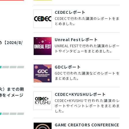
CEDECレポート
CEDECで行われた講演のレポートをま
とめました。
Unreal Festレポート
026/8/
UNREAL FESTで行われた講演のレポー
トやインタビューをまとめました。
GDCレポート
GDCで行われた講演などのレポートを
まとめました。
（火）までの期
CEDEC+KYUSHUレポート
跡をイメージ
CEDEC+KYUSHUで行われた講演のレ
ポートやイベントレポートをまとめま
した。
GAME CREATORS CONFERENCE