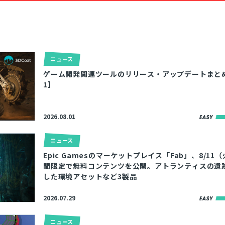
ニュース
ゲーム開発関連ツールのリリース・アップデートまとめ【2
1】
2026.08.01
ニュース
Epic Gamesのマーケットプレイス「Fab」、8/11
間限定で無料コンテンツを公開。アトランティスの遺
した環境アセットなど3製品
2026.07.29
ニュース