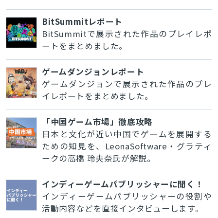
BitSummitレポート
BitSummitで展示された作品のプレイレポ
ートをまとめました。
ゲームダンジョンレポート
ゲームダンジョンで展示された作品のプレ
イレポートをまとめました。
「中国ゲーム市場」徹底攻略
日本と文化が近い中国でゲームを展開する
ための知見を、LeonaSoftware・グラティ
ークの高橋 玲央奈氏が解説。
インディーゲームパブリッシャーに聞く！
インディーゲームパブリッシャーの役割や
活動内容などを直接インタビューします。