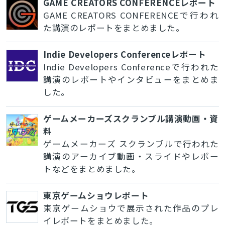
GAME CREATORS CONFERENCEレポート
GAME CREATORS CONFERENCEで行われ
た講演のレポートをまとめました。
Indie Developers Conferenceレポート
Indie Developers Conferenceで行われた
講演のレポートやインタビューをまとめま
した。
ゲームメーカーズスクランブル講演動画・資
料
ゲームメーカーズ スクランブルで行われた
講演のアーカイブ動画・スライドやレポー
トなどをまとめました。
東京ゲームショウレポート
東京ゲームショウで展示された作品のプレ
イレポートをまとめました。