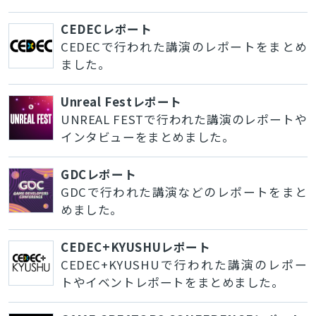
CEDECレポート
CEDECで行われた講演のレポートをまとめ
検索
ました。
Unreal Festレポート
UNREAL FESTで行われた講演のレポートや
インタビューをまとめました。
GDCレポート
GDCで行われた講演などのレポートをまと
めました。
CEDEC+KYUSHUレポート
CEDEC+KYUSHUで行われた講演のレポー
トやイベントレポートをまとめました。