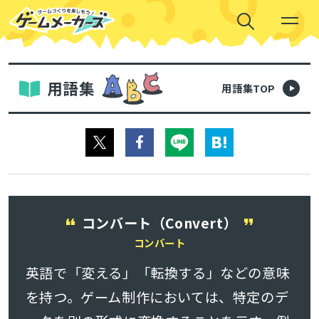
用語集
用語集TOP
コンバート（Convert）
コンバート
英語で「変える」「転換する」などの意味
を持つ。ゲーム制作においては、特定のデ