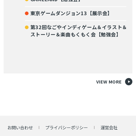
東京ゲームダンジョン13【展示会】
第32回なごやインディゲーム＆イラスト＆
ストーリー＆楽曲もくもく会【勉強会】
VIEW MORE
お問い合わせ
プライバシーポリシー
運営会社