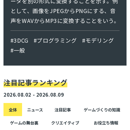
ータを別の形式に変換することを示す。例
として、画像をJPEGからPNGにする、音
声をWAVからMP3に変換することをいう。
#3DCG
#プログラミング
#モデリング
#一般
注目記事ランキング
2026.08.02 - 2026.08.09
全体
ニュース
注目記事
ゲームづくりの知識
ゲームの舞台裏
クリエイティブ
お役立ち情報